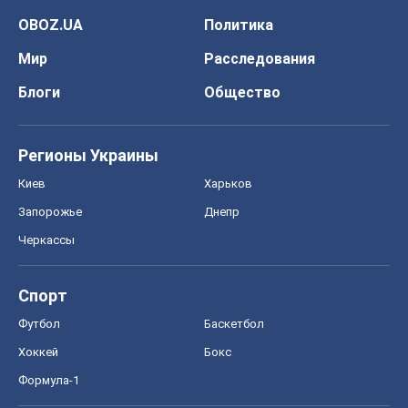
OBOZ.UA
Политика
Мир
Расследования
Блоги
Общество
Регионы Украины
Киев
Харьков
Запорожье
Днепр
Черкассы
Спорт
Футбол
Баскетбол
Хоккей
Бокс
Формула-1