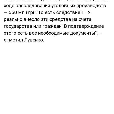
ходе расследования уголовных производств
— 560 млн грн. То есть следствие ГПУ
реально внесло эти средства на счета
государства или граждан. В подтверждение
этого есть все необходимые документы", –
отметил Луценко.