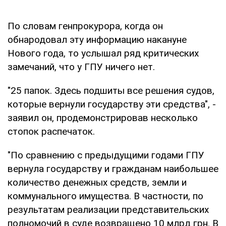
По словам генпрокурора, когда он
обнародовал эту информацию накануне
Нового года, то услышал ряд критических
замечаний, что у ГПУ ничего нет.
"25 папок. Здесь подшиты все решения судов,
которые вернули государству эти средства", -
заявил он, продемонстрировав несколько
стопок распечаток.
"По сравнению с предыдущими годами ГПУ
вернула государству и гражданам наибольшее
количество денежных средств, земли и
коммунального имущества. В частности, по
результатам реализации представительских
полномочий в суде возвращено 10 млрд грн. В