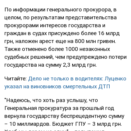
По информации генерального прокурора, в
целом, по результатам представительства
прокурорами интересов государства и
граждан в судах присуждено более 16 млрд
грн, наложен арест еще на 800 млн гривен.
Также отменено более 1000 незаконных
судебных решений, чем предупреждено потери
государства на сумму 2,3 млрд грн.
Читайте:
Дело не только в водителях: Луценко
указал на виновников смертельных ДТП
"Надеюсь, что хоть раз услышу, что
Генеральная прокуратура за прошлый год
вернула государству беспрецедентную сумму
– 10 миллиардов. Бюджет ГПУ – 3 млрд грн.