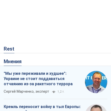
Rest
Мнения
"Мы уже переживали и худшее":
Украине не стоит поддаваться
отчаянию из-за ракетного террора
Сергей Марченко, эксперт
1,2 т.
Кремль переносит войну в тыл Европы: