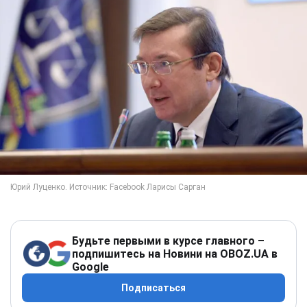
Будьте первыми в курсе главного –
подпишитесь на Новини на OBOZ.UA в
Google
Подписаться