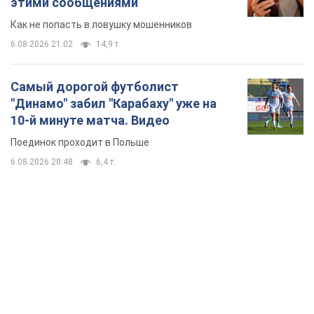
этими сообщениями
Как не попасть в ловушку мошенников
6.08.2026 21:02
14,9 т.
Самый дорогой футболист
"Динамо" забил "Карабаху" уже на
10-й минуте матча. Видео
Поединок проходит в Польше
6.08.2026 20:48
6,4 т.