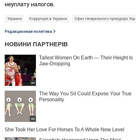
неуплату налогов.
Украина
Коррупция в Украине
Офис генерального прокурора Украи
Редакционная политика