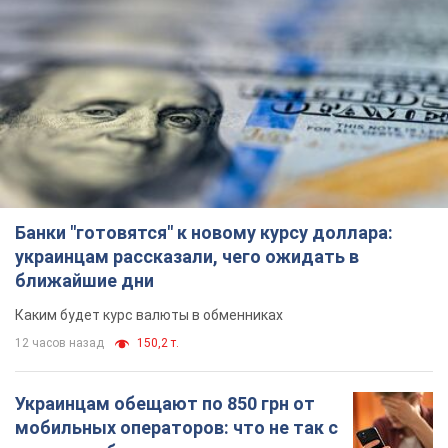
Банки "готовятся" к новому курсу доллара:
украинцам рассказали, чего ожидать в
ближайшие дни
Каким будет курс валюты в обменниках
12 часов назад
150,2 т.
Украинцам обещают по 850 грн от
мобильных операторов: что не так с