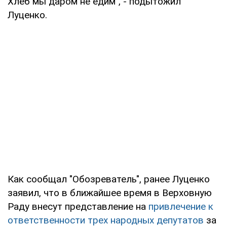
Хлеб мы даром не едим", - подытожил
Луценко.
Как сообщал "Обозреватель", ранее Луценко
заявил, что в ближайшее время в Верховную
Раду внесут представление на
привлечение к
ответственности трех народных депутатов
за