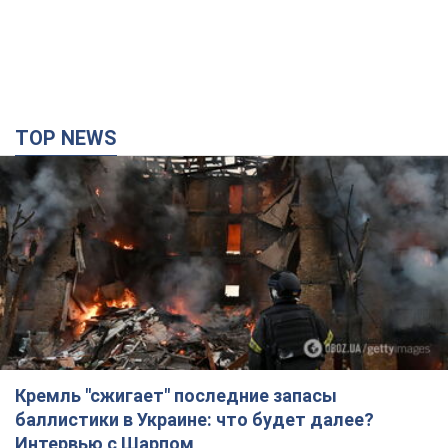
TOP NEWS
Кремль "сжигает" последние запасы
баллистики в Украине: что будет далее?
Интервью с Шарпом