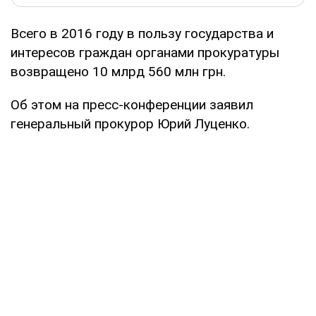
Всего в 2016 году в пользу государства и
интересов граждан органами прокуратуры
возвращено 10 млрд 560 млн грн.
Об этом на пресс-конференции заявил
генеральный прокурор Юрий Луценко.