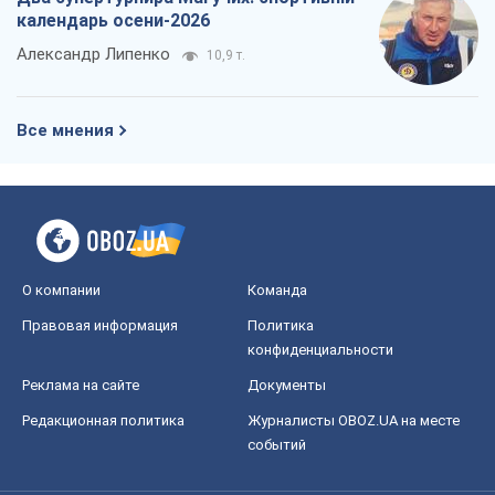
календарь осени-2026
Александр Липенко
10,9 т.
Все мнения
О компании
Команда
Правовая информация
Политика
конфиденциальности
Реклама на сайте
Документы
Редакционная политика
Журналисты OBOZ.UA на месте
событий