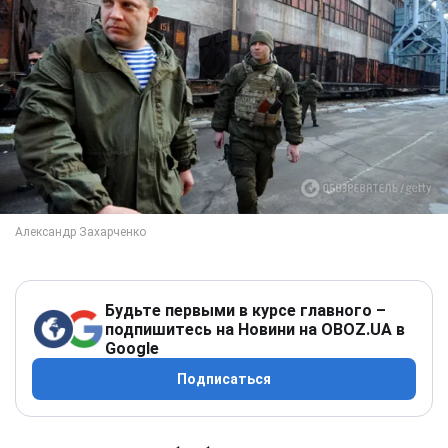
Будьте первыми в курсе главного –
подпишитесь на Новини на OBOZ.UA в
Google
Подписаться