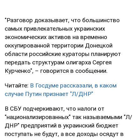
"Разговор доказывает, что большинство
самых привлекательных украинских
экономических активов на временно
оккупированной территории Донецкой
области российские кураторы планируют
передать структурам олигарха Сергея
Курченко", – говорится в сообщении.
Читайте:
В Госдуме рассказали, в каком
случае Путин признает "Л/ДНР"
В СБУ подчеркивают, что налоги от
"национализированных" так называемыми "Л/
ДНР" предприятий в украинский бюджет
поступать не будут, а все доходы осядут в