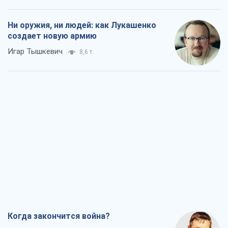
Ни оружия, ни людей: как Лукашенко
создает новую армию
Игар Тышкевич
8,6 т.
Когда закончится война?