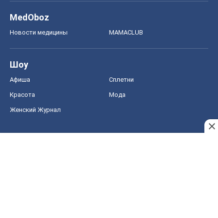
MedOboz
Новости медицины
MAMACLUB
Шоу
Афиша
Сплетни
Красота
Мода
Женский Журнал