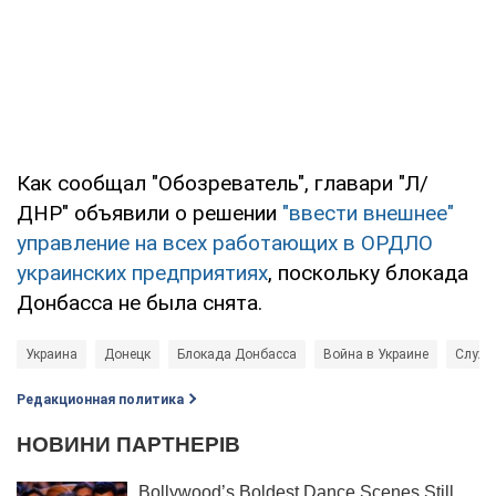
Как сообщал "Обозреватель", главари "Л/
ДНР" объявили о решении
"ввести внешнее"
управление на всех работающих в ОРДЛО
украинских предприятиях
, поскольку блокада
Донбасса не была снята.
Украина
Донецк
Блокада Донбасса
Война в Украине
Служб
Редакционная политика