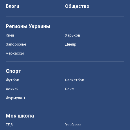
Блоги
Общество
Регионы Украины
Киев
Харьков
Запорожье
Днепр
Черкассы
Спорт
Футбол
Баскетбол
Хоккей
Бокс
Формула-1
Моя школа
ГДЗ
Учебники