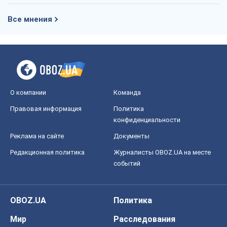
Все мнения
О компании
Команда
Правовая информация
Политика
конфиденциальности
Реклама на сайте
Документы
Редакционная политика
Журналисты OBOZ.UA на месте
событий
OBOZ.UA
Политика
Мир
Расследования