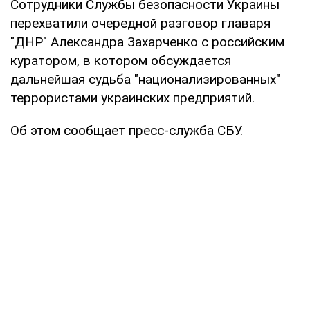
Сотрудники Службы безопасности Украины
перехватили очередной разговор главаря
"ДНР" Александра Захарченко с российским
куратором, в котором обсуждается
дальнейшая судьба "национализированных"
террористами украинских предприятий.
Об этом сообщает пресс-служба СБУ.