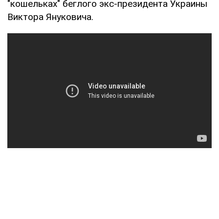
"кошельках" беглого экс-президента Украины
Виктора Януковича.