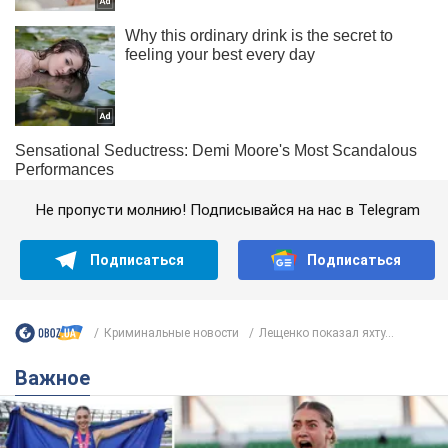
Не пропусти молнию! Подписывайся на нас в Telegram
Подписаться
Подписаться
Криминальные новости
Лещенко показал яхту...
Важное