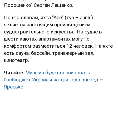
Порошенко" Сергей Лещенко.
По его словам, яхта "Асе" (туз – англ.)
является настоящим произведением
судостроительного искусства. На судне в
шести каютах-апартаментах могут с
комфортом разместиться 12 человек. На яхте
есть сауна, бассейн, тренажерный зал,
кинотеатр.
Читайте:
Минфин будет планировать
Госбюджет Украины на три года вперед —
Яресько