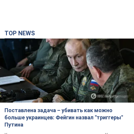
TOP NEWS
Поставлена задача – убивать как можно
больше украинцев: Фейгин назвал "триггеры"
Путина