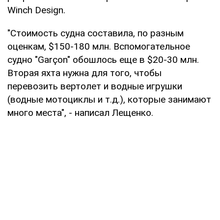
Winch Design.
"Стоимость судна составила, по разным
оценкам, $150-180 млн. Вспомогательное
судно "Garçon" обошлось еще в $20-30 млн.
Вторая яхта нужна для того, чтобы
перевозить вертолет и водные игрушки
(водные мотоциклы и т.д.), которые занимают
много места", - написал Лещенко.