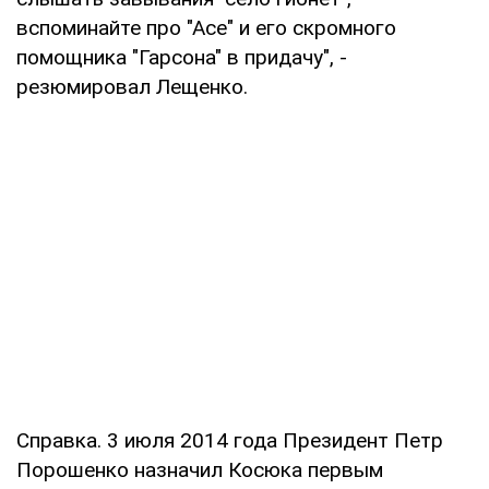
вспоминайте про "Асе" и его скромного
помощника "Гарсона" в придачу", -
резюмировал Лещенко.
Справка. 3 июля 2014 года Президент Петр
Порошенко назначил Косюка первым