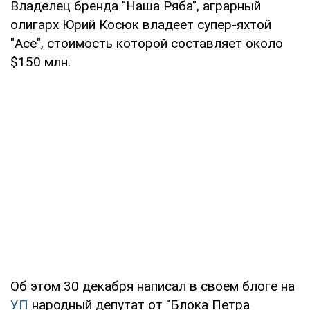
Владелец бренда "Наша Ряба", аграрный
олигарх Юрий Косюк владеет супер-яхтой
"Ace", стоимость которой составляет около
$150 млн.
Об этом 30 декабря написал в своем блоге на
УП
народный депутат от "Блока Петра