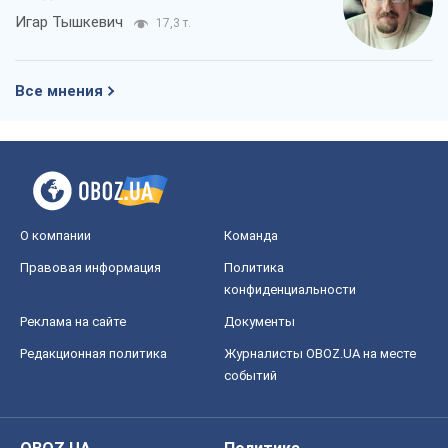
Игар Тышкевич
17,3 т.
Все мнения
О компании
Команда
Правовая информация
Политика
конфиденциальности
Реклама на сайте
Документы
Редакционная политика
Журналисты OBOZ.UA на месте
событий