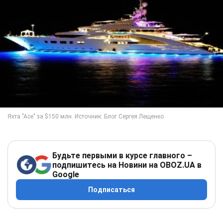
Будьте первыми в курсе главного –
подпишитесь на Новини на OBOZ.UA в
Google
Подписаться