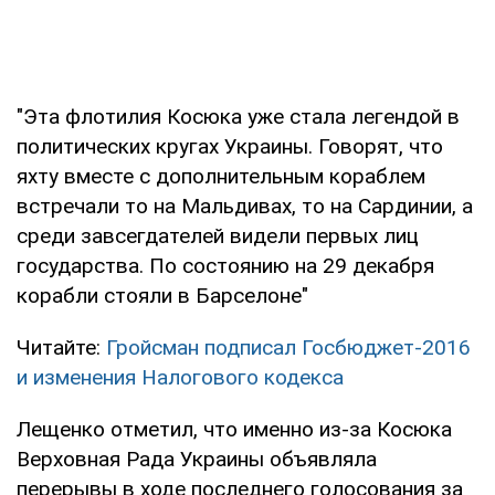
"Эта флотилия Косюка уже стала легендой в
политических кругах Украины. Говорят, что
яхту вместе с дополнительным кораблем
встречали то на Мальдивах, то на Сардинии, а
среди завсегдателей видели первых лиц
государства. По состоянию на 29 декабря
корабли стояли в Барселоне"
Читайте:
Гройсман подписал Госбюджет-2016
и изменения Налогового кодекса
Лещенко отметил, что именно из-за Косюка
Верховная Рада Украины объявляла
перерывы в ходе последнего голосования за