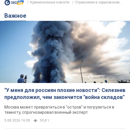
Криминальные новости
Отравление в харьковском...
Важное
"У меня для россиян плохие новости": Селезнев
предположил, чем закончится "война складов"
Москва может превратиться в "остров" и погрузиться в
темноту, спрогнозировал военный эксперт
5.08.2026 16:00
59,8 т.