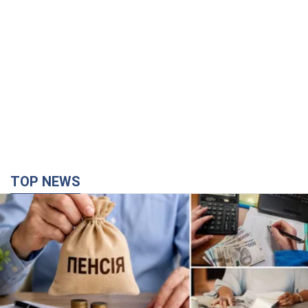
TOP NEWS