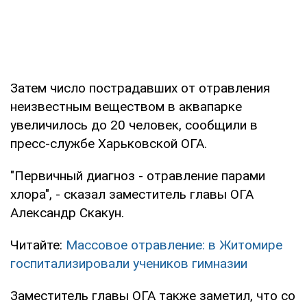
Затем число пострадавших от отравления
неизвестным веществом в аквапарке
увеличилось до 20 человек, сообщили в
пресс-службе Харьковской ОГА.
"Первичный диагноз - отравление парами
хлора", - сказал заместитель главы ОГА
Александр Скакун.
Читайте:
Массовое отравление: в Житомире
госпитализировали учеников гимназии
Заместитель главы ОГА также заметил, что со