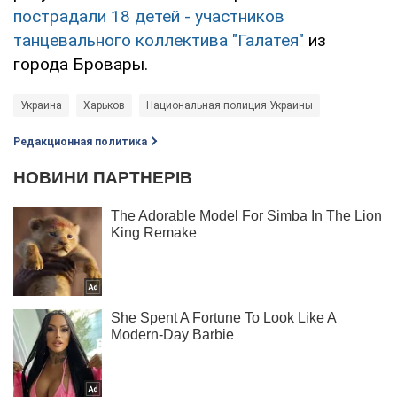
пострадали 18 детей - участников
танцевального коллектива "Галатея"
из
города Бровары.
Украина
Харьков
Национальная полиция Украины
Редакционная политика