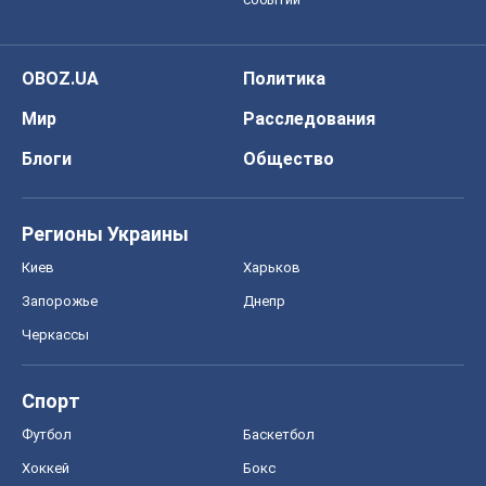
OBOZ.UA
Политика
Мир
Расследования
Блоги
Общество
Регионы Украины
Киев
Харьков
Запорожье
Днепр
Черкассы
Спорт
Футбол
Баскетбол
Хоккей
Бокс