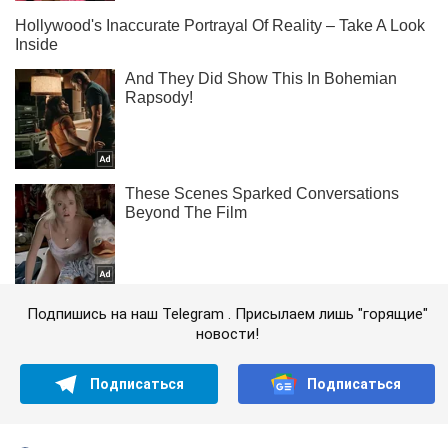
Подпишись на наш Telegram . Присылаем лишь "горящие"
новости!
Подписаться
Подписаться