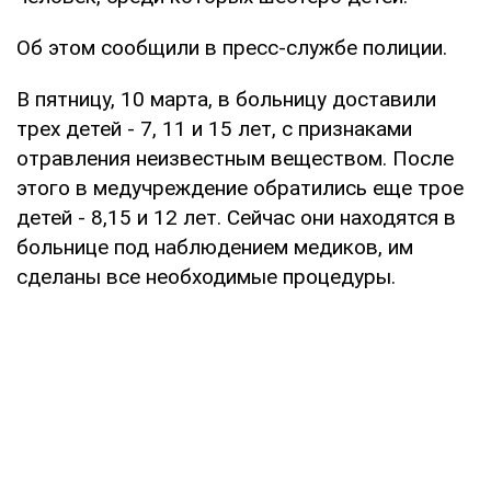
Об этом сообщили в пресс-службе полиции.
В пятницу, 10 марта, в больницу доставили
трех детей - 7, 11 и 15 лет, с признаками
отравления неизвестным веществом. После
этого в медучреждение обратились еще трое
детей - 8,15 и 12 лет. Сейчас они находятся в
больнице под наблюдением медиков, им
сделаны все необходимые процедуры.