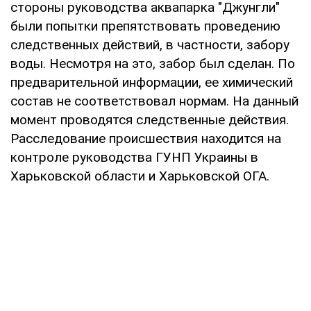
стороны руководства аквапарка "Джунгли"
были попытки препятствовать проведению
следственных действий, в частности, забору
воды. Несмотря на это, забор был сделан. По
предварительной информации, ее химический
состав не соответствовал нормам. На данный
момент проводятся следственные действия.
Расследование происшествия находится на
контроле руководства ГУНП Украины в
Харьковской области и Харьковской ОГА.