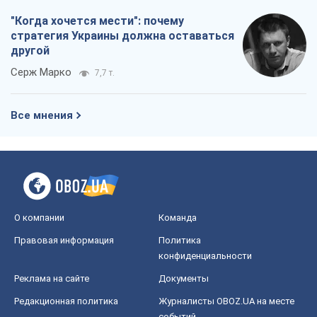
"Когда хочется мести": почему
стратегия Украины должна оставаться
другой
Серж Марко
7,7 т.
Все мнения
О компании
Команда
Правовая информация
Политика
конфиденциальности
Реклама на сайте
Документы
Редакционная политика
Журналисты OBOZ.UA на месте
событий