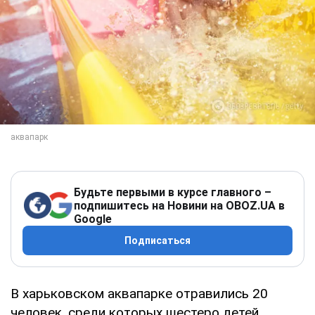
Будьте первыми в курсе главного –
подпишитесь на Новини на OBOZ.UA в
Google
Подписаться
В харьковском аквапарке отравились 20
человек, среди которых шестеро детей.