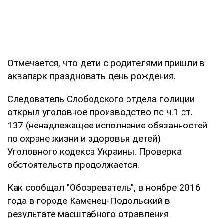
Отмечается, что дети с родителями пришли в
аквапарк праздновать день рождения.
Следователь Слободского отдела полиции
открыл уголовное производство по ч.1 ст.
137 (ненадлежащее исполнение обязанностей
по охране жизни и здоровья детей)
Уголовного кодекса Украины. Проверка
обстоятельств продолжается.
Как сообщал "Обозреватель", в ноябре 2016
года в городе Каменец-Подольский в
результате масштабного отравления