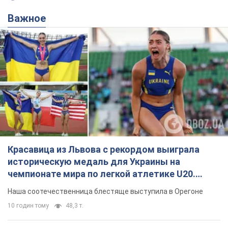
Важное
Красавица из Львова с рекордом выиграла
историческую медаль для Украины на
чемпионате мира по легкой атлетике U20.
Видео
Наша соотечественница блестяще выступила в Орегоне
10 годин тому
48,3 т.