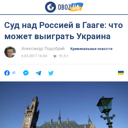
Суд над Россией в Гааге: что
может выиграть Украина
Александр Подобрий
Криминальные новости
6.03.2017 16:04
91,5 т.
41