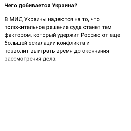
Чего добивается Украина?
В МИД Украины надеются на то, что
положительное решение суда станет тем
фактором, который удержит Россию от еще
большей эскалации конфликта и
позволит выиграть время до окончания
рассмотрения дела.