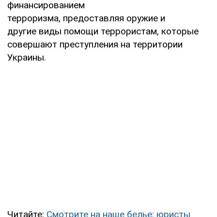
финансированием
терроризма, предоставляя оружие и
другие виды помощи террористам, которые
совершают преступления на территории
Украины.
Читайте:
Смотрите на наше белье: юристы