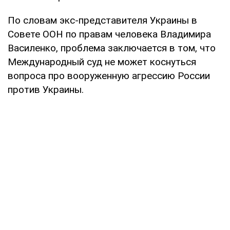
По словам экс-представителя Украины в
Совете ООН по правам человека Владимира
Василенко, проблема заключается в том, что
Международный суд не может коснуться
вопроса про вооруженную агрессию России
против Украины.