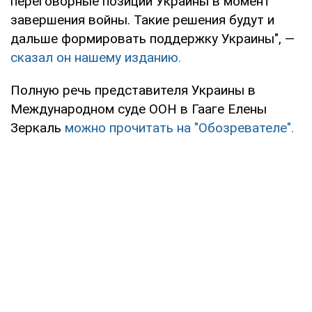
переговорные позиции Украины в момент
завершения войны. Такие решения будут и
дальше формировать поддержку Украины", —
сказал он нашему изданию.
Полную речь представителя Украины в
Международном суде ООН в Гааге Елены
Зеркаль
можно прочитать на "Обозревателе".