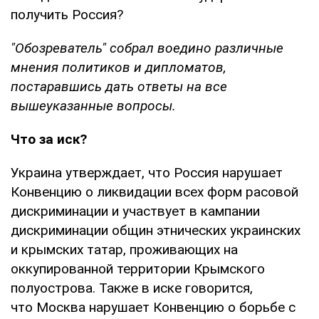
получить Россия?
"Обозреватель" собрал воедино различные
мнения политиков и дипломатов,
постаравшись дать ответы на все
вышеуказанные вопросы.
Что за иск?
Украина утверждает, что Россия нарушает
Конвенцию о ликвидации всех форм расовой
дискриминации и участвует в кампании
дискриминации общин этнических украинских
и крымских татар, проживающих на
оккупированной территории Крымского
полуострова. Также в иске говорится,
что Москва нарушает Конвенцию о борьбе с