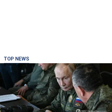
TOP NEWS