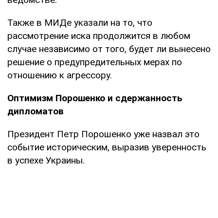
Также в МИДе указали на то, что
рассмотрение иска продолжится в любом
случае независимо от того, будет ли вынесено
решение о предупредительных мерах по
отношению к агрессору.
Оптимизм Порошенко и сдержанность
дипломатов
Президент Петр Порошенко уже назвал это
событие историческим, выразив уверенность
в успехе Украины.