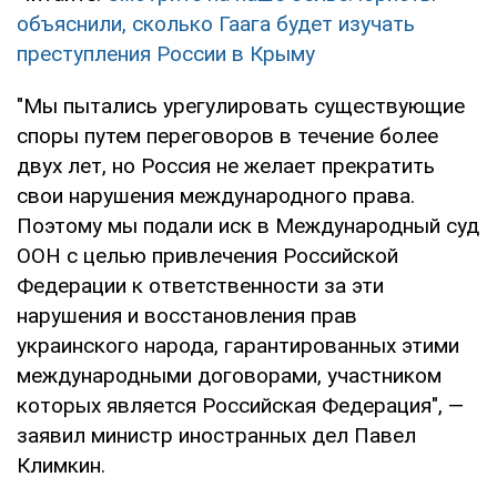
объяснили, сколько Гаага будет изучать
преступления России в Крыму
"Мы пытались урегулировать существующие
споры путем переговоров в течение более
двух лет, но Россия не желает прекратить
свои нарушения международного права.
Поэтому мы подали иск в Международный суд
ООН с целью привлечения Российской
Федерации к ответственности за эти
нарушения и восстановления прав
украинского народа, гарантированных этими
международными договорами, участником
которых является Российская Федерация", —
заявил министр иностранных дел Павел
Климкин.