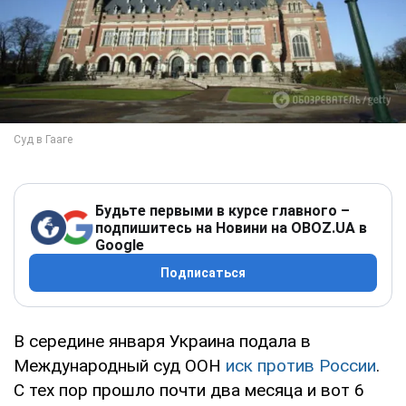
Будьте первыми в курсе главного –
подпишитесь на Новини на OBOZ.UA в
Google
Подписаться
В середине января Украина подала в
Международный суд ООН
иск против России
.
С тех пор прошло почти два месяца и вот 6