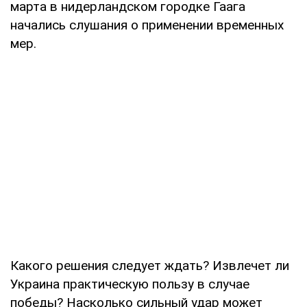
марта в нидерландском городке Гаага
начались слушания о применении временных
мер.
Какого решения следует ждать? Извлечет ли
Украина практическую пользу в случае
победы? Насколько сильный удар может