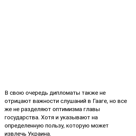
В свою очередь дипломаты также не
отрицают важности слушаний в Гааге, но все
же не разделяют оптимизма главы
государства. Хотя и указывают на
определенную пользу, которую может
извлечь Украина.