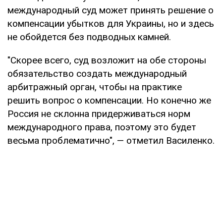
международный суд может принять решение о
компенсации убытков для Украины, но и здесь
не обойдется без подводных камней.
"Скорее всего, суд возложит на обе стороны
обязательство создать международный
арбитражный орган, чтобы на практике
решить вопрос о компенсации. Но конечно же
Россия не склонна придерживаться норм
международного права, поэтому это будет
весьма проблематично", — отметил Василенко.