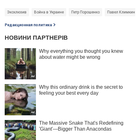
Эксклюзив
Война в Украине
Петр Порошенко
Павел Климкин
Редакционная политика