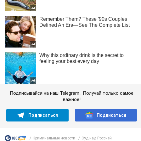
Подписывайся на наш Telegram . Получай только самое
важное!
Подписаться
Подписаться
Криминальные новости
Суд над Россией...