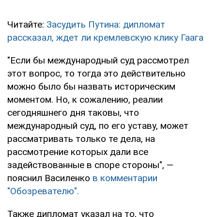
Читайте:
Засудить Путина: дипломат
рассказал, ждет ли кремлевскую клику Гаага
"Если бы международный суд рассмотрел
этот вопрос, то тогда это действительно
можно было бы назвать историческим
моментом. Но, к сожалению, реалии
сегодняшнего дня таковы, что
международный суд, по его уставу, может
рассматривать только те дела, на
рассмотрение которых дали все
задействованные в споре стороны", —
пояснил Василенко
в комментарии
"Обозревателю".
Также дипломат указал на то, что