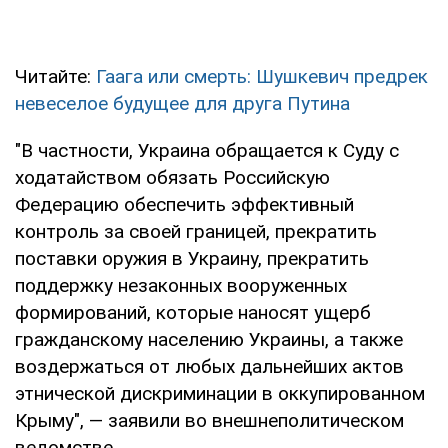
Читайте:
Гаага или смерть: Шушкевич предрек
невеселое будущее для друга Путина
"В частности, Украина обращается к Суду с
ходатайством обязать Российскую
Федерацию обеспечить эффективный
контроль за своей границей, прекратить
поставки оружия в Украину, прекратить
поддержку незаконных вооруженных
формирований, которые наносят ущерб
гражданскому населению Украины, а также
воздержаться от любых дальнейших актов
этнической дискриминации в оккупированном
Крыму", — заявили во внешнеполитическом
ведомстве.