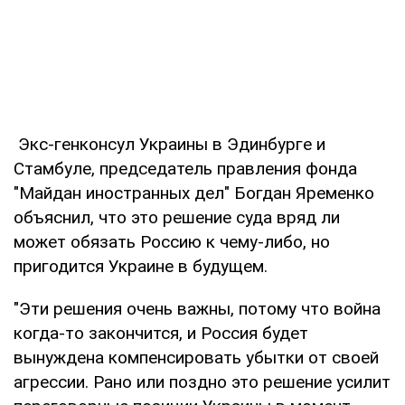
Экс-генконсул Украины в Эдинбурге и
Стамбуле, председатель правления фонда
"Майдан иностранных дел" Богдан Яременко
объяснил, что это решение суда вряд ли
может обязать Россию к чему-либо, но
пригодится Украине в будущем.
"Эти решения очень важны, потому что война
когда-то закончится, и Россия будет
вынуждена компенсировать убытки от своей
агрессии. Рано или поздно это решение усилит