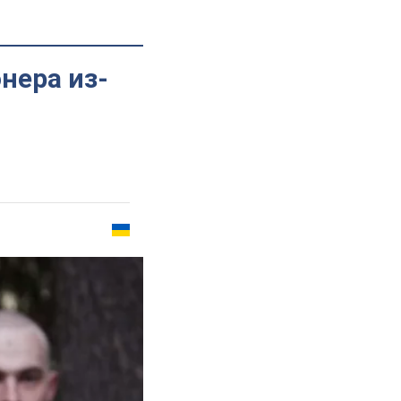
нера из-