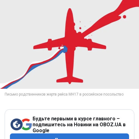
Будьте первыми в курсе главного –
подпишитесь на Новини на OBOZ.UA в
Google