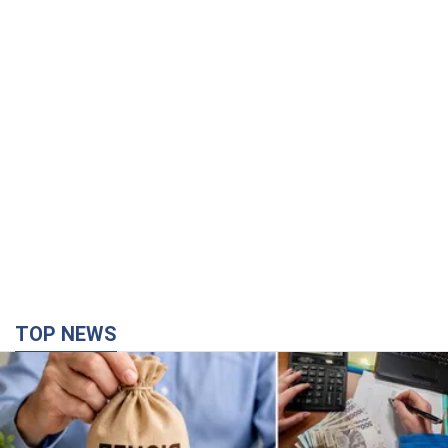
TOP NEWS