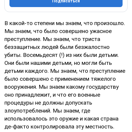
Подписаться
В какой-то степени мы знаем, что произошло.
Мы знаем, что было совершено ужасное
преступление. Мы знаем, что триста
беззащитных людей были безжалостно
убиты. Восемьдесят (!) из них были детьми.
Они были нашими детьми, но могли быть
детьми каждого. Мы знаем, что преступление
было совершено с применением тяжелого
вооружения. Мы знаем какому государству
оно принадлежит, и что его военные
процедуры не должны допускать
злоупотреблений. Мы знаем, где
использовалось это оружие и какая страна
де-факто контролировала эту местность.