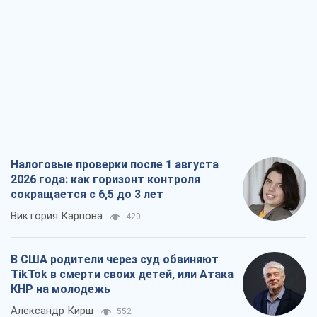
Налоговые проверки после 1 августа
2026 года: как горизонт контроля
сокращается с 6,5 до 3 лет
Виктория Карпова
420
В США родители через суд обвиняют
TikTok в смерти своих детей, или Атака
КНР на молодежь
Александр Кирш
552