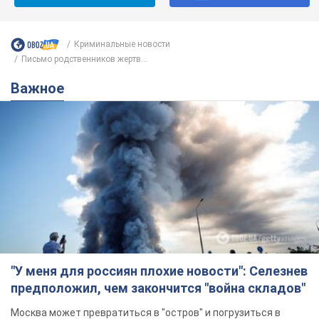
Криминальные новости
Письмо родственников жертв...
Важное
"У меня для россиян плохие новости": Селезнев
предположил, чем закончится "война складов"
Москва может превратиться в "остров" и погрузиться в