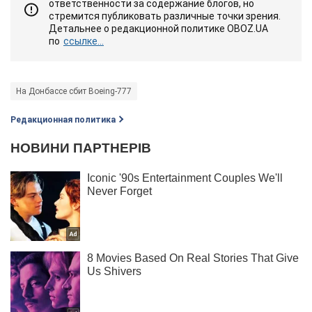
ответственности за содержание блогов, но
стремится публиковать различные точки зрения.
Детальнее о редакционной политике OBOZ.UA
по
ссылке...
На Донбассе сбит Boeing-777
Редакционная политика