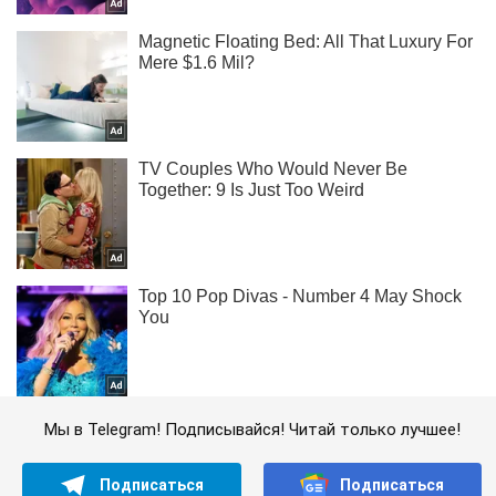
Мы в Telegram! Подписывайся! Читай только лучшее!
Подписаться
Подписаться