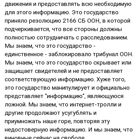
движения и предоставлять всю необходимую
для этого информацию. Это государство
приняло резолюцию 2166 СБ ООН, в которой
подчеркивается, что все стороны должны
полностью сотрудничать с расследованием.
Мы знаем, что это государство -
единственное - заблокировало трибунал ООН.
Мы знаем, что это государство скрывает или
защищает свидетелей и не предоставляет
соответствующую информацию. Хуже того,
это государство манипулирует и официально
представляет "информацию", являющуюся
ложной. Мы знаем, что интернет-тролли и
другие продолжают усугублять и
приумножать наше горе, повторяя эту
недостоверную информацию. И мы знаем, что
виновные сейчас на свободе.