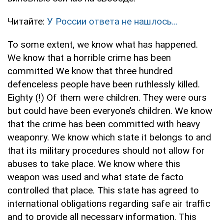
Читайте:
У России ответа не нашлось...
To some extent, we know what has happened.
We know that a horrible crime has been
committed We know that three hundred
defenceless people have been ruthlessly killed.
Eighty (!) Of them were children. They were ours
but could have been everyone’s children. We know
that the crime has been committed with heavy
weaponry. We know which state it belongs to and
that its military procedures should not allow for
abuses to take place. We know where this
weapon was used and what state de facto
controlled that place. This state has agreed to
international obligations regarding safe air traffic
and to provide all necessary information. This