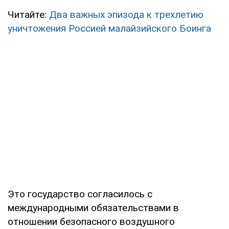
Читайте:
Два важных эпизода к трехлетию
уничтожения Россией малайзийского Боинга
Это государство согласилось с
международными обязательствами в
отношении безопасного воздушного