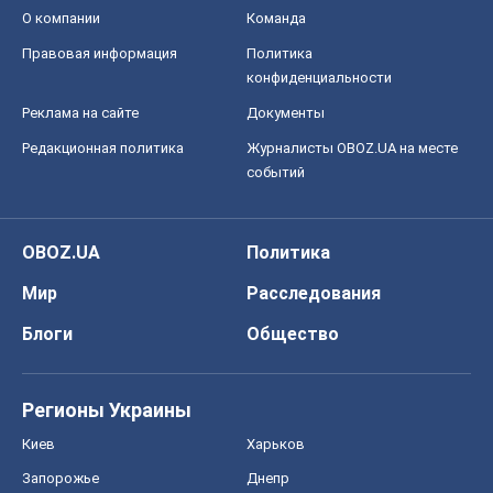
О компании
Команда
Правовая информация
Политика
конфиденциальности
Реклама на сайте
Документы
Редакционная политика
Журналисты OBOZ.UA на месте
событий
OBOZ.UA
Политика
Мир
Расследования
Блоги
Общество
Регионы Украины
Киев
Харьков
Запорожье
Днепр