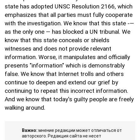
state has adopted UNSC Resolution 2166, which
emphasizes that all parties must fully cooperate
with the investigation. We know that this state -—
as the only one — has blocked a UN tribunal. We
know that this state conceals or shields
witnesses and does not provide relevant
information. Worse, it manipulates and officially
presents "information" which is demonstrably
false. We know that Internet trolls and others
continue to deepen and extend our grief by
continuing to repeat this incorrect information.
And we know that today's guilty people are freely
walking around.
Важно:
мнение редакции может отличаться от
авторского. Редакция сайта не несет