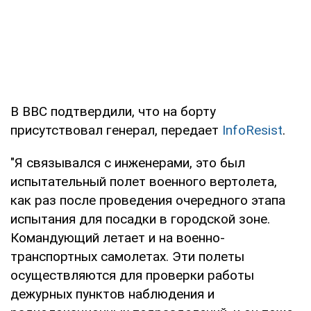
В ВВС подтвердили, что на борту
присутствовал генерал, передает
InfoResist
.
"Я связывался с инженерами, это был
испытательный полет военного вертолета,
как раз после проведения очередного этапа
испытания для посадки в городской зоне.
Командующий летает и на военно-
транспортных самолетах. Эти полеты
осуществляются для проверки работы
дежурных пунктов наблюдения и