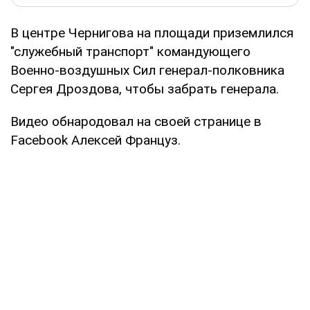
В центре Чернигова на площади приземлился
"служебный транспорт" командующего
Военно-воздушных Сил генерал-полковника
Сергея Дроздова, чтобы забрать генерала.
Видео обнародовал на своей странице в
Facebook Алексей Француз.