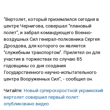
"Вертолет, который приземлился сегодня в
центре Чернигова, совершал "плановый
полет", и забрал командующего Военно-
воздушных Сил генерал-полковника Сергея
Дроздова, для которого он является
"служебным транспортом". Прилетел он для
участия в торжествах по случаю 85
годовщины со дня создания
Государственного научно-испытательного
центра Вооруженных Сил", - сообщил он.
Читайте:
Новый суперскоростной украинский
вертолет совершил первый полет:
опубликовано видео