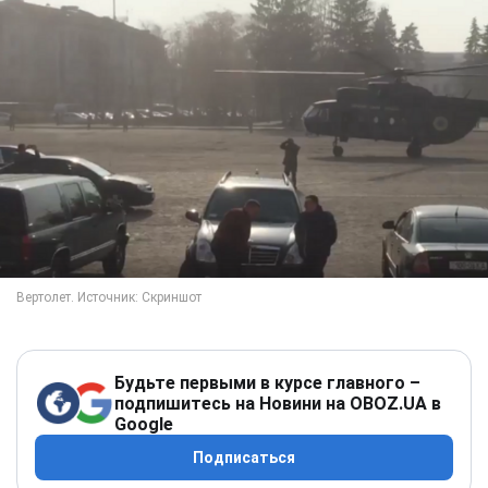
Будьте первыми в курсе главного –
подпишитесь на Новини на OBOZ.UA в
Google
Подписаться