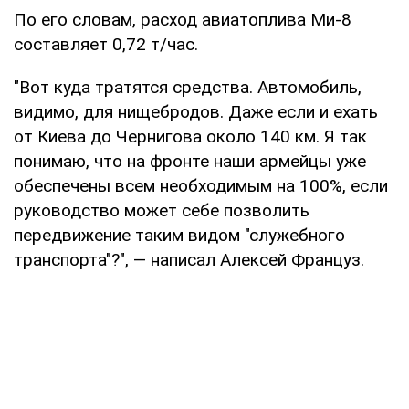
По его словам, расход авиатоплива Ми-8
составляет 0,72 т/час.
"Вот куда тратятся средства. Автомобиль,
видимо, для нищебродов. Даже если и ехать
от Киева до Чернигова около 140 км. Я так
понимаю, что на фронте наши армейцы уже
обеспечены всем необходимым на 100%, если
руководство может себе позволить
передвижение таким видом "служебного
транспорта"?", — написал Алексей Француз.