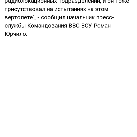
радиолокационных подразделений, и он тоже
присутствовал на испытаниях на этом
вертолете", - сообщил начальник пресс-
службы Командования ВВС ВСУ Роман
Юрчило.