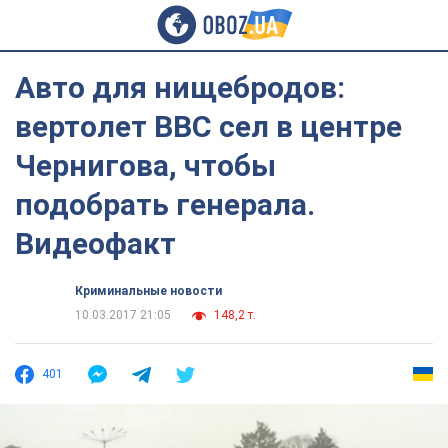
Авто для нищебродов:
вертолет ВВС сел в центре
Чернигова, чтобы
подобрать генерала.
Видеофакт
Криминальные новости
10.03.2017 21:05
148,2 т.
401