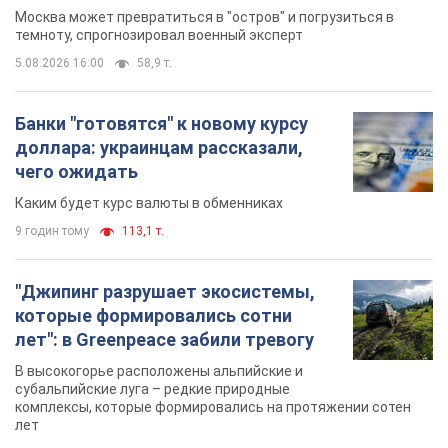
В высокогорье расположены альпийские и
субальпийские луга – редкие природные
комплексы, которые формировались на протяжении сотен
лет
9 годин тому
978