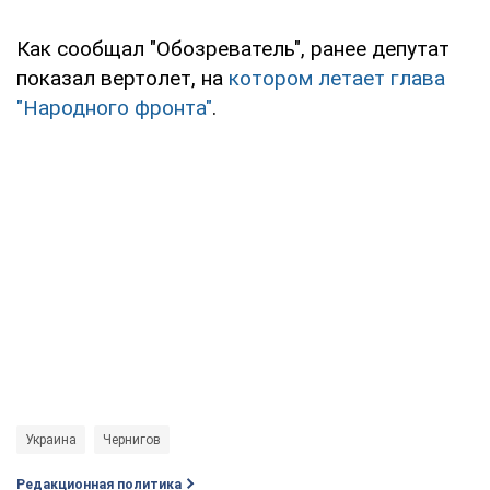
Как сообщал "Обозреватель", ранее депутат
показал вертолет, на
котором летает глава
"Народного фронта"
.
Украина
Чернигов
Редакционная политика