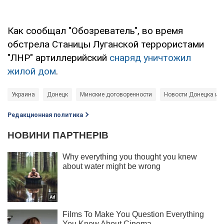
Как сообщал "Обозреватель", во время
обстрела Станицы Луганской террористами
"ЛНР" артиллерийский
снаряд уничтожил
жилой дом
.
Украина
Донецк
Минские договоренности
Новости Донецка и 
Редакционная политика