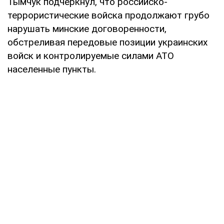
Тымчук подчеркнул, что российско-
террористические войска продолжают грубо
нарушать минские договоренности,
обстреливая передовые позиции украинских
войск и контролируемые силами АТО
населенные пункты.