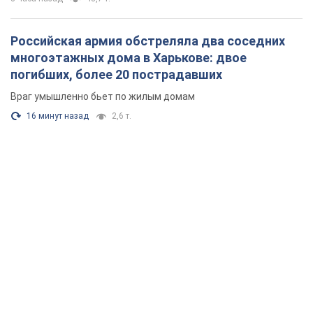
Российская армия обстреляла два соседних
многоэтажных дома в Харькове: двое
погибших, более 20 пострадавших
Враг умышленно бьет по жилым домам
16 минут назад
2,6 т.