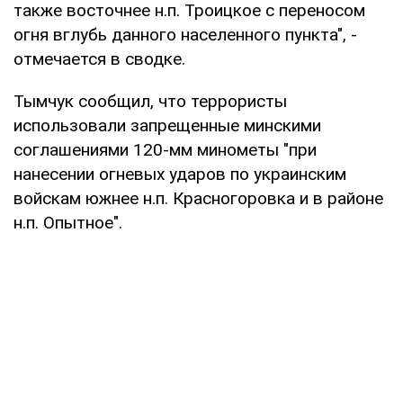
также восточнее н.п. Троицкое с переносом
огня вглубь данного населенного пункта", -
отмечается в сводке.
Тымчук сообщил, что террористы
использовали запрещенные минскими
соглашениями 120-мм минометы "при
нанесении огневых ударов по украинским
войскам южнее н.п. Красногоровка и в районе
н.п. Опытное".