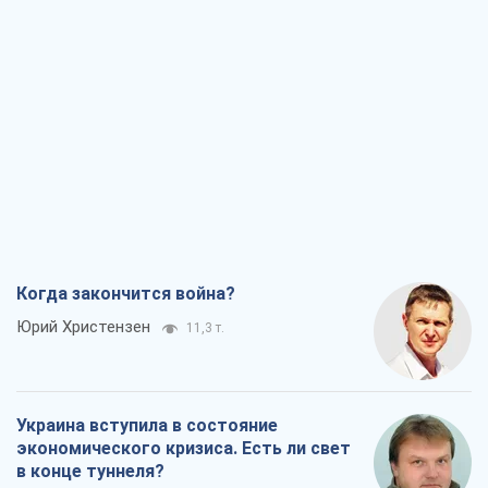
Когда закончится война?
Юрий Христензен
11,3 т.
Украина вступила в состояние
экономического кризиса. Есть ли свет
в конце туннеля?