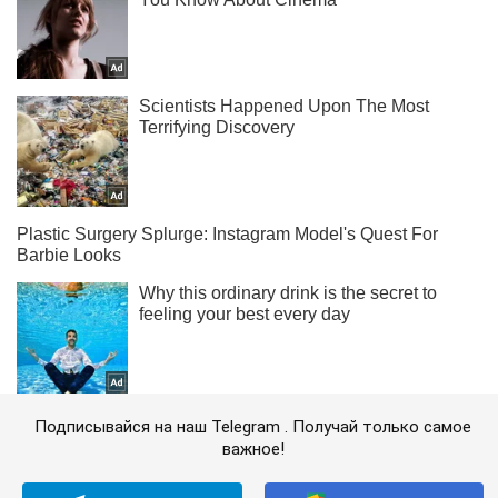
Подписывайся на наш Telegram . Получай только самое
важное!