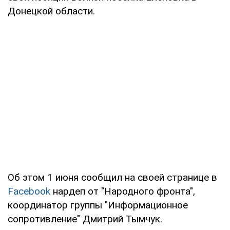
Донецкой области.
Об этом 1 июня сообщил на своей странице в
Facebook
нардеп от "Народного фронта",
координатор группы "Информационное
сопротивление" Дмитрий Тымчук.