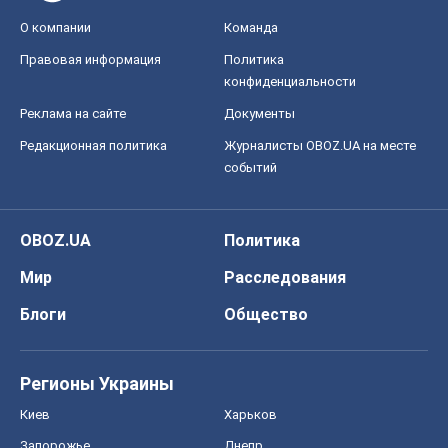
О компании
Команда
Правовая информация
Политика
конфиденциальности
Реклама на сайте
Документы
Редакционная политика
Журналисты OBOZ.UA на месте
событий
OBOZ.UA
Политика
Мир
Расследования
Блоги
Общество
Регионы Украины
Киев
Харьков
Запорожье
Днепр