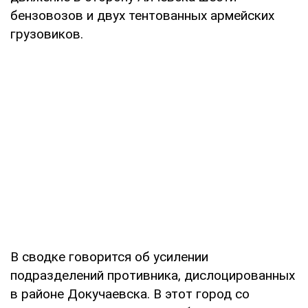
бензовозов и двух тентованных армейских
грузовиков.
В сводке говорится об усилении
подразделений противника, дислоцированных
в районе Докучаевска. В этот город со