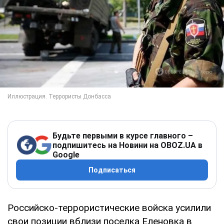
Будьте первыми в курсе главного –
подпишитесь на Новини на OBOZ.UA в
Google
Подписаться
Российско-террористические войска усилили
свои позиции вблизи поселка Еленовка в