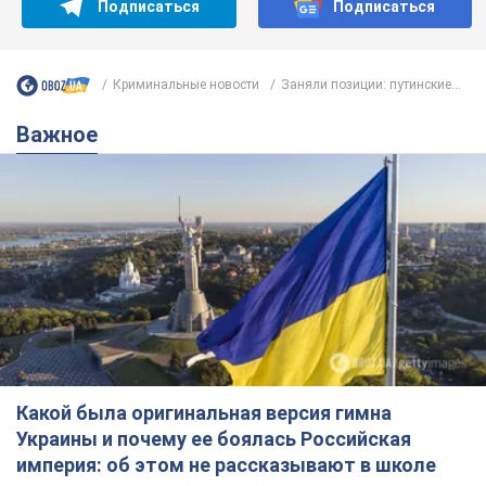
Подписаться
Подписаться
Криминальные новости
Заняли позиции: путинские...
Важное
Какой была оригинальная версия гимна
Украины и почему ее боялась Российская
империя: об этом не рассказывают в школе