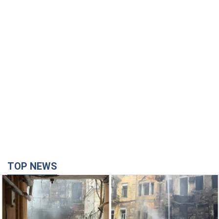
TOP NEWS