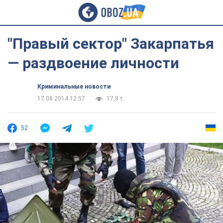
"Правый сектор" Закарпатья
— раздвоение личности
Криминальные новости
17.08.2014 12:57
17,8 т.
52