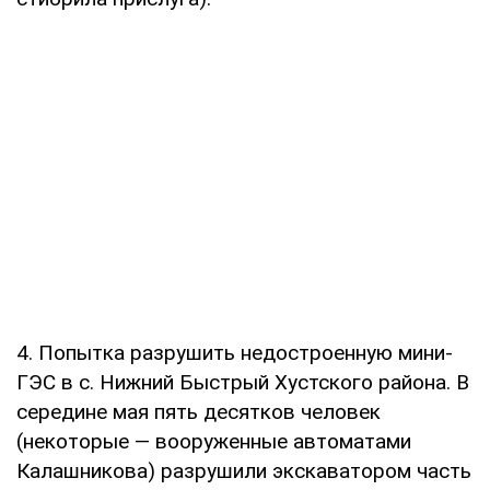
4. Попытка разрушить недостроенную мини-
ГЭС в с. Нижний Быстрый Хустского района. В
середине мая пять десятков человек
(некоторые — вооруженные автоматами
Калашникова) разрушили экскаватором часть