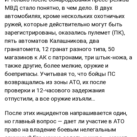
МВД стало понятно, в чем дело. В двух
автомобилях, кроме нескольких охотничьих
ружей, которые действительно могут быть
зарегистрированы, оказались пулемет (ПК),
пять автоматов Калашникова, два
гранатомета, 12 гранат разного типа, 50
магазинов к АК с патронами, три штык-ножа, а
также другие, более мелкие, оружие и
боеприпасы. Учитывая то, что бойцы ПС
возвращались из зоны АТО, их после
проверки и 12-часового задержания
отпустили, а все оружие изъяли…
После этих инцидентов напрашивается один,
но главный вопрос — дает ли участие в АТО
право на владение боевым нелегальным