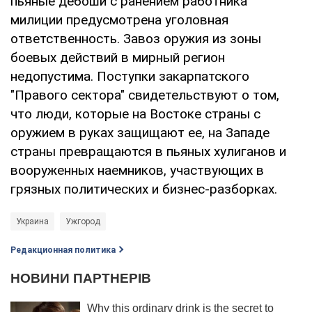
пьяные дебоши с ранением работника
милиции предусмотрена уголовная
ответственность. Завоз оружия из зоны
боевых действий в мирный регион
недопустима. Поступки закарпатского
"Правого сектора" свидетельствуют о том,
что люди, которые на Востоке страны с
оружием в руках защищают ее, на Западе
страны превращаются в пьяных хулиганов и
вооруженных наемников, участвующих в
грязных политических и бизнес-разборках.
Украина
Ужгород
Редакционная политика