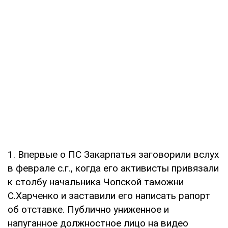
1. Впервые о ПС Закарпатья заговорили вслух
в феврале с.г., когда его активисты привязали
к столбу начальника Чопской таможни
С.Харченко и заставили его написать рапорт
об отставке. Публично униженное и
напуганное должностное лицо на видео