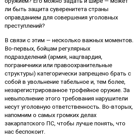
оружием? Его можно задать и шире — может
ли быть защита суверенитета страны
оправданием для совершения уголовных
преступлений?
В связи с этим — несколько важных моментов.
Во-первых, бойцам регулярных
подразделений (армия, нацгвардия,
пограничники или правоохранительные
структуры) категорически запрещено брать с
собой в увольнение табельное и, тем более,
незарегистрированное трофейное оружие. За
невыполнение этого требования нарушители
несут уголовную ответственность. Во-вторых,
напомним о самых громких делах
закарпатского ПС, чтобы лучше понять, что
нас беспокоит.