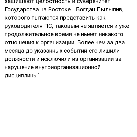
защищают целостность и суверенитет
Государства на Востоке… Богдан Пылыпив,
которого пытаются представить как
руководителя ПС, таковым не является и уже
продолжительное время не имеет никакого
отношения к организации. Более чем за два
месяца до указанных событий его лишили
должности и исключили из организации за
нарушение внутриорганизационной
дисциплины".