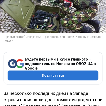
Будьте первыми в курсе главного –
подпишитесь на Новини на OBOZ.UA в
Google
Подписаться
За несколько последних дней на Западе
страны произошли два громких инцидента при