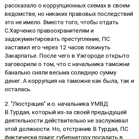
рассказало о коррупционных схемах в своем
ведомстве, но никаких правовых последствий
это не имело. Вместо того, чтобы отдать
С.Харченко правоохранителям и
задокументировать преступление, ПС
заставил его через 12 часов покинуть
Закарпатье. После чего в Ужгороде открыто
заговорили о том, что с начальника таможни
банально сняли весьма солидную сумму
денег. А коррупция на таможне как была, так и
осталась.
2. "Люстрация" и.о. начальника УМВД
В.Турдая, который из-за своей предыдущей
деятельности действительно не заслуживал
этой должности. Но, отстранив В.Турдая, ПС
фактически помог губернатору посадить в