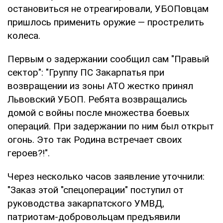
остановиться не отреагировали, УБОПовцам
пришлось применить оружие — прострелить
колеса.
Первым о задержании сообщил сам "Правый
сектор": "Группу ПС Закарпатья при
возвращении из зоны АТО жестко принял
Львовский УБОП. Ребята возвращались
домой с войны после множества боевых
операций. При задержании по ним был открыт
огонь. Это так Родина встречает своих
героев?!".
Через несколько часов заявление уточнили:
"Заказ этой "спецоперации" поступил от
руководства закарпатского УМВД,
патриотам-добровольцам предъявили