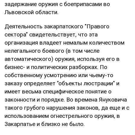
задержание оружия с боеприпасами во
Львовской области.
Деятельность закарпатского "Правого
сектора" свидетельствует, что эта
организация владеет немалым количеством
нелегального боевого (в том числе
автоматического) оружия, используя его в
бизнес- и политических разборках. По
собственному усмотрению или чьему-то
заказу определяет "объекты люстрации" и
имеет весьма специфическое понятие о
законности и порядке. Во времена Януковича
такого грубого нарушения законов, да еще и с
использованием огнестрельного оружия, в
Закарпатье и близко не было.