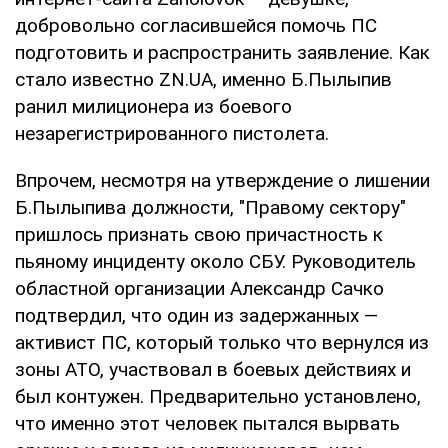
добровольно согласившейся помочь ПС
подготовить и распространить заявление. Как
стало известно ZN.UA, именно Б.Пылыпив
ранил милиционера из боевого
незарегистрированного пистолета.
Впрочем, несмотря на утверждение о лишении
Б.Пылыпива должности, "Правому сектору"
пришлось признать свою причастность к
пьяному инциденту около СБУ. Руководитель
областной организации Александр Сачко
подтвердил, что один из задержанных —
активист ПС, который только что вернулся из
зоны АТО, участвовал в боевых действиях и
был контужен. Предварительно установлено,
что именно этот человек пытался вырвать