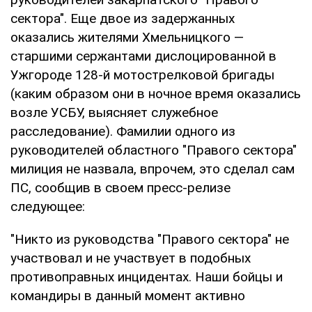
сектора". Еще двое из задержанных
оказались жителями Хмельницкого —
старшими сержантами дислоцированной в
Ужгороде 128-й мотострелковой бригады
(каким образом они в ночное время оказались
возле УСБУ, выясняет служебное
расследование). Фамилии одного из
руководителей областного "Правого сектора"
милиция не назвала, впрочем, это сделал сам
ПС, сообщив в своем пресс-релизе
следующее:
"Никто из руководства "Правого сектора" не
участвовал и не участвует в подобных
противоправных инцидентах. Наши бойцы и
командиры в данный момент активно