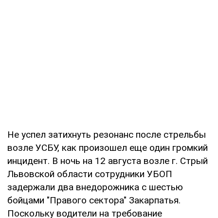
Не успел затихнуть резонанс после стрельбы
возле УСБУ, как произошел еще один громкий
инцидент. В ночь на 12 августа возле г. Стрый
Львовской области сотрудники УБОП
задержали два внедорожника с шестью
бойцами "Правого сектора" Закарпатья.
Поскольку водители на требование