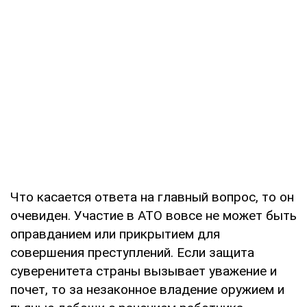
Что касается ответа на главный вопрос, то он
очевиден. Участие в АТО вовсе не может быть
оправданием или прикрытием для
совершения преступлений. Если защита
суверенитета страны вызывает уважение и
почет, то за незаконное владение оружием и