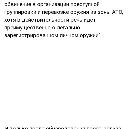
обвинение в организации преступной
группировки и перевозке оружия из зоны АТО,
хотя в действительности речь идет
преимущественно о легально
зарегистрированном личном оружии".
И только после обнародования пресс-релиза