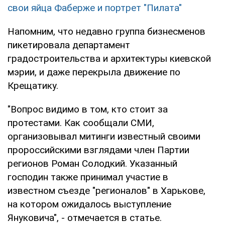
свои яйца Фаберже и портрет "Пилата"
Напомним, что недавно группа бизнесменов
пикетировала департамент
градостроительства и архитектуры киевской
мэрии, и даже перекрыла движение по
Крещатику.
"Вопрос видимо в том, кто стоит за
протестами. Как сообщали СМИ,
организовывал митинги известный своими
пророссийскими взглядами член Партии
регионов Роман Солодкий. Указанный
господин также принимал участие в
известном съезде "регионалов" в Харькове,
на котором ожидалось выступление
Януковича", - отмечается в статье.