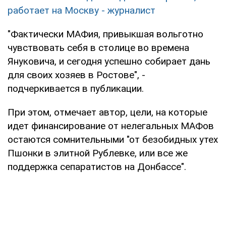
работает на Москву - журналист
"Фактически МАФия, привыкшая вольготно
чувствовать себя в столице во времена
Януковича, и сегодня успешно собирает дань
для своих хозяев в Ростове", -
подчеркивается в публикации.
При этом, отмечает автор, цели, на которые
идет финансирование от нелегальных МАФов
остаются сомнительными "от безобидных утех
Пшонки в элитной Рублевке, или все же
поддержка сепаратистов на Донбассе".