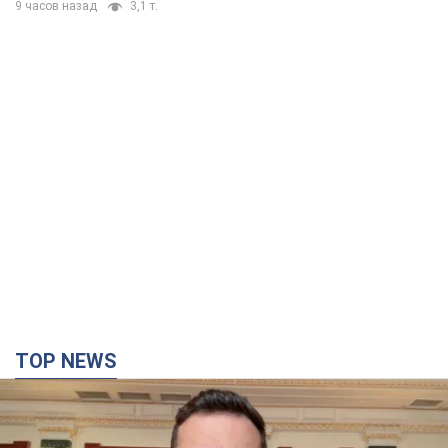
9 часов назад
3,1 т.
TOP NEWS