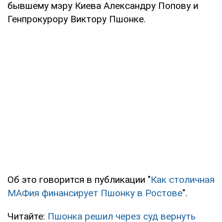
бывшему мэру Киева Александру Попову и
Генпрокурору Виктору Пшонке.
Об это говорится в публикации "
Как столичная
МАФия финансирует Пшонку в Ростове
".
Читайте:
Пшонка решил через суд вернуть