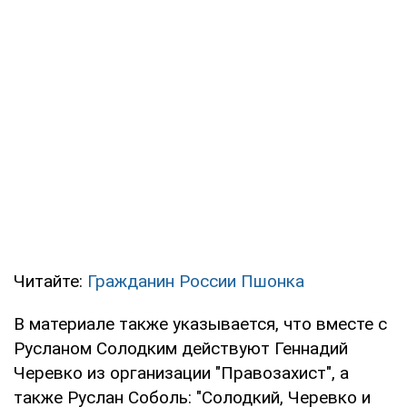
Читайте:
Гражданин России Пшонка
В материале также указывается, что вместе с
Русланом Солодким действуют Геннадий
Черевко из организации "Правозахист", а
также Руслан Соболь: "Солодкий, Черевко и