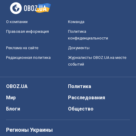
О компании
Команда
Правовая информация
Политика
конфиденциальности
Реклама на сайте
Документы
Редакционная политика
Журналисты OBOZ.UA на месте
событий
OBOZ.UA
Политика
Мир
Расследования
Блоги
Общество
Регионы Украины