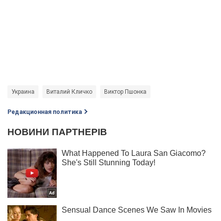
Украина
Виталий Кличко
Виктор Пшонка
Редакционная политика