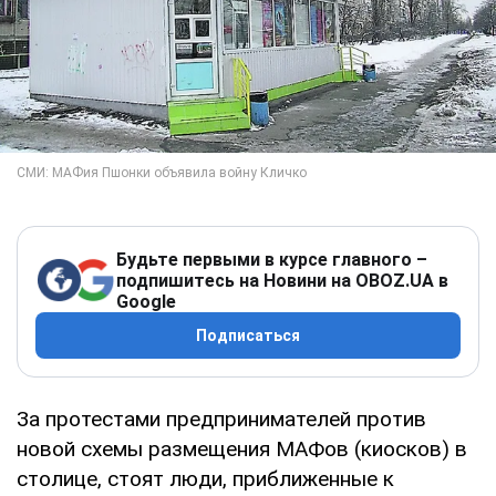
Будьте первыми в курсе главного –
подпишитесь на Новини на OBOZ.UA в
Google
Подписаться
За протестами предпринимателей против
новой схемы размещения МАФов (киосков) в
столице, стоят люди, приближенные к