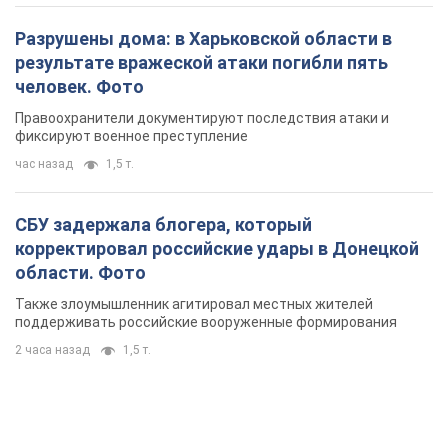
Разрушены дома: в Харьковской области в
результате вражеской атаки погибли пять
человек. Фото
Правоохранители документируют последствия атаки и
фиксируют военное преступление
час назад
1,5 т.
СБУ задержала блогера, который
корректировал российские удары в Донецкой
области. Фото
Также злоумышленник агитировал местных жителей
поддерживать российские вооруженные формирования
2 часа назад
1,5 т.