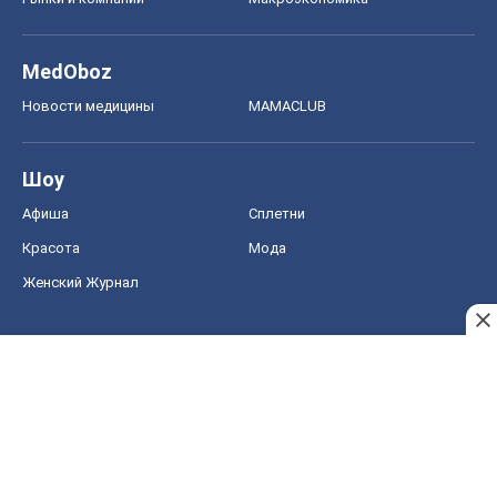
MedOboz
Новости медицины
MAMACLUB
Шоу
Афиша
Сплетни
Красота
Мода
Женский Журнал