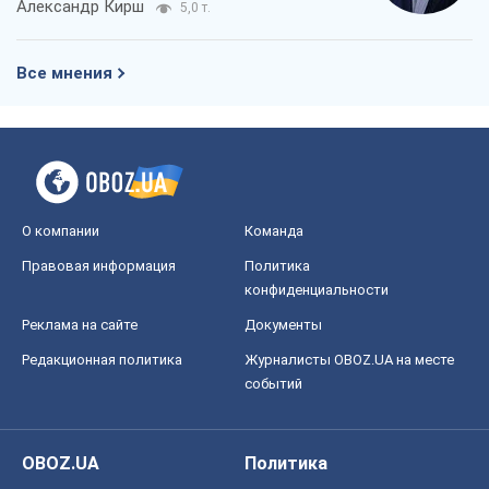
Александр Кирш
5,0 т.
Все мнения
О компании
Команда
Правовая информация
Политика
конфиденциальности
Реклама на сайте
Документы
Редакционная политика
Журналисты OBOZ.UA на месте
событий
OBOZ.UA
Политика