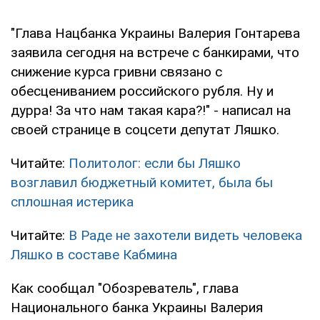
"Глава Нацбанка Украины Валерия Гонтарева
заявила сегодня на встрече с банкирами, что
снижение курса гривни связано с
обесцениванием российского рубля. Ну и
дурра! За что нам такая кара?!" - написал на
своей странице в соцсети депутат Ляшко.
Читайте:
Политолог: если бы Ляшко
возглавил бюджетный комитет, была бы
сплошная истерика
Читайте:
В Раде не захотели видеть человека
Ляшко в составе Кабмина
Как сообщал "Обозреватель", глава
Национального банка Украины Валерия