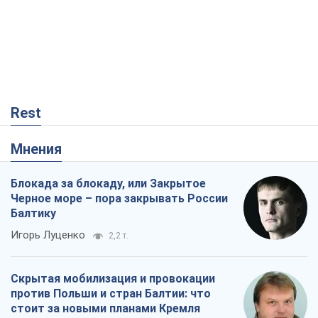
Rest
Мнения
Блокада за блокаду, или Закрытое
Черное море – пора закрывать России
Балтику
Игорь Луценко
2,2 т.
Скрытая мобилизация и провокации
против Польши и стран Балтии: что
стоит за новыми планами Кремля