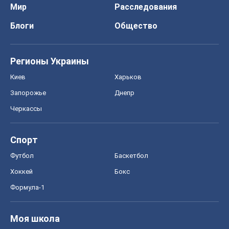
Мир
Расследования
Блоги
Общество
Регионы Украины
Киев
Харьков
Запорожье
Днепр
Черкассы
Спорт
Футбол
Баскетбол
Хоккей
Бокс
Формула-1
Моя школа