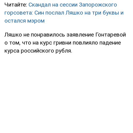
Читайте:
Скандал на сессии Запорожского
горсовета: Син послал Ляшко на три буквы и
остался мэром
Ляшко не понравилось заявление Гонтаревой
о том, что на курс гривни повлияло падение
курса российского рубля.