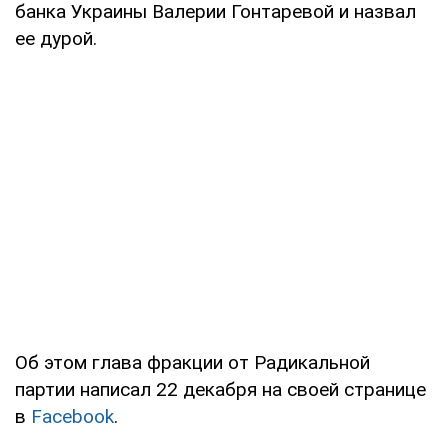
банка Украины Валерии Гонтаревой и назвал
ее дурой.
Об этом глава фракции от Радикальной
партии написал 22 декабря на своей странице
в
Facebook
.