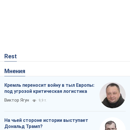
Rest
Мнения
Кремль переносит войну в тыл Европы:
под угрозой критическая логистика
Виктор Ягун
9,9 т.
На чьей стороне истории выступает
Дональд Трамп?