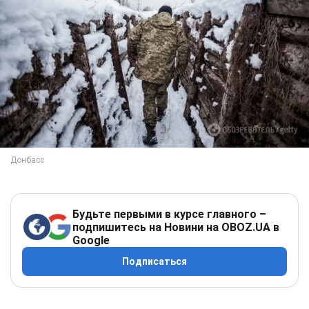
Будьте первыми в курсе главного –
подпишитесь на Новини на OBOZ.UA в
Google
Подписаться