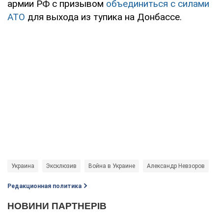
армии РФ с призывом
объединиться с силами
АТО
для выхода из тупика на Донбассе.
Украина
Эксклюзив
Война в Украине
Александр Невзоров
Редакционная политика