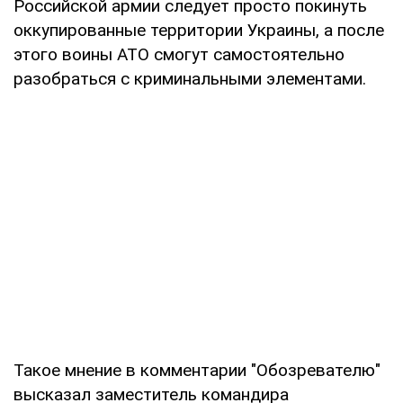
Российской армии следует просто покинуть
оккупированные территории Украины, а после
этого воины АТО смогут самостоятельно
разобраться с криминальными элементами.
Такое мнение в комментарии "Обозревателю"
высказал заместитель командира