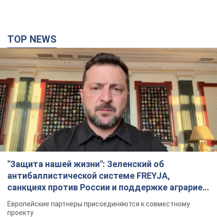
TOP NEWS
"Защита нашей жизни": Зеленский об
антибаллистической системе FREYJA,
санкциях против России и поддержке аграриев.
Видео
Европейские партнеры присоединяются к совместному
проекту