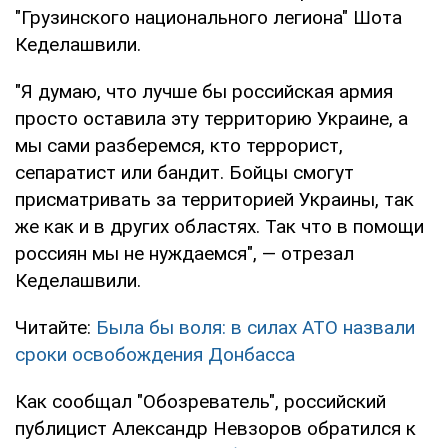
"Грузинского национального легиона" Шота
Кеделашвили.
"Я думаю, что лучше бы российская армия
просто оставила эту территорию Украине, а
мы сами разберемся, кто террорист,
сепаратист или бандит. Бойцы смогут
присматривать за территорией Украины, так
же как и в других областях. Так что в помощи
россиян мы не нуждаемся", — отрезал
Кеделашвили.
Читайте:
Была бы воля: в силах АТО назвали
сроки освобождения Донбасса
Как сообщал "Обозреватель", российский
публицист Александр Невзоров обратился к