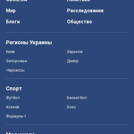
Мир
Расследования
Блоги
Общество
Регионы Украины
Киев
Харьков
Запорожье
Днепр
Черкассы
Спорт
Футбол
Баскетбол
Хоккей
Бокс
Формула-1