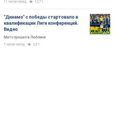
11 часов назад
12,7 т.
"Динамо" с победы стартовало в
квалификации Лиги конференций.
Видео
Матч прошел в Люблине
7 часов назад
2,0 т.