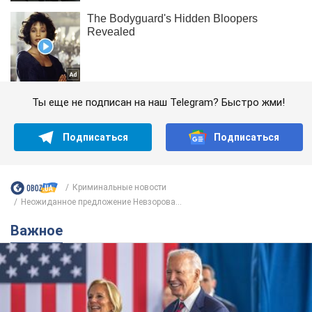
Ты еще не подписан на наш Telegram? Быстро жми!
Подписаться
Подписаться
Криминальные новости
Неожиданное предложение Невзорова...
Важное