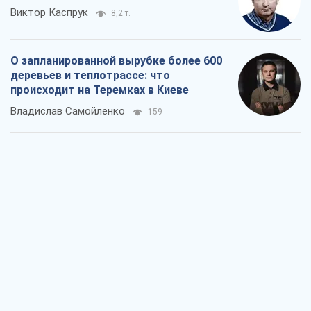
Виктор Каспрук
8,2 т.
О запланированной вырубке более 600
деревьев и теплотрассе: что
происходит на Теремках в Киеве
Владислав Самойленко
159