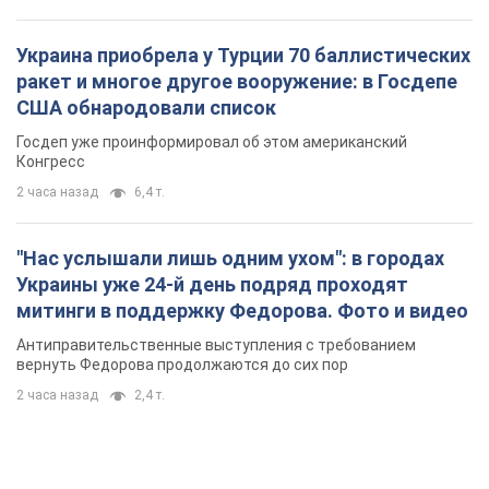
Украина приобрела у Турции 70 баллистических
ракет и многое другое вооружение: в Госдепе
США обнародовали список
Госдеп уже проинформировал об этом американский
Конгресс
2 часа назад
6,4 т.
"Нас услышали лишь одним ухом": в городах
Украины уже 24-й день подряд проходят
митинги в поддержку Федорова. Фото и видео
Антиправительственные выступления с требованием
вернуть Федорова продолжаются до сих пор
2 часа назад
2,4 т.