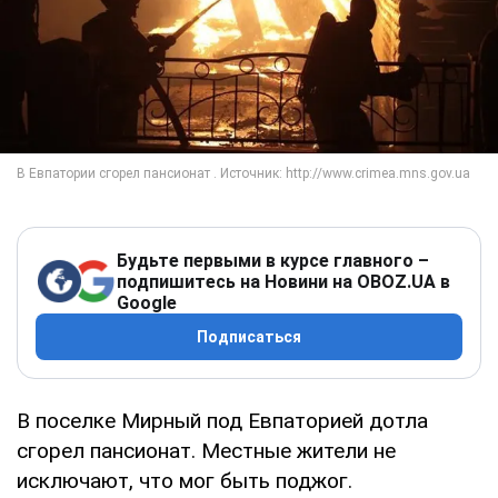
Будьте первыми в курсе главного –
подпишитесь на Новини на OBOZ.UA в
Google
Подписаться
В поселке Мирный под Евпаторией дотла
сгорел пансионат. Местные жители не
исключают, что мог быть поджог.