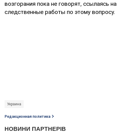
возгорания пока не говорят, ссылаясь на
следственные работы по этому вопросу.
Украина
Редакционная политика