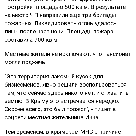
постройки площадью 500 кв.м. В результате
на место ЧП направили еще три бригады
пожарных. Ликвидировать огонь удалось
лишь после часа ночи. Площадь пожара
составила 700 кв.м.
Местные жители не исключают, что пансионат
могли поджечь.
"Эта территория лакомый кусок для
бизнесменов. Явно решили воспользоваться
тем, что сейчас здесь никого нет, и отхватить
землю. В Крыму это встречается нередко.
Скорее всего, это был поджог", - пишет в
соцсети местная жительница Инна.
Тем временем, в крымском МЧС о причине