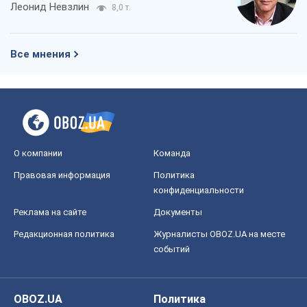
Леонид Невзлин
8,0 т.
Все мнения
О компании
Команда
Правовая информация
Политика
конфиденциальности
Реклама на сайте
Документы
Редакционная политика
Журналисты OBOZ.UA на месте
событий
OBOZ.UA
Политика