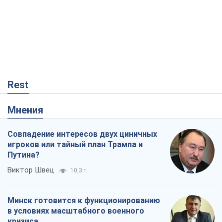
Rest
Мнения
Совпадение интересов двух циничных
игроков или тайный план Трампа и
Путина?
Виктор Швец
10,3 т.
Минск готовится к функционированию
в условиях масштабного военного
кризиса