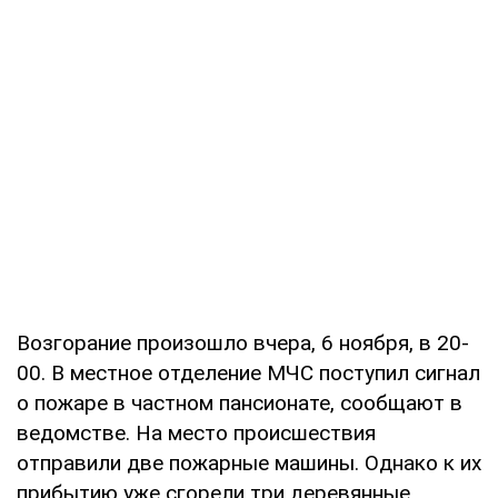
Возгорание произошло вчера, 6 ноября, в 20-
00. В местное отделение МЧС поступил сигнал
о пожаре в частном пансионате, сообщают в
ведомстве. На место происшествия
отправили две пожарные машины. Однако к их
прибытию уже сгорели три деревянные