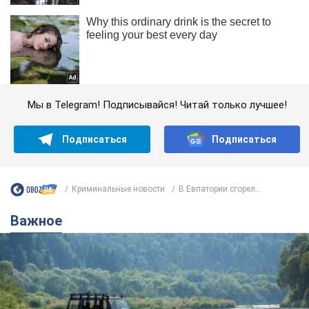
Мы в Telegram! Подписывайся! Читай только лучшее!
Подписаться
Подписаться
Криминальные новости
В Евпатории сгорел...
Важное