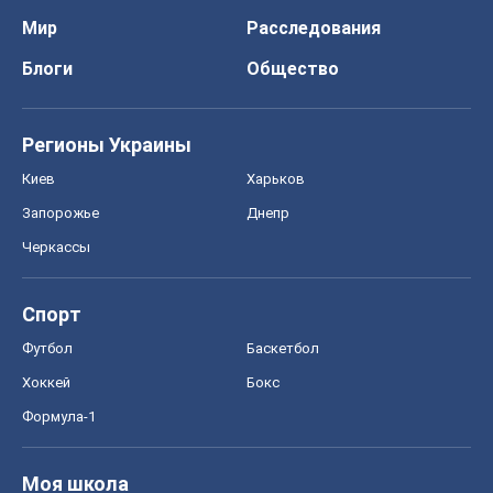
Мир
Расследования
Блоги
Общество
Регионы Украины
Киев
Харьков
Запорожье
Днепр
Черкассы
Спорт
Футбол
Баскетбол
Хоккей
Бокс
Формула-1
Моя школа