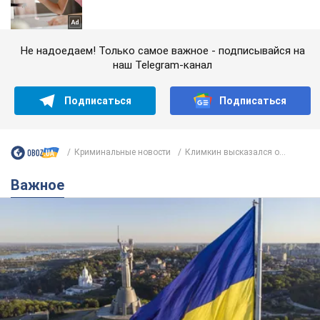
Не надоедаем! Только самое важное - подписывайся на
наш Telegram-канал
Подписаться
Подписаться
Криминальные новости
Климкин высказался о...
Важное