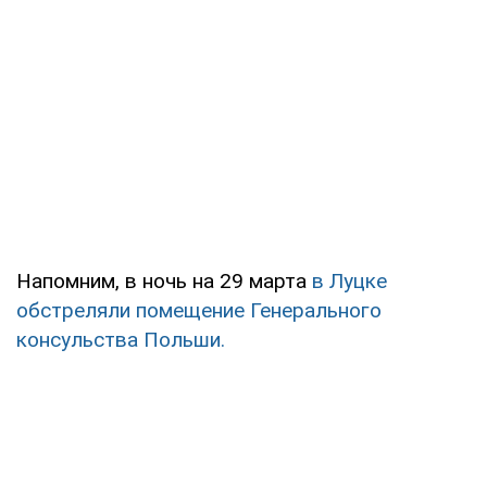
Напомним, в ночь на 29 марта
в Луцке
обстреляли помещение Генерального
консульства Польши.