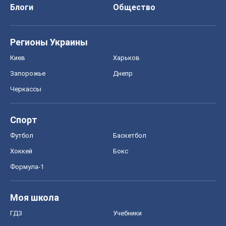
Блоги
Общество
Регионы Украины
Киев
Харьков
Запорожье
Днепр
Черкассы
Спорт
Футбол
Баскетбол
Хоккей
Бокс
Формула-1
Моя школа
ГДЗ
Учебники