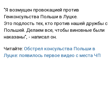
"Я возмущен провокацией против
Генконсульства Польши в Луцке.
Это подлость тех, кто против нашей дружбы с
Польшей. Делаем все, чтобы виновные были
наказаны", - написал он.
Читайте:
Обстрел консульства Польши в
Луцке: появилось первое видео с места ЧП