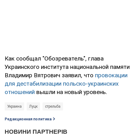
Как сообщал "Обозреватель", глава
Украинского института национальной памяти
Владимир Вятрович заявил, что
провокации
для дестабилизации польско-украинских
отношений
вышли на новый уровень.
Украина
Луцк
стрельба
Редакционная политика