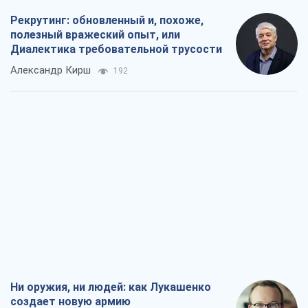
Рекрутинг: обновленный и, похоже,
полезный вражеский опыт, или
Диалектика требовательной трусости
Александр Кирш
192
Ни оружия, ни людей: как Лукашенко
создает новую армию