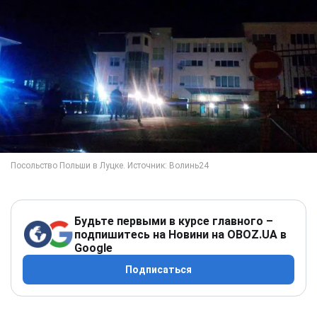
Будьте первыми в курсе главного –
подпишитесь на Новини на OBOZ.UA в
Google
Подписаться