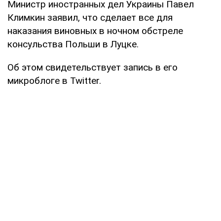
Министр иностранных дел Украины Павел
Климкин заявил, что сделает все для
наказания виновных в ночном обстреле
консульства Польши в Луцке.
Об этом свидетельствует запись в его
микроблоге в Twitter.