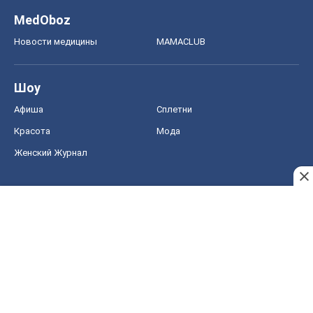
MedOboz
Новости медицины
MAMACLUB
Шоу
Афиша
Сплетни
Красота
Мода
Женский Журнал