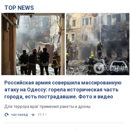
TOP NEWS
Российская армия совершила массированную
атаку на Одессу: горела историческая часть
города, есть пострадавшие. Фото и видео
Для террора враг применил ракеты и дроны
час назад
39,9 т.