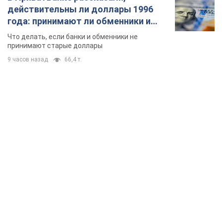
действительны ли доллары 1996
года: принимают ли обменники и
банки такие купюры
Что делать, если банки и обменники не
принимают старые доллары
9 часов назад
66,4 т.