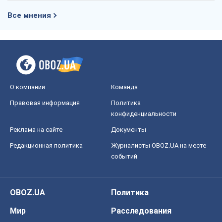
Все мнения
О компании
Команда
Правовая информация
Политика
конфиденциальности
Реклама на сайте
Документы
Редакционная политика
Журналисты OBOZ.UA на месте
событий
OBOZ.UA
Политика
Мир
Расследования