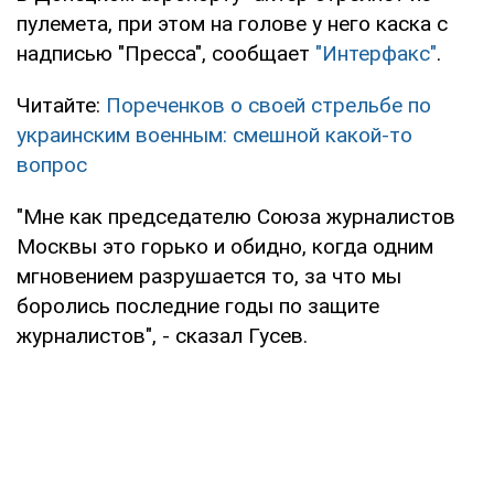
пулемета, при этом на голове у него каска с
надписью "Пресса", сообщает
"Интерфакс"
.
Читайте:
Пореченков о своей стрельбе по
украинским военным: смешной какой-то
вопрос
"Мне как председателю Союза журналистов
Москвы это горько и обидно, когда одним
мгновением разрушается то, за что мы
боролись последние годы по защите
журналистов", - сказал Гусев.