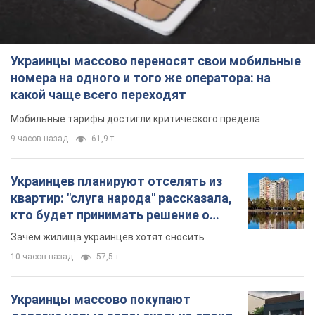
Украинцы массово переносят свои мобильные
номера на одного и того же оператора: на
какой чаще всего переходят
Мобильные тарифы достигли критического предела
9 часов назад
61,9 т.
Украинцев планируют отселять из
квартир: "слуга народа" рассказала,
кто будет принимать решение о
сносе домов
Зачем жилища украинцев хотят сносить
10 часов назад
57,5 т.
Украинцы массово покупают