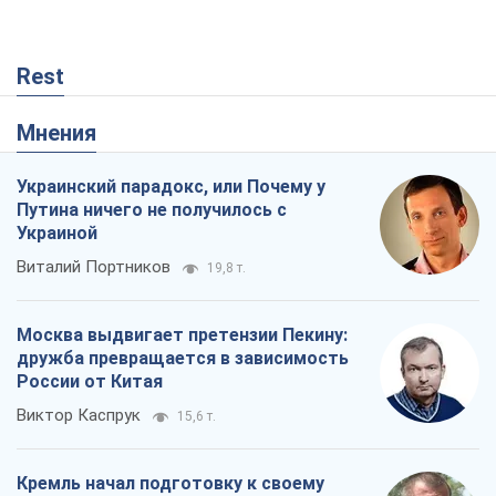
Rest
Мнения
Украинский парадокс, или Почему у
Путина ничего не получилось с
Украиной
Виталий Портников
19,8 т.
Москва выдвигает претензии Пекину:
дружба превращается в зависимость
России от Китая
Виктор Каспрук
15,6 т.
Кремль начал подготовку к своему