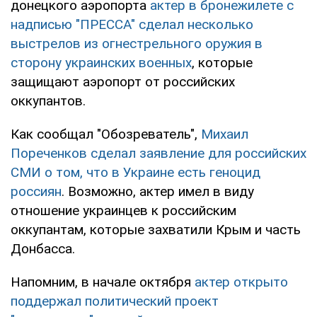
донецкого аэропорта
актер в бронежилете с
надписью "ПРЕССА" сделал несколько
выстрелов из огнестрельного оружия в
сторону украинских военных
, которые
защищают аэропорт от российских
оккупантов.
Как сообщал "Обозреватель",
Михаил
Пореченков сделал заявление для российских
СМИ о том, что в Украине есть геноцид
россиян
. Возможно, актер имел в виду
отношение украинцев к российским
оккупантам, которые захватили Крым и часть
Донбасса.
Напомним, в начале октября
актер открыто
поддержал политический проект