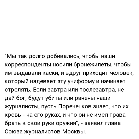
"Мы так долго добивались, чтобы наши
корреспонденты носили бронежилеты, чтобы
им выдавали каски, и вдруг приходит человек,
который надевает эту униформу и начинает
стрелять. Если завтра или послезавтра, не
дай бог, будут убиты или ранены наши
журналисты, пусть Пореченков знает, что их
кровь - на его руках, и что он не имел права
брать в свои руки оружия", - заявил глава
Союза журналистов Москвы.