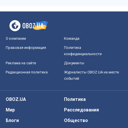
О компании
Команда
Правовая информация
Политика
конфиденциальности
Реклама на сайте
Документы
Редакционная политика
Журналисты OBOZ.UA на месте
событий
OBOZ.UA
Политика
Мир
Расследования
Блоги
Общество