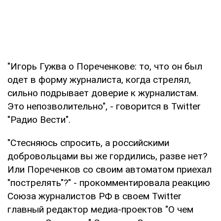
"Игорь Гужва о Пореченкове: то, что он был
одет в форму журналиста, когда стрелял,
сильно подрывает доверие к журналистам.
Это непозволительно", - говорится в Twitter
"Радио Вести".
"Стесняюсь спросить, а российскими
добровольцами вы же гордились, разве нет?
Или Пореченков со своим автоматом приехал
"пострелять"?" - прокомментировала реакцию
Союза журналистов РФ в своем Twitter
главный редактор медиа-проектов "О чем