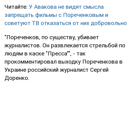
Читайте:
У Авакова не видят смысла
запрещать фильмы с Пореченковым и
советуют ТВ отказаться от них добровольно
"Пореченков, по существу, убивает
журналистов. Он развлекается стрельбой по
людям в каске "Пресса"", - так
прокомментировал выходку Пореченкова в
Украине российский журналист Сергей
Доренко.