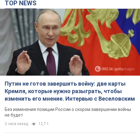
TOP NEWS
Путин не готов завершить войну: две карты
Кремля, которые нужно разыграть, чтобы
изменить его мнение. Интервью с Веселовским
Без изменения позиции России о скором завершении войны
не будет
2 часа назад
12,7 т.