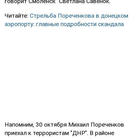
говорит Смоленск" Светлана Савенок.
Читайте:
Стрельба Пореченкова в донецком
аэропорту: главные подробности скандала
Напомним, 30 октября Михаил Пореченков
приехал к террористам "ДНР". В районе