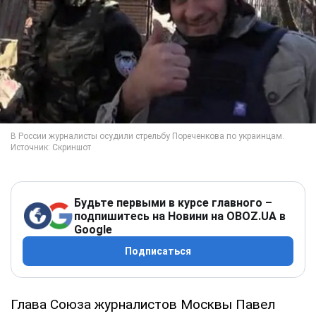
Будьте первыми в курсе главного –
подпишитесь на Новини на OBOZ.UA в
Google
Подписаться
Глава Союза журналистов Москвы Павел