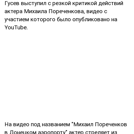
Гусев выступил с резкой критикой действий
актера Михаила Пореченкова, видео с
участием которого было опубликовано на
YouTube.
На видео под названием "Михаил Пореченков
в Донецком аэропорту" актер стреляет из