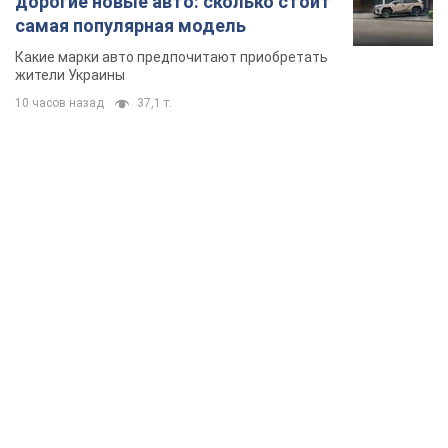
дорогие новые авто: сколько стоит
самая популярная модель
Какие марки авто предпочитают приобретать
жители Украины
10 часов назад
37,1 т.