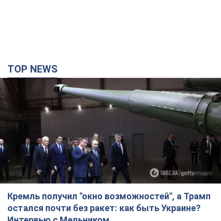
TOP NEWS
Кремль получил "окно возможностей", а Трамп
остался почти без ракет: как быть Украине?
Интервью с Мельником