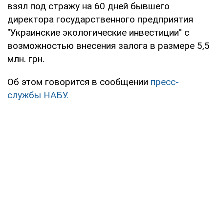
взял под стражу на 60 дней бывшего
директора государственного предприятия
"Украинские экологические инвестиции" с
возможностью внесения залога в размере 5,5
млн. грн.
Об этом говорится в сообщении
пресс-
службы НАБУ.