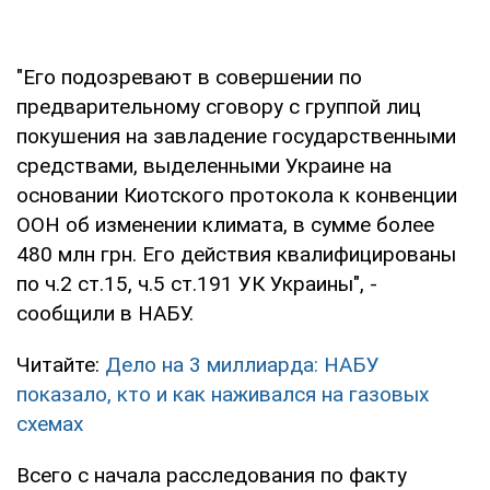
"Его подозревают в совершении по
предварительному сговору с группой лиц
покушения на завладение государственными
средствами, выделенными Украине на
основании Киотского протокола к конвенции
ООН об изменении климата, в сумме более
480 млн грн. Его действия квалифицированы
по ч.2 ст.15, ч.5 ст.191 УК Украины", -
сообщили в НАБУ.
Читайте:
Дело на 3 миллиарда: НАБУ
показало, кто и как наживался на газовых
схемах
Всего с начала расследования по факту