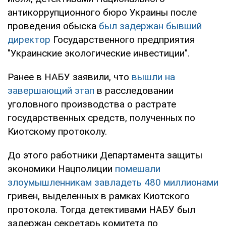
антикоррупционного бюро Украины после
проведения обыска
был задержан бывший
директор
Государственного предприятия
"Украинские экологические инвестиции".
Ранее в НАБУ заявили, что
вышли на
завершающий этап
в расследовании
уголовного производства о растрате
государственных средств, полученных по
Киотскому протоколу.
До этого работники Департамента защиты
экономики Нацполиции
помешали
злоумышленникам завладеть 480 миллионами
гривен, выделенных в рамках Киотского
протокола. Тогда детективами НАБУ был
задержан секретарь комитета по