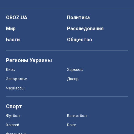
OBOZ.UA
Политика
Мир
Расследования
Блоги
Общество
Регионы Украины
Киев
Харьков
Запорожье
Днепр
Черкассы
Спорт
Футбол
Баскетбол
Хоккей
Бокс