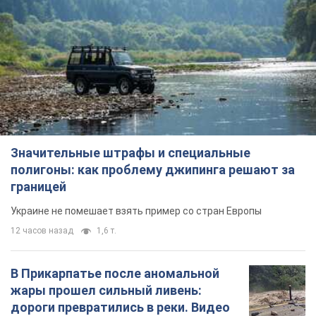
Значительные штрафы и специальные
полигоны: как проблему джипинга решают за
границей
Украине не помешает взять пример со стран Европы
12 часов назад
1,6 т.
В Прикарпатье после аномальной
жары прошел сильный ливень:
дороги превратились в реки. Видео