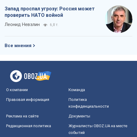
Запад проспал угрозу: Россия может
проверить НАТО войной
Леонид Невзлин
6,8 т.
Все мнения
О компании
Команда
Правовая информация
Политика
конфиденциальности
Реклама на сайте
Документы
Редакционная политика
Журналисты OBOZ.UA на месте
событий