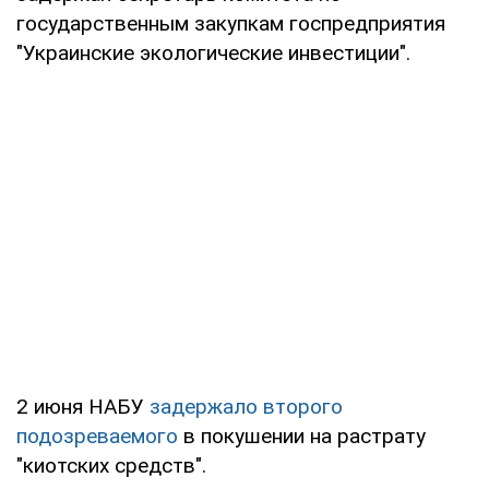
государственным закупкам госпредприятия
"Украинские экологические инвестиции".
2 июня НАБУ
задержало второго
подозреваемого
в покушении на растрату
"киотских средств".