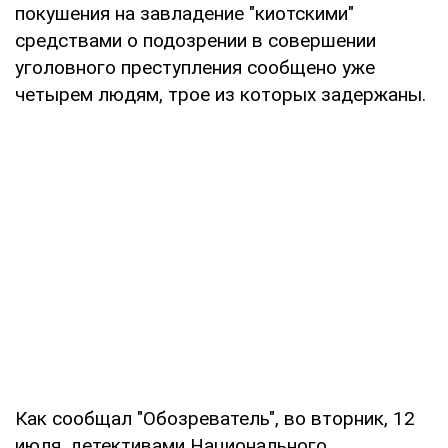
покушения на завладение "киотскими"
средствами о подозрении в совершении
уголовного преступления сообщено уже
четырем людям, трое из которых задержаны.
Как сообщал "Обозреватель", во вторник, 12
июля, детективами Национального