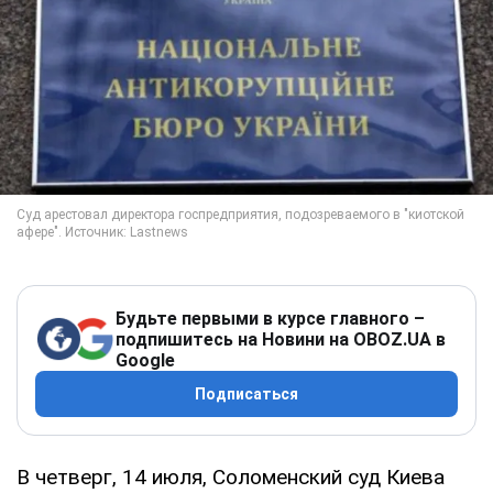
Будьте первыми в курсе главного –
подпишитесь на Новини на OBOZ.UA в
Google
Подписаться
В четверг, 14 июля, Соломенский суд Киева