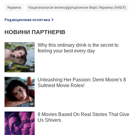
Украина
Национальное антикоррупционное бюро Украины (НАБУ)
Редакционная политика