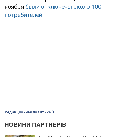
ноября
были отключены около 100
потребителей
.
Редакционная политика