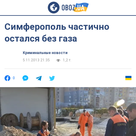
Симферополь частично
остался без газа
Криминальные новости
5.11.2013 21:35
1,2 т.
0