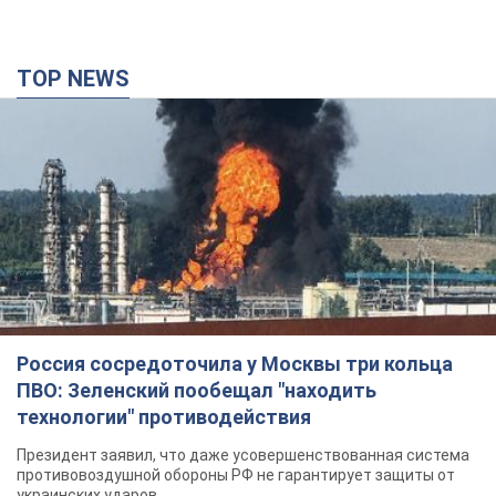
TOP NEWS
Россия сосредоточила у Москвы три кольца
ПВО: Зеленский пообещал "находить
технологии" противодействия
Президент заявил, что даже усовершенствованная система
противовоздушной обороны РФ не гарантирует защиты от
украинских ударов