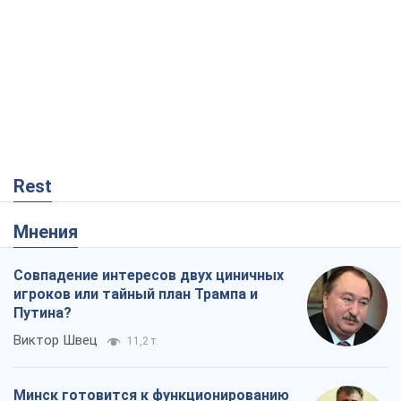
Rest
Мнения
Совпадение интересов двух циничных
игроков или тайный план Трампа и
Путина?
Виктор Швец
11,2 т.
Минск готовится к функционированию