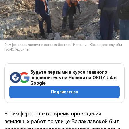
Будьте первыми в курсе главного –
подпишитесь на Новини на OBOZ.UA в
Google
Подписаться
В Симферополе во время проведения
земляных работ по улице Балаклавской был