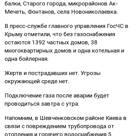
балки, Старого города, микрорайонов Ак-
Мечеть, Фонтанов, села Новониколаевка.
В пресс-службе главного управления ГосЧС в
Крыму отметили, что без газоснабжения
остаются 1392 частных домов, 38
многоквартирных домов и одна котельная и
одна бойлерная.
Жертв и пострадавших нет. Угрозы
окружающей среде нет.
Подключение газа после аварии будет
проводиться завтра с утра.
Напомним, в Шевченковском районе Киева в
связи с повреждением трубопровода от
отопления и горячего водоснабжения 5