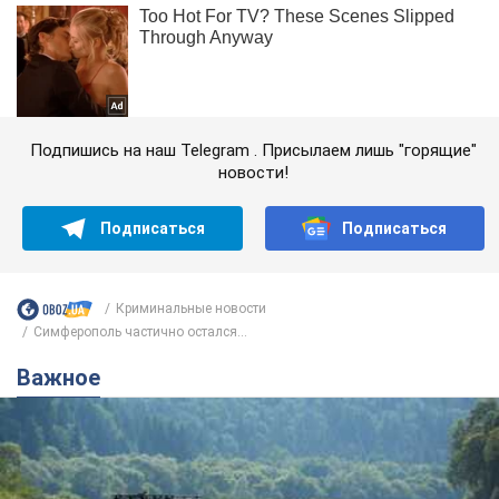
Подпишись на наш Telegram . Присылаем лишь "горящие"
новости!
Подписаться
Подписаться
Криминальные новости
Симферополь частично остался...
Важное