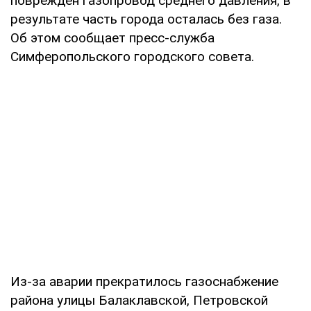
поврежден газопровод среднего давления, в
результате часть города осталась без газа.
Об этом сообщает пресс-служба
Симферопольского городского совета.
Из-за аварии прекратилось газоснабжение
района улицы Балаклавской, Петровской