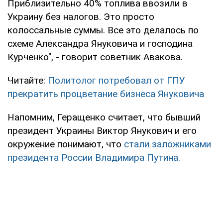
Приблизительно 40% топлива ввозили в
Украину без налогов. Это просто
колоссальные суммы. Все это делалось по
схеме Александра Януковича и господина
Курченко", - говорит советник Авакова.
Читайте:
Политолог потребовал от ГПУ
прекратить процветание бизнеса Януковича
Напомним, Геращенко считает, что бывший
президент Украины Виктор Янукович и его
окружение понимают, что
стали заложниками
президента России Владимира Путина.