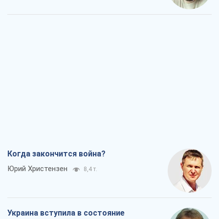
Когда закончится война?
Юрий Христензен
8,4 т.
Украина вступила в состояние