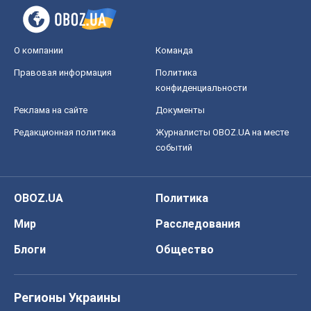
О компании
Команда
Правовая информация
Политика
конфиденциальности
Реклама на сайте
Документы
Редакционная политика
Журналисты OBOZ.UA на месте
событий
OBOZ.UA
Политика
Мир
Расследования
Блоги
Общество
Регионы Украины