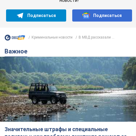
новости!
Подписаться
Подписаться
Криминальные новости
В МВД рассказали ...
Важное
Значительные штрафы и специальные