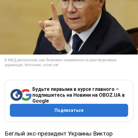
Будьте первыми в курсе главного –
подпишитесь на Новини на OBOZ.UA в
Google
Подписаться
Беглый экс-президент Украины Виктор