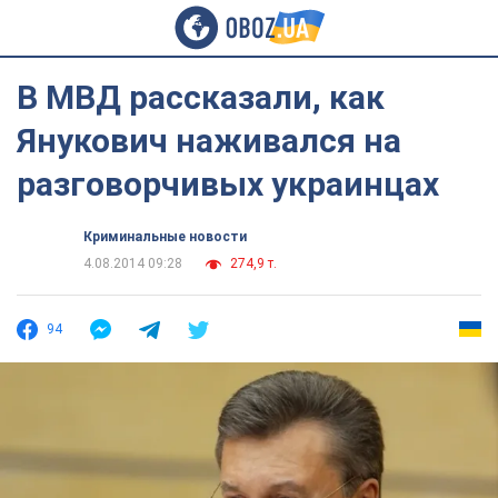
В МВД рассказали, как
Янукович наживался на
разговорчивых украинцах
Криминальные новости
4.08.2014 09:28
274,9 т.
94