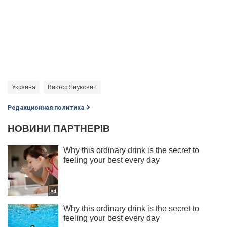
Украина
Виктор Янукович
Редакционная политика