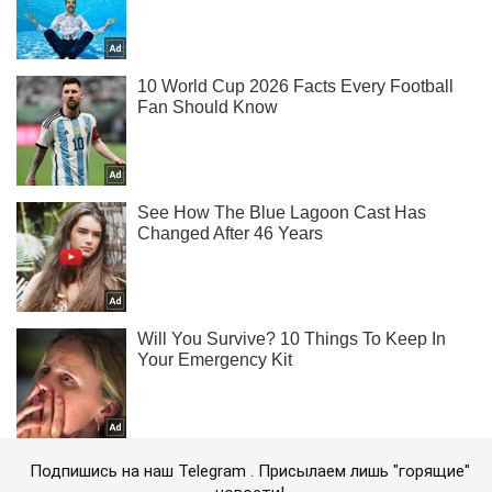
Подпишись на наш Telegram . Присылаем лишь "горящие"