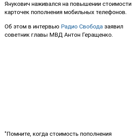
Янукович наживался на повышении стоимости
карточек пополнения мобильных телефонов.
Об этом в интервью
Радио Свобода
заявил
советник главы МВД Антон Геращенко.
"Помните, когда стоимость пополнения