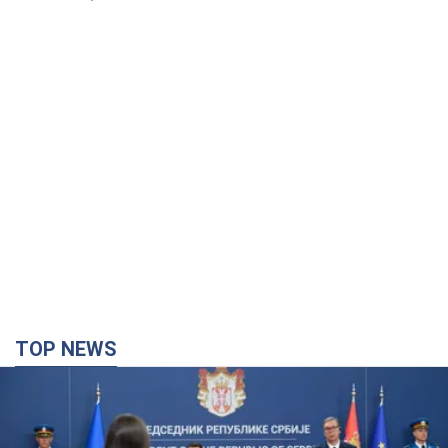
TOP NEWS