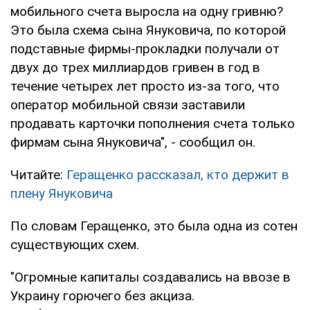
мобильного счета выросла на одну гривню?
Это была схема сына Януковича, по которой
подставные фирмы-прокладки получали от
двух до трех миллиардов гривен в год в
течение четырех лет просто из-за того, что
оператор мобильной связи заставили
продавать карточки пополнения счета только
фирмам сына Януковича", - сообщил он.
Читайте:
Геращенко рассказал, кто держит в
плену Януковича
По словам Геращенко, это была одна из сотен
существующих схем.
"Огромные капиталы создавались на ввозе в
Украину горючего без акциза.