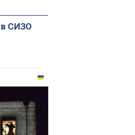
 в СИЗО