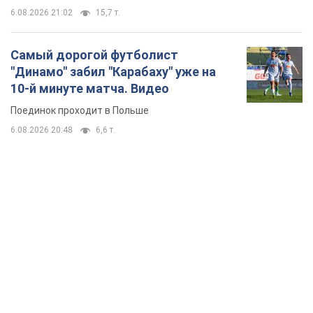
6.08.2026 21:02
15,7 т.
Самый дорогой футболист
"Динамо" забил "Карабаху" уже на
10-й минуте матча. Видео
Поединок проходит в Польше
6.08.2026 20:48
6,6 т.