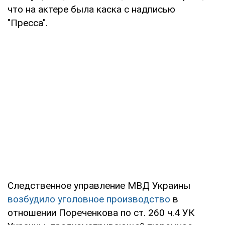
что на актере была каска с надписью
"Пресса".
Следственное управление МВД Украины
возбудило уголовное производство
в
отношении Пореченкова по ст. 260 ч.4 УК