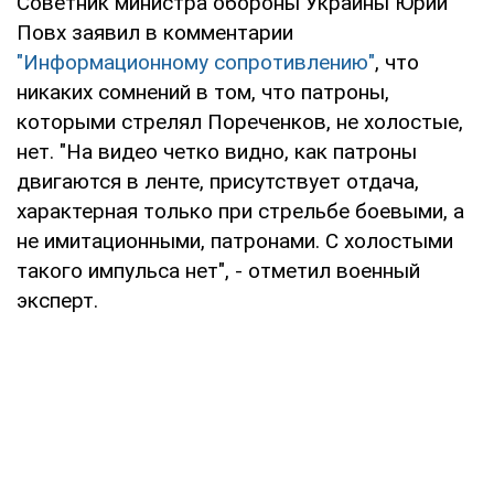
Советник министра обороны Украины Юрий
Повх заявил в комментарии
"Информационному сопротивлению"
, что
никаких сомнений в том, что патроны,
которыми стрелял Пореченков, не холостые,
нет. "На видео четко видно, как патроны
двигаются в ленте, присутствует отдача,
характерная только при стрельбе боевыми, а
не имитационными, патронами. С холостыми
такого импульса нет", - отметил военный
эксперт.