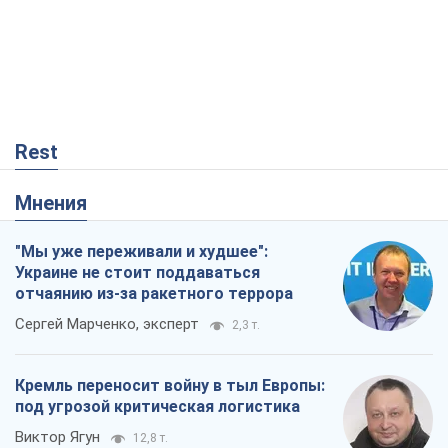
Rest
Мнения
"Мы уже переживали и худшее":
Украине не стоит поддаваться
отчаянию из-за ракетного террора
Сергей Марченко, эксперт
2,3 т.
Кремль переносит войну в тыл Европы:
под угрозой критическая логистика
Виктор Ягун
12,8 т.