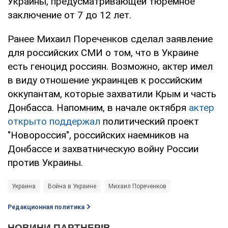
Украины, предусматривающей тюремное
заключение от 7 до 12 лет.
Ранее Михаил Пореченков сделал заявление
для российских СМИ о том, что в Украине
есть геноцид россиян. Возможно, актер имел
в виду отношение украинцев к российским
оккупантам, которые захватили Крым и часть
Донбасса. Напомним, в начале октября
актер
открыто поддержал
политический проект
"Новороссия", российских наемников на
Донбассе и захватническую войну России
против Украины.
Украина
Война в Украине
Михаил Пореченков
Редакционная политика