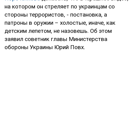
на котором он стреляет по украинцам со
стороны террористов, - постановка, а
патроны в оружии – холостые, иначе, как
детским лепетом, не назовешь. Об этом
заявил советник главы Министерства
обороны Украины Юрий Повх.