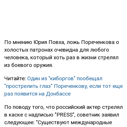
По мнению Юрия Повха, ложь Пореченкова о
холостых патронах очевидна для любого
человека, который хоть раз в жизни стрелял
из боевого оружия.
Читайте:
Один из "киборгов" пообещал
"прострелить глаз" Пореченкову, если тот еще
раз появится на Донбассе
По поводу того, что российский актер стрелял
в каске с надписью "PRESS", советник заявил
следующее: "Существуют международные