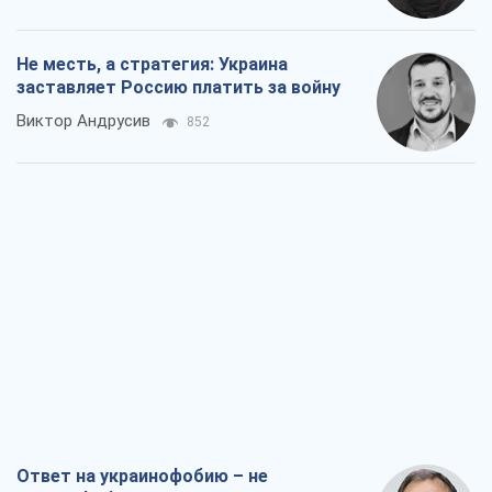
Не месть, а стратегия: Украина
заставляет Россию платить за войну
Виктор Андрусив
852
Ответ на украинофобию – не