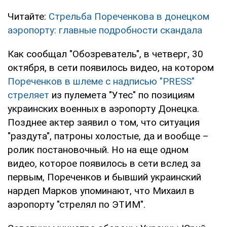
Читайте:
Стрельба Пореченкова в донецком
аэропорту: главные подробности скандала
Как сообщал "Обозреватель", в четверг, 30
октября, в сети появилось видео, на котором
Пореченков в шлеме с надписью "PRESS"
стреляет
из пулемета "Утес" по позициям
украинских военных в аэропорту Донецка.
Позднее актер заявил о том, что ситуация
"раздута", патроны холостые, да и вообще –
ролик постановочный. Но на еще одном
видео, которое появилось в сети вслед за
первым, Пореченков и бывший украинский
нардеп Марков упоминают, что Михаил в
аэропорту "стрелял по ЭТИМ".