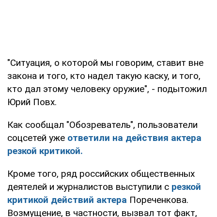
"Ситуация, о которой мы говорим, ставит вне
закона и того, кто надел такую каску, и того,
кто дал этому человеку оружие", - подытожил
Юрий Повх.
Как сообщал "Обозреватель", пользователи
соцсетей уже
ответили на действия актера
резкой критикой.
Кроме того, ряд российских общественных
деятелей и журналистов выступили с
резкой
критикой действий актера
Пореченкова.
Возмущение, в частности, вызвал тот факт,