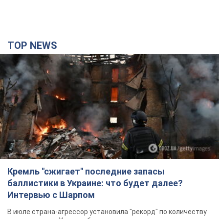
TOP NEWS
Кремль "сжигает" последние запасы
баллистики в Украине: что будет далее?
Интервью с Шарпом
В июле страна-агрессор установила "рекорд" по количеству