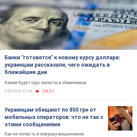
Банки "готовятся" к новому курсу доллара:
украинцам рассказали, чего ожидать в
ближайшие дни
Каким будет курс валюты в обменниках
6.08.2026 22:58
150,9 т.
Украинцам обещают по 850 грн от
мобильных операторов: что не так с
этими сообщениями
Как не попасть в ловушку мошенников