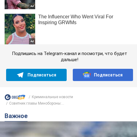
Подпишись на Telegram-канал и посмотри, что будет
дальше!
Подписаться
Подписаться
Криминальные новости
Советник главы Минобороны:...
Важное