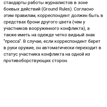
стандарты работы журналистов в зоне
боевых действий (Ground Rules). Согласно
этим правилам, корреспондент должен быть в
средствах брони другого цвета (чем у
участников вооруженного конфликта), а
также иметь на одежде четко видный знак
"пресса". В случае, если корреспондент берет
в руки оружие, он автоматически переходит в
статус участника конфликта на одной из
противоборствующих сторон.