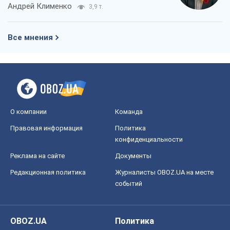
Андрей Клименко
3,9 т.
Все мнения
О компании
Команда
Правовая информация
Политика
конфиденциальности
Реклама на сайте
Документы
Редакционная политика
Журналисты OBOZ.UA на месте
событий
OBOZ.UA
Политика