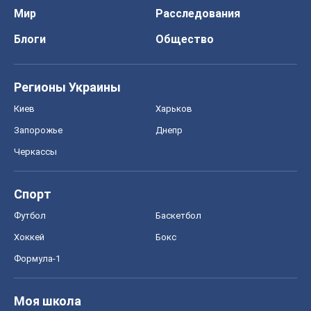
Мир
Расследования
Блоги
Общество
Регионы Украины
Киев
Харьков
Запорожье
Днепр
Черкассы
Спорт
Футбол
Баскетбол
Хоккей
Бокс
Формула-1
Моя школа