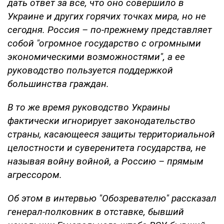
дать ответ за все, что оно совершило в
Украине и других горячих точках мира, но не
сегодня. Россия – по-прежнему представляет
собой "огромное государство с огромными
экономическими возможностями", а ее
руководство пользуется поддержкой
большинства граждан.
В то же время руководство Украины
фактически игнорирует законодательство
страны, касающееся защиты территориальной
целостности и суверенитета государства, не
называя войну войной, а Россию – прямым
агрессором.
Об этом в интервью "Обозревателю" рассказал
генерал-полковник в отставке, бывший