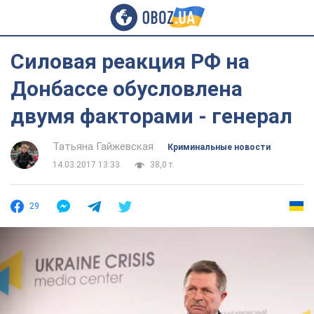
Силовая реакция РФ на
Донбассе обусловлена
двумя факторами - генерал
Татьяна Гайжевская
Криминальные новости
14.03.2017 13:33
38,0 т.
29