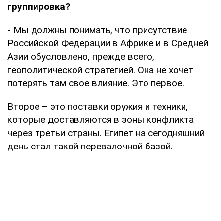
группировка?
- Мы должны понимать, что присутствие
Российской Федерации в Африке и в Средней
Азии обусловлено, прежде всего,
геополитической стратегией. Она не хочет
потерять там свое влияние. Это первое.
Второе – это поставки оружия и техники,
которые доставляются в зоны конфликта
через третьи страны. Египет на сегодняшний
день стал такой перевалочной базой.