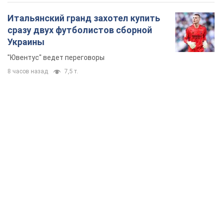
Итальянский гранд захотел купить
сразу двух футболистов сборной
Украины
"Ювентус" ведет переговоры
8 часов назад
7,5 т.