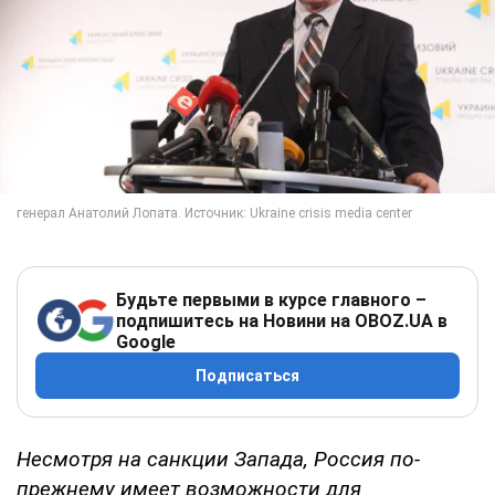
Будьте первыми в курсе главного –
подпишитесь на Новини на OBOZ.UA в
Google
Подписаться
Несмотря на санкции Запада, Россия по-
прежнему имеет возможности для