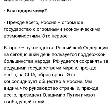
- Благодаря чему?
- Прежде всего, Россия – огромное
государство с огромными экономическими
возможностями. Это первое.
Второе – руководство Российской Федерации
на сегодняшний день пользуется поддержкой
большинства народа. РФ удается сохранять за
ведущими государствами мира и, прежде
всего, за США, образ врага. Это
консолидирует общество в России. Мы
видим, что руководство страны и, прежде
всего, президент Владимир Путин имеют
свободу действий.