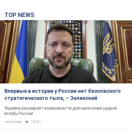
TOP NEWS
Впервые в истории у России нет безопасного
стратегического тыла, – Зеленский
Украина расширяет возможности для нанесения ударов
вглубь России
час назад
18,8 т.