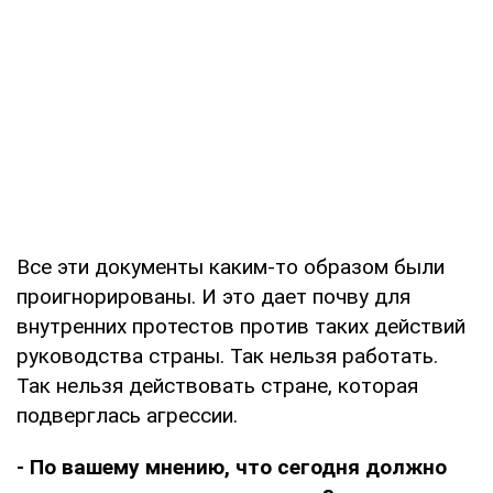
Все эти документы каким-то образом были
проигнорированы. И это дает почву для
внутренних протестов против таких действий
руководства страны. Так нельзя работать.
Так нельзя действовать стране, которая
подверглась агрессии.
- По вашему мнению, что сегодня должно