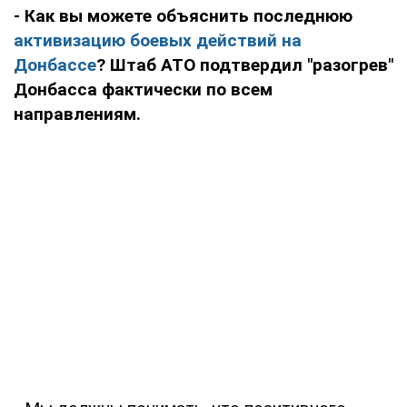
- Как вы можете объяснить последнюю
активизацию боевых действий на
Донбассе
? Штаб АТО подтвердил "разогрев"
Донбасса фактически по всем
направлениям.