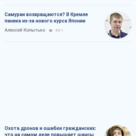
Самураи возвращаются? В Кремле
паника из-за нового курса Японии
Алексей Копытько
4,6 т.
Охота дронов и ошибки гражданских:
что на самом деле повышает шансы