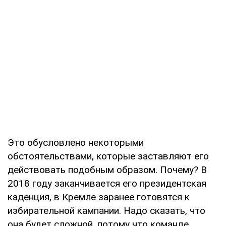
Это обусловлено некоторыми
обстоятельствами, которые заставляют его
действовать подобным образом. Почему? В
2018 году заканчивается его президентская
каденция, в Кремле заранее готовятся к
избирательной кампании. Надо сказать, что
она будет сложной, потому что команде