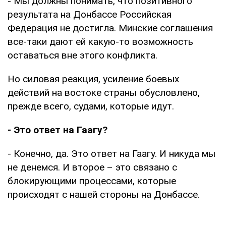
- Мы должны понимать, что позитивного
результата на Донбассе Российская
Федерация не достигла. Минские соглашения
все-таки дают ей какую-то возможность
оставаться вне этого конфликта.
Но силовая реакция, усиление боевых
действий на востоке страны обусловлено,
прежде всего, судами, которые идут.
- Это ответ на Гаагу?
- Конечно, да. Это ответ на Гаагу. И никуда мы
не денемся. И второе – это связано с
блокирующими процессами, которые
происходят с нашей стороны на Донбассе.