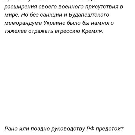
расширения своего военного присутствия в
мире. Но без санкций и Будапештского
меморандума Украине было бы намного
тяжелее отражать агрессию Кремля.
Рано или поздно руководству РФ предстоит