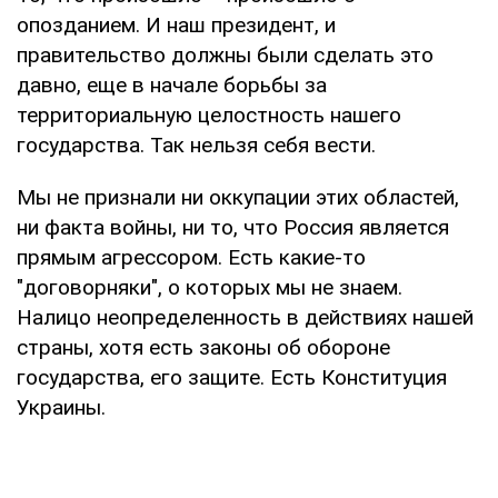
опозданием. И наш президент, и
правительство должны были сделать это
давно, еще в начале борьбы за
территориальную целостность нашего
государства. Так нельзя себя вести.
Мы не признали ни оккупации этих областей,
ни факта войны, ни то, что Россия является
прямым агрессором. Есть какие-то
"договорняки", о которых мы не знаем.
Налицо неопределенность в действиях нашей
страны, хотя есть законы об обороне
государства, его защите. Есть Конституция
Украины.