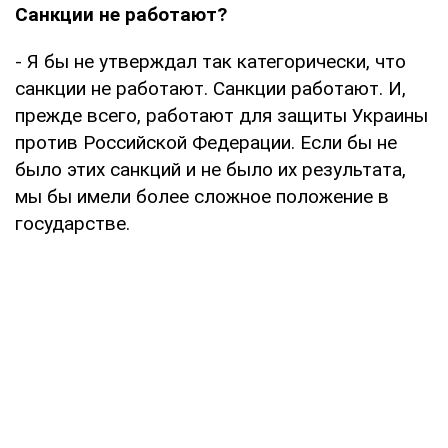
Санкции не работают?
- Я бы не утверждал так категорически, что
санкции не работают. Санкции работают. И,
прежде всего, работают для защиты Украины
против Российской Федерации. Если бы не
было этих санкций и не было их результата,
мы бы имели более сложное положение в
государстве.