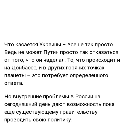
Что касается Украины – все не так просто.
Ведь не может Путин просто так отказаться
от того, что он наделал. То, что происходит и
на Донбассе, и в других горячих точках
планеты – это потребует определенного
ответа.
Но внутренние проблемы в России на
сегодняшний день дают возможность пока
еще существующему правительству
проводить свою политику.