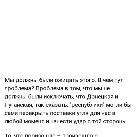
Мы должны были ожидать этого. В чем тут
проблема? Проблема в том, что мы не
должны были исключать, что Донецкая и
Луганская, так сказать, "республики" могли бы
сами перекрыть поставки угля для нас в
любой момент и нанести удар с той стороны.
То, что произошло – произошло с