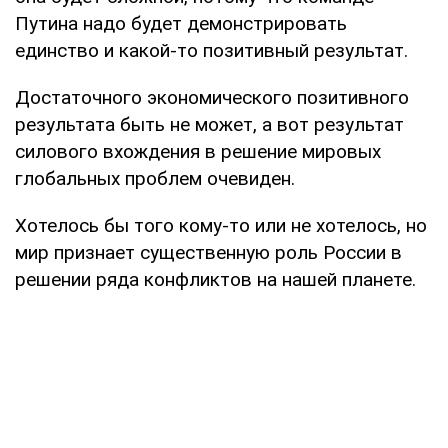
Путина надо будет демонстрировать
единство и какой-то позитивный результат.
Достаточного экономического позитивного
результата быть не может, а вот результат
силового вхождения в решение мировых
глобальных проблем очевиден.
Хотелось бы того кому-то или не хотелось, но
мир признает существенную роль России в
решении ряда конфликтов на нашей планете.