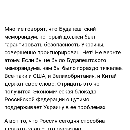
Многие говорят, что Будапештский
меморандум, который должен был
гарантировать безопасность Украины,
совершенно проигнорирован. Нет! Не верьте
этому. Если бы не было Будапештского
меморандума, нам бы было гораздо тяжелее.
Все-таки и США, и Великобритания, и Китай
держат свое слово. Отрицать это не
получится. Экономическая блокада
Российской Федерации ощутимо
поддерживает Украину в ее проблемах.
А вот то, что Россия сегодня способна
держать удар – это очевидно.