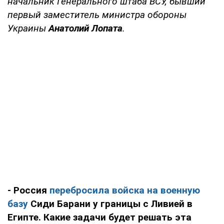
начальник Генерального штаба ВСУ, бывший
первый заместитель министра обороны
Украины
Анатолий Лопата
.
- Россия
перебросила войска на военную
базу
Сиди Барани у границы с Ливией в
Египте. Какие задачи будет решать эта