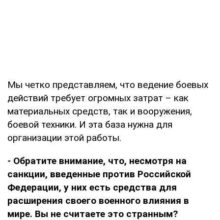
Мы четко представляем, что ведение боевых
действий требует огромных затрат – как
материальных средств, так и вооружения,
боевой техники. И эта база нужна для
организации этой работы.
- Обратите внимание, что, несмотря на
санкции, введенные против Российской
Федерации, у них есть средства для
расширения своего военного влияния в
мире. Вы не считаете это странным?