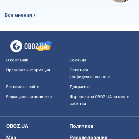
Все мнения
О компании
Команда
Правовая информация
Политика
конфиденциальности
Реклама на сайте
Документы
Редакционная политика
Журналисты OBOZ.UA на месте
событий
OBOZ.UA
Политика
Мир
Расследования