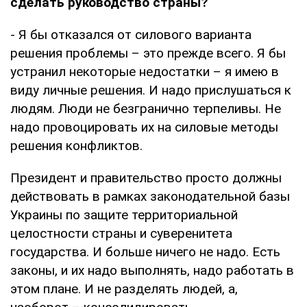
сделать руководство страны?
- Я бы отказался от силового варианта
решения проблемы – это прежде всего. Я бы
устранил некоторые недостатки – я имею в
виду личные решения. И надо прислушаться к
людям. Люди не безгранично терпеливы. Не
надо провоцировать их на силовые методы
решения конфликтов.
Президент и правительство просто должны
действовать в рамках законодательной базы
Украины по защите территориальной
целостности страны и суверенитета
государства. И больше ничего не надо. Есть
законы, и их надо выполнять, надо работать в
этом плане. И не разделять людей, а,