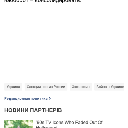
наоборот – консолидировать.
Украина
Санкции против России
Эксклюзив
Война в Украине
Редакционная политика