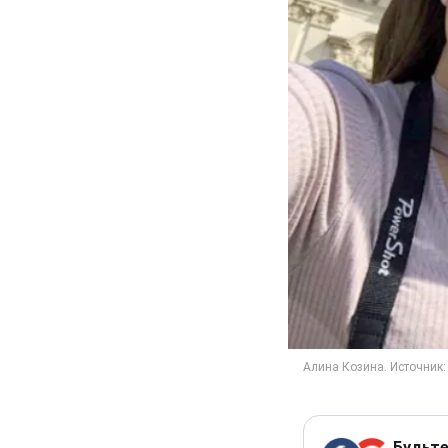
Будьте