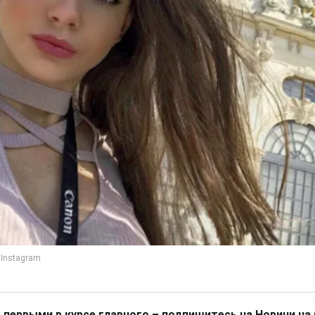
 первыми в курсе главного – подпишитесь на Новини на