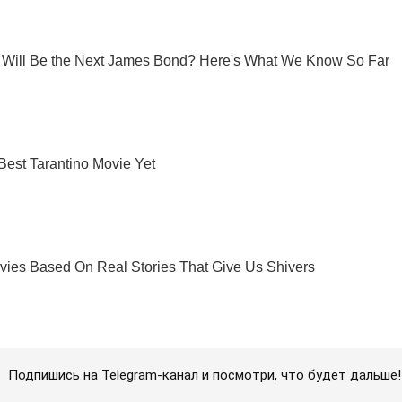
Подпишись на Telegram-канал и посмотри, что будет дальше!