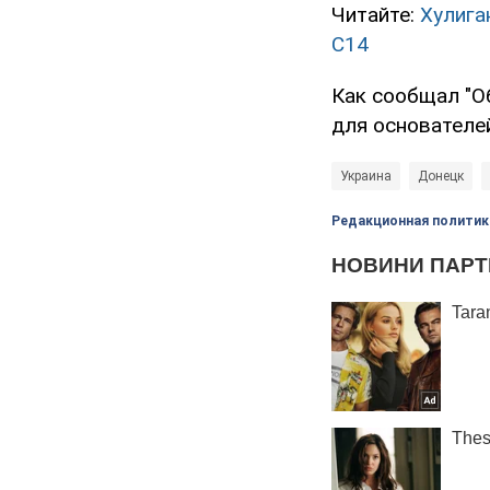
Читайте:
Хулига
С14
Как сообщал "О
для основателе
Украина
Донецк
Редакционная политик