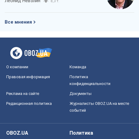
Леонид Невзлин
8,3 т.
Все мнения
О компании
Команда
Правовая информация
Политика
конфиденциальности
Реклама на сайте
Документы
Редакционная политика
Журналисты OBOZ.UA на месте
событий
OBOZ.UA
Политика