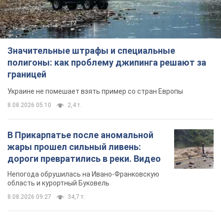
Значительные штрафы и специальные
полигоны: как проблему джипинга решают за
границей
Украине не помешает взять пример со стран Европы
8.08.2026 05:10
2,4 т.
В Прикарпатье после аномальной
жары прошел сильный ливень:
дороги превратились в реки. Видео
Непогода обрушилась на Ивано-Франковскую
область и курортный Буковель
8.08.2026 09:27
34,7 т.