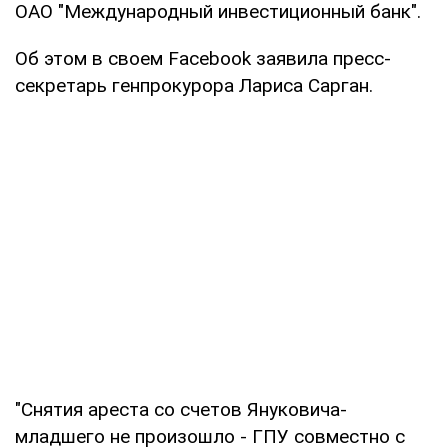
ОАО "Международный инвестиционный банк".
Об этом в своем Facebook заявила пресс-
секретарь генпрокурора Лариса Сарган.
"Снятия ареста со счетов Януковича-
младшего не произошло - ГПУ совместно с