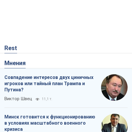
Rest
Мнения
Совпадение интересов двух циничных
игроков или тайный план Трампа и
Путина?
Виктор Швец
11,1 т.
Минск готовится к функционированию
в условиях масштабного военного
кризиса