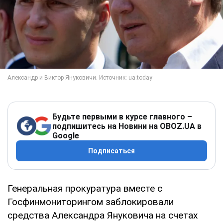
Будьте первыми в курсе главного –
подпишитесь на Новини на OBOZ.UA в
Google
Подписаться
Генеральная прокуратура вместе с
Госфинмониторингом заблокировали
средства Александра Януковича на счетах