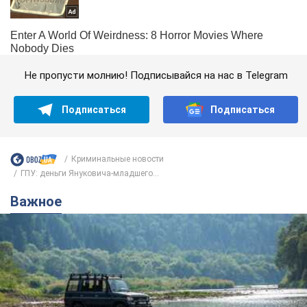
Не пропусти молнию! Подписывайся на нас в Telegram
Подписаться
Подписаться
Криминальные новости
ГПУ: деньги Януковича-младшего...
Важное