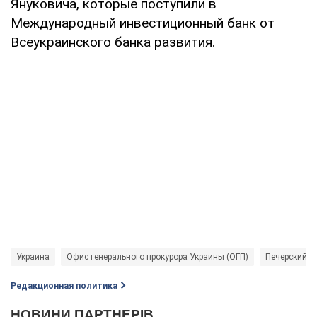
Януковича, которые поступили в
Международный инвестиционный банк от
Всеукраинского банка развития.
Украина
Офис генерального прокурора Украины (ОГП)
Печерский с
Редакционная политика