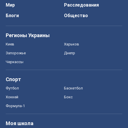
Мир
Расследования
Блоги
Общество
Регионы Украины
Киев
Харьков
Запорожье
Днепр
Черкассы
Спорт
Футбол
Баскетбол
Хоккей
Бокс
Формула-1
Моя школа