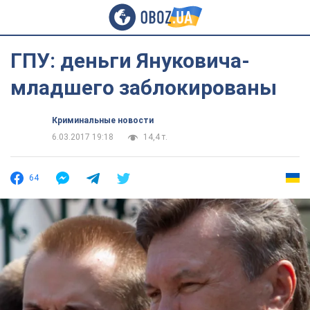
ГПУ: деньги Януковича-
младшего заблокированы
Криминальные новости
6.03.2017 19:18
14,4 т.
64