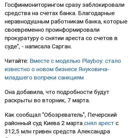
Госфинмониторингом сразу заблокировали
средства на счетах банка. Благодарные
неравнодушным работникам банка, которые
своевременно проинформировали
прокуратуру о снятии ареста со счетов в
суде", - написала Сарган.
Читайте:
Вместе с моделью Playboy: стало
известно о новом бизнесе Януковича-
младшего вопреки санкциям
Она добавила, что подробности будут
раскрыты во вторник, 7 марта.
Как сообщал "Обозреватель", Печерский
районный суд Киева 2 марта
снял арест
с
312,5 млн гривен средств Александра