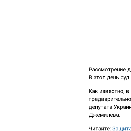
Рассмотрение д
В этот день суд
Как известно, в
предварительно
депутата Украи
Джемилева.
Читайте:
Защита