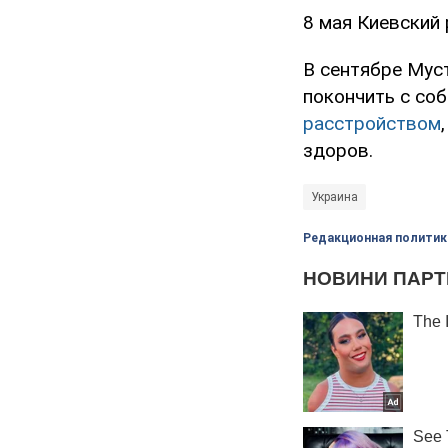
8 мая Киевский
В сентябре Му
покончить с соб
расстройством
здоров.
Украина
Редакционная политик