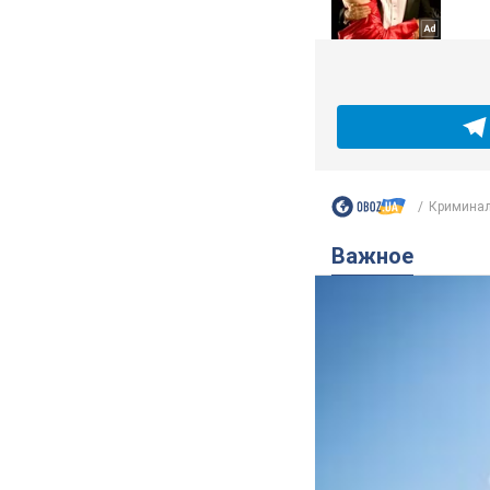
Криминал
Важное