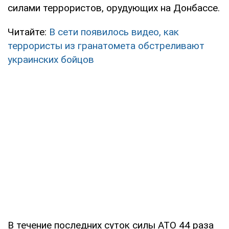
силами террористов, орудующих на Донбассе.
Читайте:
В сети появилось видео, как
террористы из гранатомета обстреливают
украинских бойцов
В течение последних суток силы АТО 44 раза