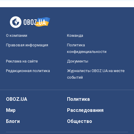
О компании
Команда
Правовая информация
Политика
конфиденциальности
Реклама на сайте
Документы
Редакционная политика
Журналисты OBOZ.UA на месте
событий
OBOZ.UA
Политика
Мир
Расследования
Блоги
Общество