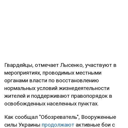
Гвардейцы, отмечает Лысенко, участвуют в
мероприятиях, проводимых местными
органами власти по восстановлению
нормальных условий жизнедеятельности
жителей и поддерживают правопорядок в
освобожденных населенных пунктах.
Как сообщал "Обозреватель", Вооруженные
силы Украины
продолжают
активные бои с