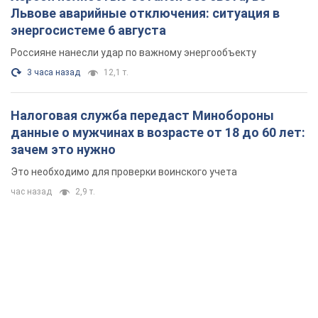
Львове аварийные отключения: ситуация в
энергосистеме 6 августа
Россияне нанесли удар по важному энергообъекту
3 часа назад
12,1 т.
Налоговая служба передаст Минобороны
данные о мужчинах в возрасте от 18 до 60 лет:
зачем это нужно
Это необходимо для проверки воинского учета
час назад
2,9 т.