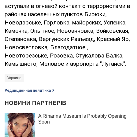
вступали в огневой контакт с террористами в
районах населенных пунктов Бирюки,
Новодарське, Горловка, майорских, Успенка,
Каменка, Опытное, Новоанновка, Войковская,
Степановка, Вергунских Разъезд, Красный Яр,
Новосветловка, Благодатное ,
Новоторезське, Розовка, Стукалова Балка,
Камышного, Меловое и аэропорта "Луганск".
Украина
Редакционная политика