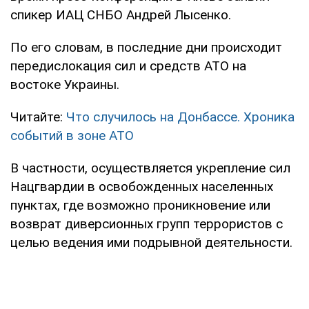
спикер ИАЦ СНБО Андрей Лысенко.
По его словам, в последние дни происходит
передислокация сил и средств АТО на
востоке Украины.
Читайте:
Что случилось на Донбассе. Хроника
событий в зоне АТО
В частности, осуществляется укрепление сил
Нацгвардии в освобожденных населенных
пунктах, где возможно проникновение или
возврат диверсионных групп террористов с
целью ведения ими подрывной деятельности.