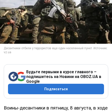
Будьте первыми в курсе главного –
подпишитесь на Новини на OBOZ.UA в
Google
Подписаться
Воины-десантники в пятницу, 8 августа, в ходе