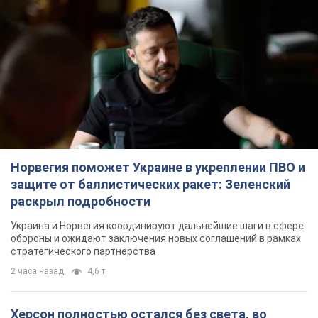
Норвегия поможет Украине в укреплении ПВО и
защите от баллистических ракет: Зеленский
раскрыл подробности
Украина и Норвегия координируют дальнейшие шаги в сфере
обороны и ожидают заключения новых соглашений в рамках
стратегического партнерства
2 часа назад
4,6 т.
Херсон полностью остался без света, во