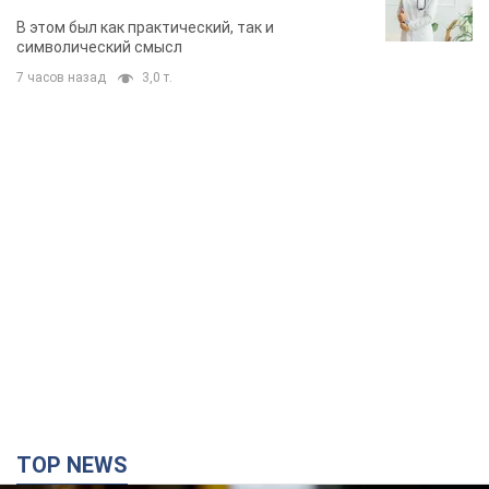
В этом был как практический, так и
символический смысл
7 часов назад
3,0 т.
TOP NEWS