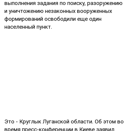
выполнения задания по поиску, разоружению
и уничтожению незаконных вооруженных
формирований освободили еще один
населенный пункт.
Это - Круглык Луганской области. Об этом во
время пресс-конференции в Киеве заявил