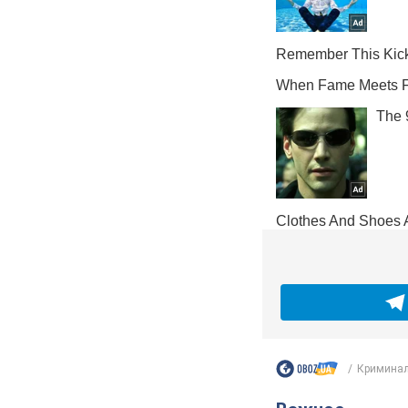
Криминал