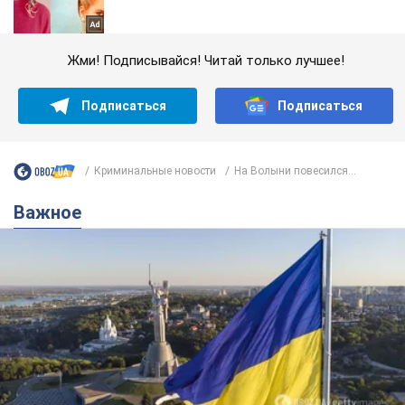
Жми! Подписывайся! Читай только лучшее!
Подписаться
Подписаться
Криминальные новости
На Волыни повесился...
Важное