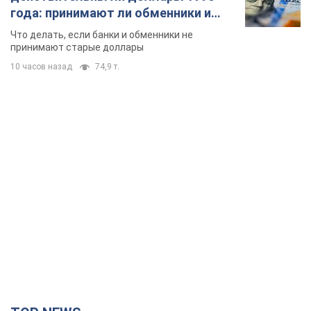
года: принимают ли обменники и
банки такие купюры
Что делать, если банки и обменники не
принимают старые доллары
10 часов назад
74,9 т.