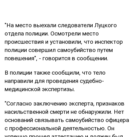
"На место выехали следователи Луцкого
отдела полиции. Осмотрели место
происшествия и установили, что инспектор
полиции совершил самоубийство путем
повешения", - говорится в сообщении.
В полиции также сообщили, что тело
направили для проведения судебно-
медицинской экспертизы.
"Согласно заключению эксперта, признаков
насильственной смерти не обнаружили. Нет
оснований связывать самоубийство офицера
с профессиональной деятельностью. Он
успешно прошел аттестацию и должен был