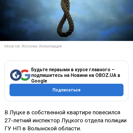
Будьте первыми в курсе главного –
подпишитесь на Новини на OBOZ.UA в
Google
Подписаться
В Луцке в собственной квартире повесился
27-летний инспектор Луцкого отдела полиции
ГУ НП в Волынской области.