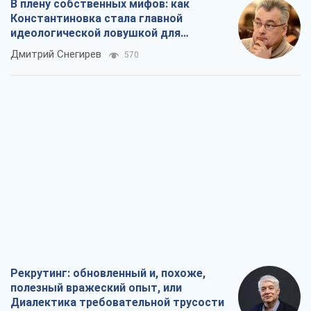
В плену собственных мифов: как
Константиновка стала главной
идеологической ловушкой для
российских оккупантов
Дмитрий Снегирев
570
Рекрутинг: обновленный и, похоже,
полезный вражеский опыт, или
Диалектика требовательной трусости