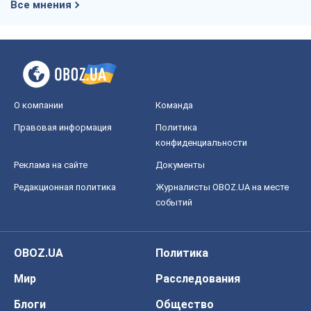
Все мнения
О компании
Команда
Правовая информация
Политика
конфиденциальности
Реклама на сайте
Документы
Редакционная политика
Журналисты OBOZ.UA на месте
событий
OBOZ.UA
Политика
Мир
Расследования
Блоги
Общество