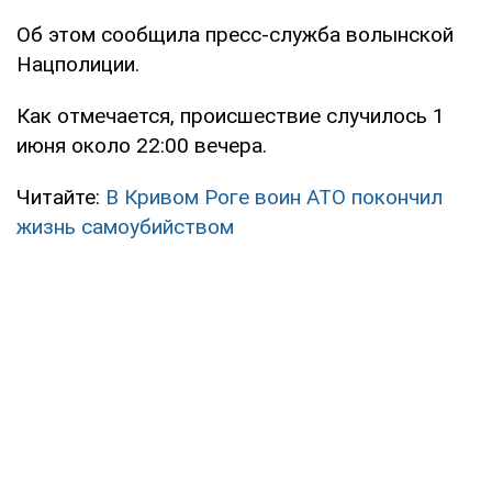
Об этом сообщила пресс-служба волынской
Нацполиции.
Как отмечается, происшествие случилось 1
июня около 22:00 вечера.
Читайте:
В Кривом Роге воин АТО покончил
жизнь самоубийством