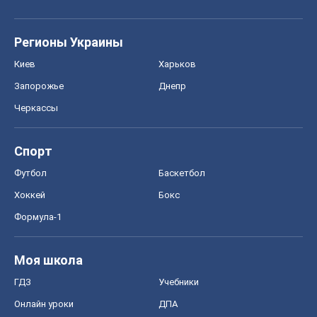
Регионы Украины
Киев
Харьков
Запорожье
Днепр
Черкассы
Спорт
Футбол
Баскетбол
Хоккей
Бокс
Формула-1
Моя школа
ГДЗ
Учебники
Онлайн уроки
ДПА