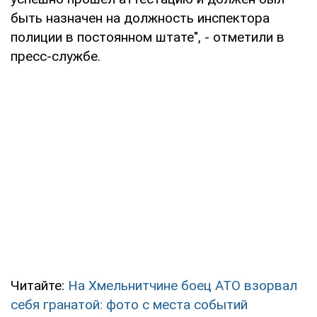
быть назначен на должность инспектора
полиции в постоянном штате", - отметили в
пресс-службе.
Читайте:
На Хмельнитчине боец АТО взорвал
себя гранатой: фото с места событий