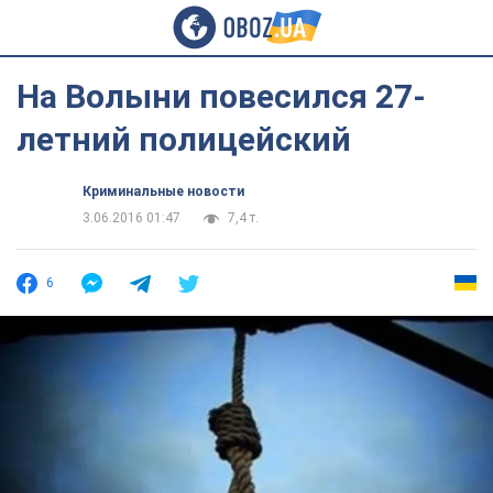
На Волыни повесился 27-
летний полицейский
Криминальные новости
3.06.2016 01:47
7,4 т.
6