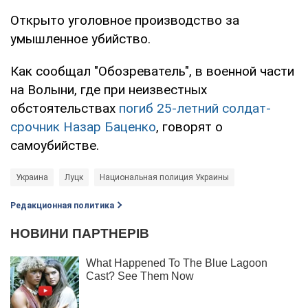
Открыто уголовное производство за
умышленное убийство.
Как сообщал "Обозреватель", в военной части
на Волыни, где при неизвестных
обстоятельствах
погиб 25-летний солдат-
срочник Назар Баценко
, говорят о
самоубийстве.
Украина
Луцк
Национальная полиция Украины
Редакционная политика