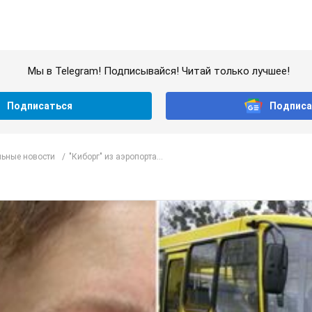
Мы в Telegram! Подписывайся! Читай только лучшее!
Подписаться
Подписа
ьные новости
"Киборг" из аэропорта...