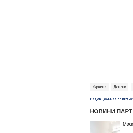
Украина
Донецк
Редакционная политик