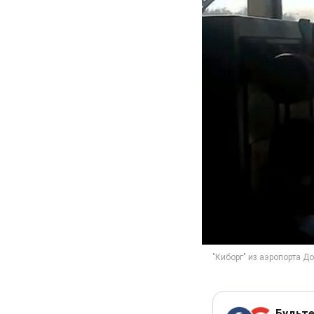
Будьте