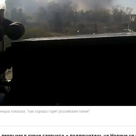
 первыми в курсе главного – подпишитесь на Новини на