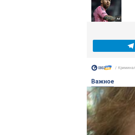
Криминал
Важное