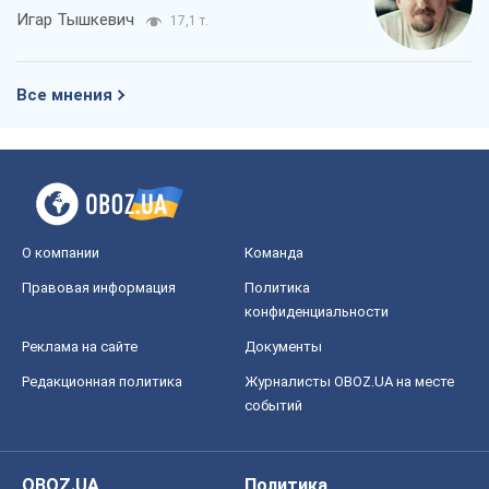
Игар Тышкевич
17,1 т.
Все мнения
О компании
Команда
Правовая информация
Политика
конфиденциальности
Реклама на сайте
Документы
Редакционная политика
Журналисты OBOZ.UA на месте
событий
OBOZ.UA
Политика