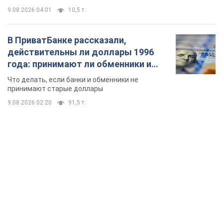
9.08.2026 04:01
10,5 т.
В ПриватБанке рассказали,
действительны ли доллары 1996
года: принимают ли обменники и
банки такие купюры
Что делать, если банки и обменники не
принимают старые доллары
9.08.2026 02:20
91,5 т.