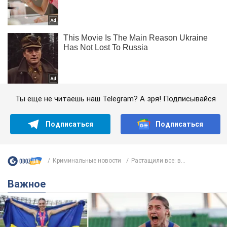
Ты еще не читаешь наш Telegram? А зря! Подписывайся
Подписаться
Подписаться
Криминальные новости
Растащили все: в...
Важное