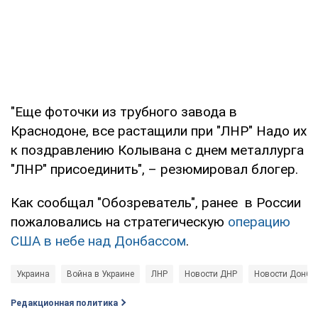
"Еще фоточки из трубного завода в
Краснодоне, все растащили при "ЛНР" Надо их
к поздравлению Колывана с днем металлурга
"ЛНР" присоединить", – резюмировал блогер.
Как сообщал "Обозреватель", ранее в России
пожаловались на стратегическую
операцию
США в небе над Донбассом
.
Украина
Война в Украине
ЛНР
Новости ДНР
Новости Донба
Редакционная политика