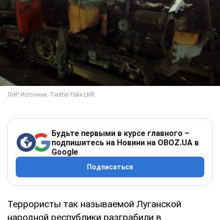
Будьте первыми в курсе главного –
подпишитесь на Новини на OBOZ.UA в
Google
Подписаться
Террористы так называемой Луганской
народной республики разграбили в