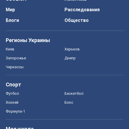
Мир
Расследования
Блоги
Общество
Регионы Украины
Киев
Харьков
Запорожье
Днепр
Черкассы
Спорт
Футбол
Баскетбол
Хоккей
Бокс
Формула-1
Моя школа