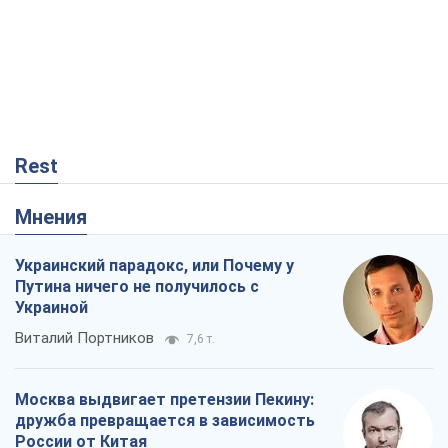
Rest
Мнения
Украинский парадокс, или Почему у
Путина ничего не получилось с
Украиной
Виталий Портников
7,6 т.
Москва выдвигает претензии Пекину:
дружба превращается в зависимость
России от Китая