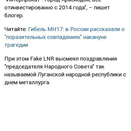
отинвестированно с 2014 года", – пишет
блогер.
Читайте:
Гибель МН17: в России рассказали о
"поразительных совпадениях" накануне
трагедии
При этом Fake LNR высмеял поздравления
"председателя Народного Совета" так
называемой Луганской народной республики с
днем металлурга.