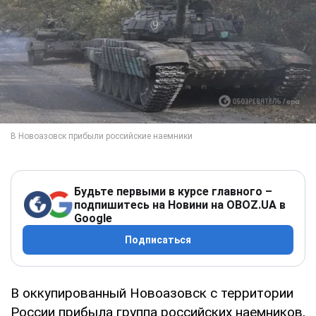
Будьте первыми в курсе главного –
подпишитесь на Новини на OBOZ.UA в
Google
Подписаться
В оккупированный Новоазовск с территории
России прибыла группа российских наемников,