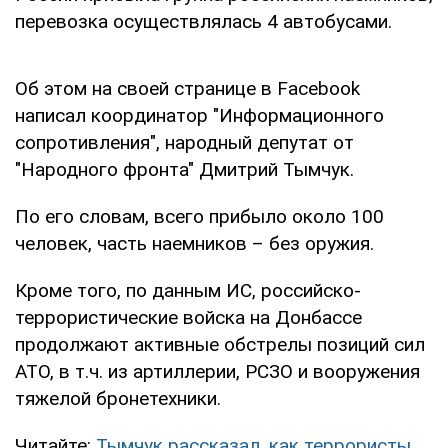
перевозка осуществлялась 4 автобусами.
Об этом на своей странице в Facebook
написал координатор "Информационного
сопротивления", народный депутат от
"Народного фронта" Дмитрий Тымчук.
По его словам, всего прибыло около 100
человек, часть наемников – без оружия.
Кроме того, по данным ИС, российско-
террористические войска на Донбассе
продолжают активные обстрелы позиций сил
АТО, в т.ч. из артиллерии, РСЗО и вооружения
тяжелой бронетехники.
Читайте:
Тымчук рассказал, как террористы