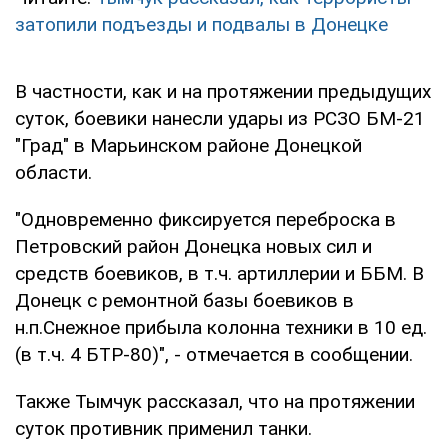
затопили подъезды и подвалы в Донецке
В частности, как и на протяжении предыдущих
суток, боевики нанесли удары из РСЗО БМ-21
"Град" в Марьинском районе Донецкой
области.
"Одновременно фиксируется переброска в
Петровский район Донецка новых сил и
средств боевиков, в т.ч. артиллерии и ББМ. В
Донецк с ремонтной базы боевиков в
н.п.Снежное прибыла колонна техники в 10 ед.
(в т.ч. 4 БТР-80)", - отмечается в сообщении.
Также Тымчук рассказал, что на протяжении
суток противник применил танки.