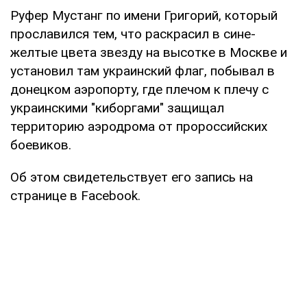
Руфер Мустанг по имени Григорий, который
прославился тем, что раскрасил в сине-
желтые цвета звезду на высотке в Москве и
установил там украинский флаг, побывал в
донецком аэропорту, где плечом к плечу с
украинскими "киборгами" защищал
территорию аэродрома от пророссийских
боевиков.
Об этом свидетельствует его запись на
странице в Facebook.