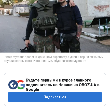
Будьте первыми в курсе главного –
подпишитесь на Новини на OBOZ.UA в
Google
Подписаться