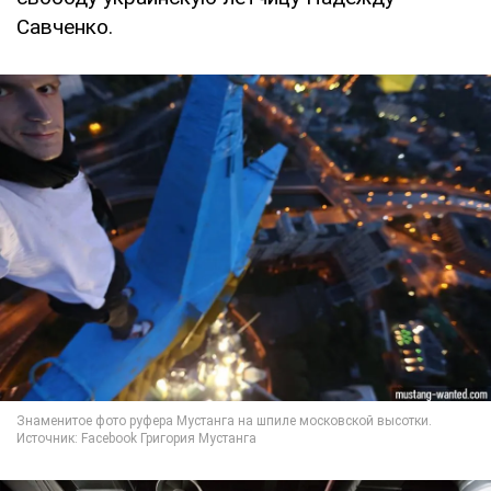
Савченко.