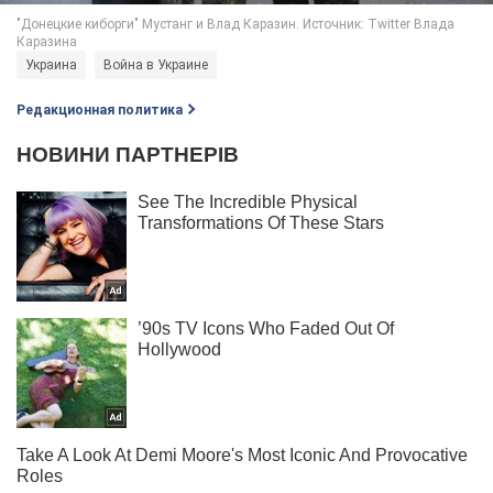
Украина
Война в Украине
Редакционная политика