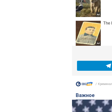
Криминал
Важное