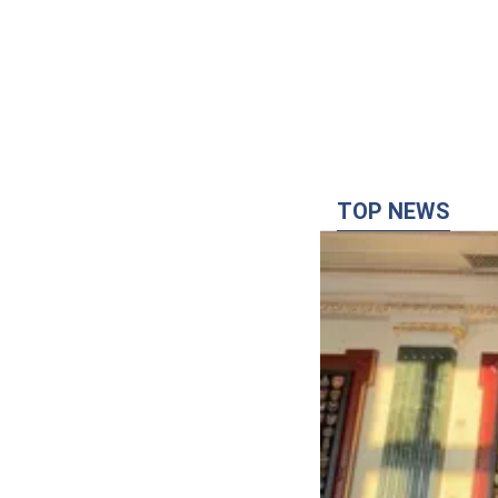
TOP NEWS