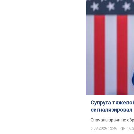
Супруга тяжело
сигнализировал 
Сначала врачи не об
6.08.2026 12:46
16,2