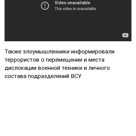
Также злоумышленники информировали
террористов о перемещении и места
дислокации военной техники и личного
состава подразделений ВСУ