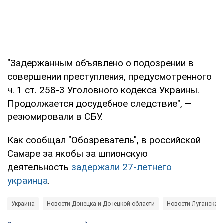
"Задержанным объявлено о подозрении в
совершении преступления, предусмотренного
ч. 1 ст. 258-3 Уголовного кодекса Украины.
Продолжается досудебное следствие", —
резюмировали в СБУ.
Как сообщал "Обозреватель", в российской
Самаре за якобы за шпионскую
деятельность
задержали 27-летнего
украинца
.
Украина
Новости Донецка и Донецкой области
Новости Луганска и