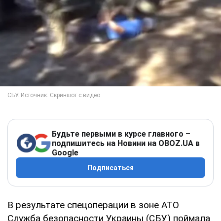
Будьте первыми в курсе главного –
подпишитесь на Новини на OBOZ.UA в
Google
Подписаться
В результате спецоперации в зоне АТО
Служба безопасности Украины (СБУ) поймала