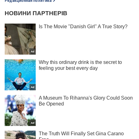
Редакционная политика