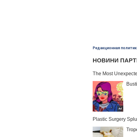
Редакционная политик