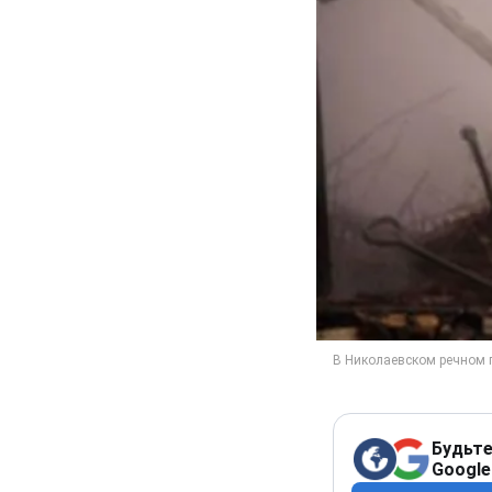
Будьте
Google