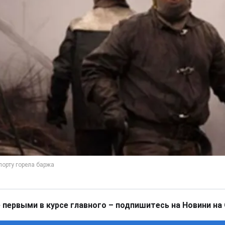
 первыми в курсе главного – подпишитесь на Новини на