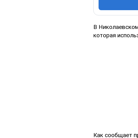
В Николаевском
которая исполь
Как сообщает п