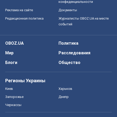
конфиденциальности
Реклама на сайте
Документы
Редакционная политика
Журналисты OBOZ.UA на месте
событий
OBOZ.UA
Политика
Мир
Расследования
Блоги
Общество
Регионы Украины
Киев
Харьков
Запорожье
Днепр
Черкассы