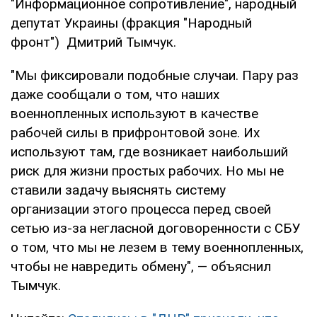
"Информационное сопротивление", народный
депутат Украины (фракция "Народный
фронт") Дмитрий Тымчук.
"Мы фиксировали подобные случаи. Пару раз
даже сообщали о том, что наших
военнопленных используют в качестве
рабочей силы в прифронтовой зоне. Их
используют там, где возникает наибольший
риск для жизни простых рабочих. Но мы не
ставили задачу выяснять систему
организации этого процесса перед своей
сетью из-за негласной договоренности с СБУ
о том, что мы не лезем в тему военнопленных,
чтобы не навредить обмену", — объяснил
Тымчук.