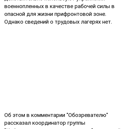
военнопленных в качестве рабочей силы в
опасной для жизни прифронтовой зоне.
Однако сведений о трудовых лагерях нет.
Об этом в комментарии "Обозревателю"
рассказал координатор группы