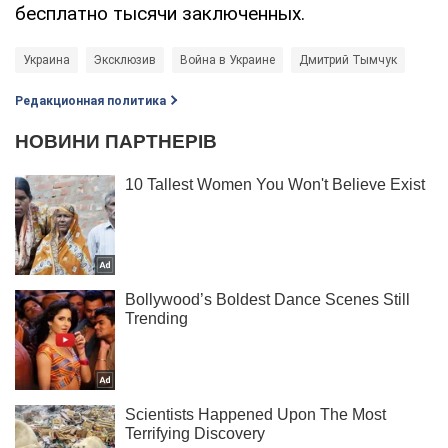
бесплатно тысячи заключенных.
Украина
Эксклюзив
Война в Украине
Дмитрий Тымчук
Редакционная политика