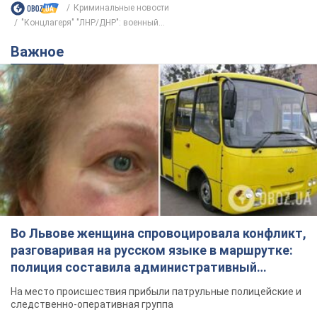
Криминальные новости
"Концлагеря" "ЛНР/ДНР": военный...
Важное
Во Львове женщина спровоцировала конфликт,
разговаривая на русском языке в маршрутке:
полиция составила административный
протокол. Видео
На место происшествия прибыли патрульные полицейские и
следственно-оперативная группа