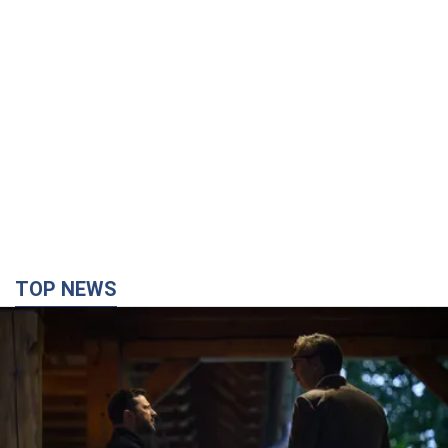
TOP NEWS