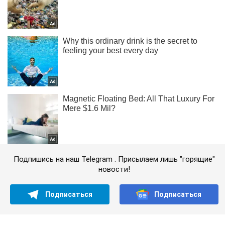
Подпишись на наш Telegram . Присылаем лишь "горящие"
новости!
Подписаться
Подписаться