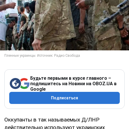
Будьте первыми в курсе главного –
подпишитесь на Новини на OBOZ.UA в
Google
Подписаться
Оккупанты в так называемых Д/ЛНР
действительно используют украинских