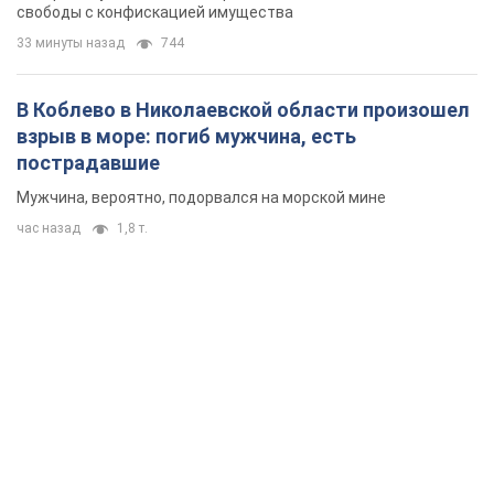
свободы с конфискацией имущества
33 минуты назад
744
В Коблево в Николаевской области произошел
взрыв в море: погиб мужчина, есть
пострадавшие
Мужчина, вероятно, подорвался на морской мине
час назад
1,8 т.