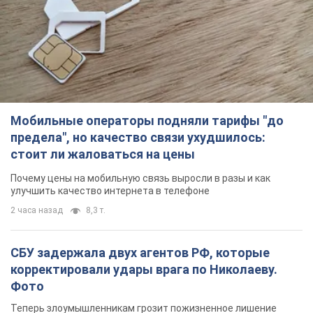
Мобильные операторы подняли тарифы "до
предела", но качество связи ухудшилось:
стоит ли жаловаться на цены
Почему цены на мобильную связь выросли в разы и как
улучшить качество интернета в телефоне
2 часа назад
8,3 т.
СБУ задержала двух агентов РФ, которые
корректировали удары врага по Николаеву.
Фото
Теперь злоумышленникам грозит пожизненное лишение