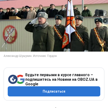
Будьте первыми в курсе главного –
подпишитесь на Новини на OBOZ.UA в
Google
Подписаться