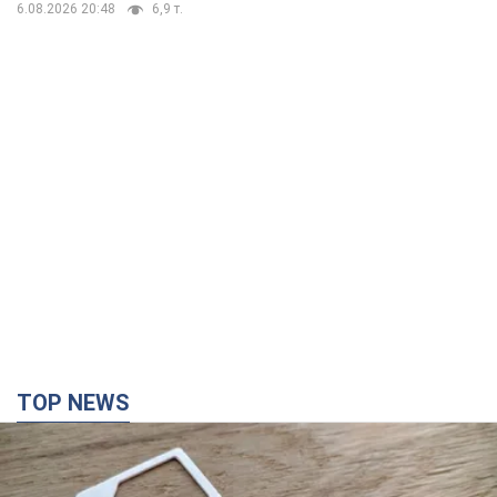
6.08.2026 20:48
6,9 т.
TOP NEWS