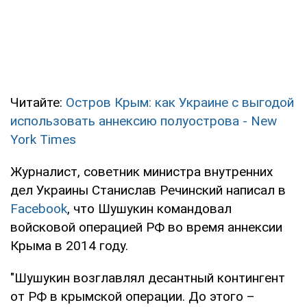
Читайте:
Остров Крым: как Украине с выгодой
использовать аннексию полуострова - New
York Times
Журналист, советник министра внутренних
дел Украины Станислав Речинский написал в
Facebook
, что Шушукин командовал
войсковой операцией РФ во время аннексии
Крыма в 2014 году.
"Шушукин возглавлял десантный контингент
от РФ в крымской операции. До этого –