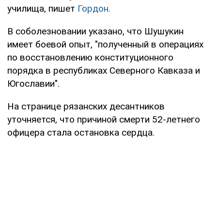
училища, пишет
Гордон.
В соболезновании указано, что Шушукин
имеет боевой опыт, "полученный в операциях
по восстановлению конституционного
порядка в республиках Северного Кавказа и
Югославии".
На странице рязанских десантников
уточняется, что причиной смерти 52-летнего
офицера стала остановка сердца.