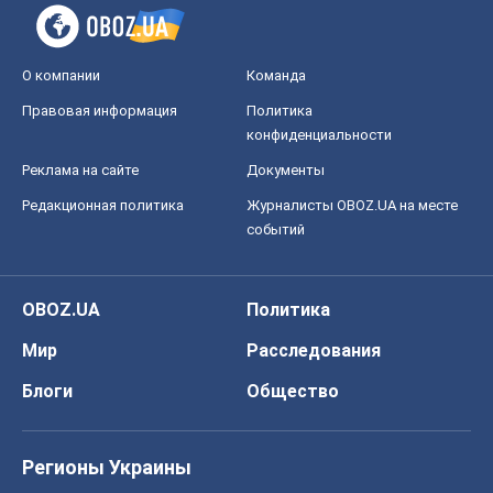
О компании
Команда
Правовая информация
Политика
конфиденциальности
Реклама на сайте
Документы
Редакционная политика
Журналисты OBOZ.UA на месте
событий
OBOZ.UA
Политика
Мир
Расследования
Блоги
Общество
Регионы Украины