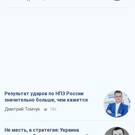
Результат ударов по НПЗ России
значительно больше, чем кажется
Дмитрий Томчук
783
Не месть, а стратегия: Украина