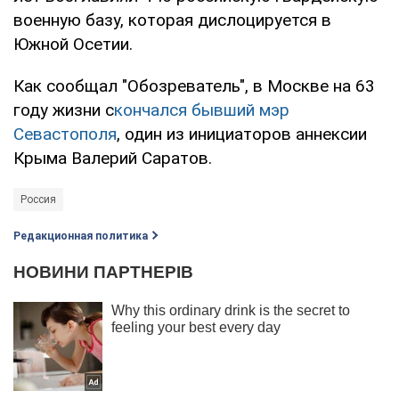
военную базу, которая дислоцируется в
Южной Осетии.
Как сообщал "Обозреватель", в Москве на 63
году жизни с
кончался бывший мэр
Севастополя
, один из инициаторов аннексии
Крыма Валерий Саратов.
Россия
Редакционная политика