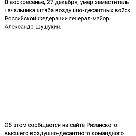
В воскресенье, 27 декабря, умер заместитель
начальника штаба воздушно-десантных войск
Российской Федерации генерал-майор
Александр Шушукин.
Об этом сообщается на сайте Рязанского
высшего воздушно-десантного командного