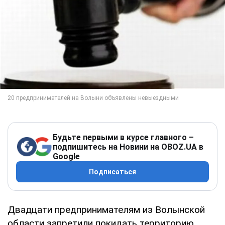
Будьте первыми в курсе главного –
подпишитесь на Новини на OBOZ.UA в
Google
Подписаться
Двадцати предпринимателям из Волынской
области запретили покидать территорию