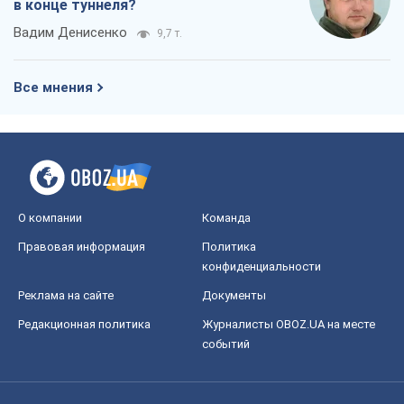
в конце туннеля?
Вадим Денисенко
9,7 т.
Все мнения
О компании
Команда
Правовая информация
Политика
конфиденциальности
Реклама на сайте
Документы
Редакционная политика
Журналисты OBOZ.UA на месте
событий