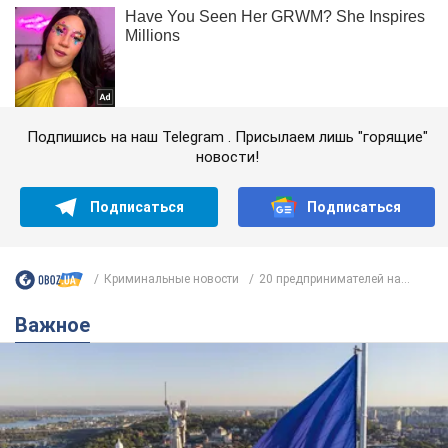
Подпишись на наш Telegram . Присылаем лишь "горящие"
новости!
Подписаться
Подписаться
Криминальные новости
20 предпринимателей на...
Важное