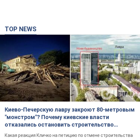
TOP NEWS
Киево-Печерскую лавру закроют 80-метровым
"монстром"? Почему киевские власти
отказались остановить строительство
небоскреба "московского верующего"
Какая реакция Кличко на петицию по отмене строительства