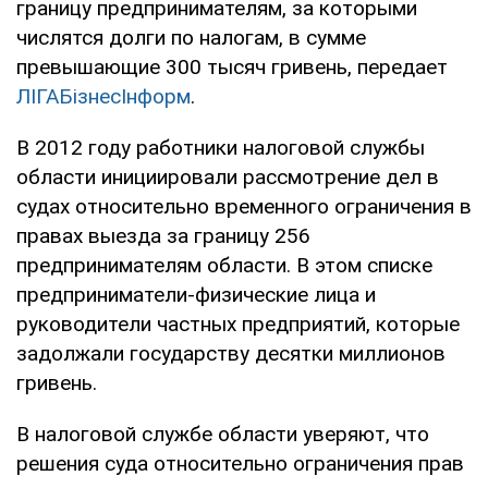
границу предпринимателям, за которыми
числятся долги по налогам, в сумме
превышающие 300 тысяч гривень, передает
ЛIГАБiзнесIнформ
.
В 2012 году работники налоговой службы
области инициировали рассмотрение дел в
судах относительно временного ограничения в
правах выезда за границу 256
предпринимателям области. В этом списке
предприниматели-физические лица и
руководители частных предприятий, которые
задолжали государству десятки миллионов
гривень.
В налоговой службе области уверяют, что
решения суда относительно ограничения прав