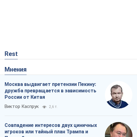
Rest
Мнения
Москва выдвигает претензии Пекину:
дружба превращается в зависимость
России от Китая
Виктор Каспрук
2,6 т.
Совпадение интересов двух циничных
игроков или тайный план Трампа и