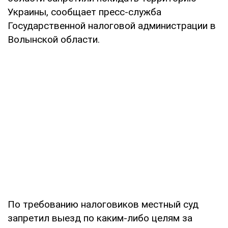
Украины, сообщает пресс-служба
Государственной налоговой администрации в
Волынской области.
По требованию налоговиков местный суд
запретил выезд по каким-либо целям за