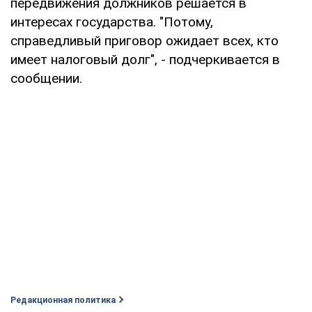
передвижения должников решается в
интересах государства. "Потому,
справедливый приговор ожидает всех, кто
имеет налоговый долг", - подчеркивается в
сообщении.
Редакционная политика