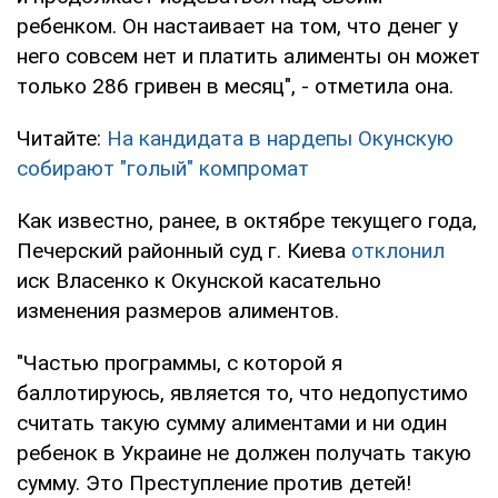
ребенком. Он настаивает на том, что денег у
него совсем нет и платить алименты он может
только 286 гривен в месяц", - отметила она.
Читайте:
На кандидата в нардепы Окунскую
собирают "голый" компромат
Как известно, ранее, в октябре текущего года,
Печерский районный суд г. Киева
отклонил
иск Власенко к Окунской касательно
изменения размеров алиментов.
"Частью программы, с которой я
баллотируюсь, является то, что недопустимо
считать такую сумму алиментами и ни один
ребенок в Украине не должен получать такую
сумму. Это Преступление против детей!