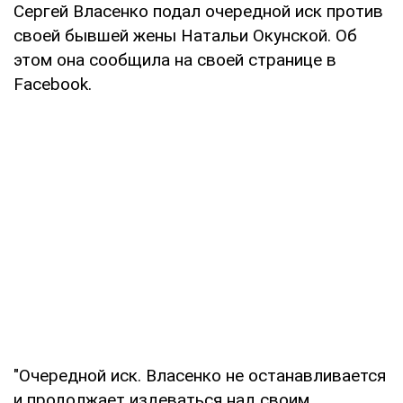
Сергей Власенко подал очередной иск против
своей бывшей жены Натальи Окунской. Об
этом она сообщила на своей странице в
Facebook.
"Очередной иск. Власенко не останавливается
и продолжает издеваться над своим