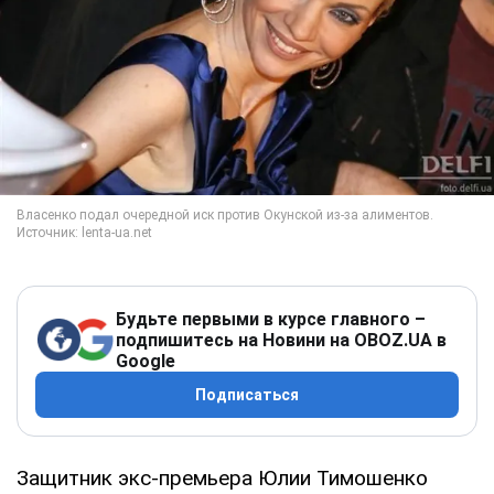
Будьте первыми в курсе главного –
подпишитесь на Новини на OBOZ.UA в
Google
Подписаться
Защитник экс-премьера Юлии Тимошенко