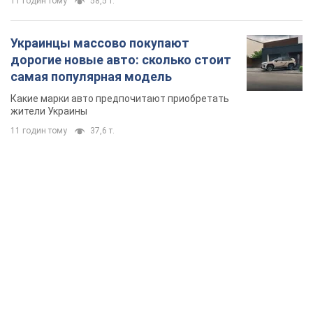
TOP NEWS