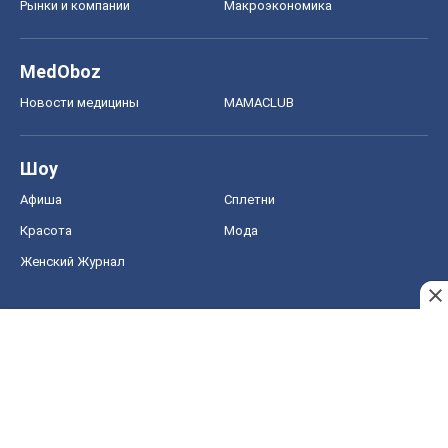
Афиша
Сплетни
Красота
Мода
Женский Журнал