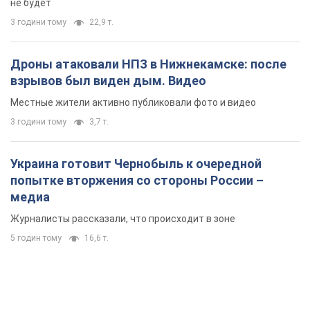
Украина готовит Чернобыль к очередной
попытке вторжения со стороны России –
медиа
Журналисты рассказали, что происходит в зоне
5 годин тому
16,6 т.