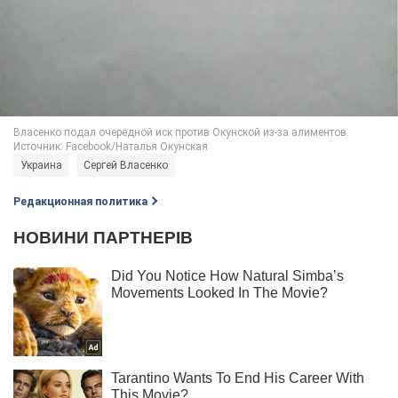
Украина
Сергей Власенко
Редакционная политика