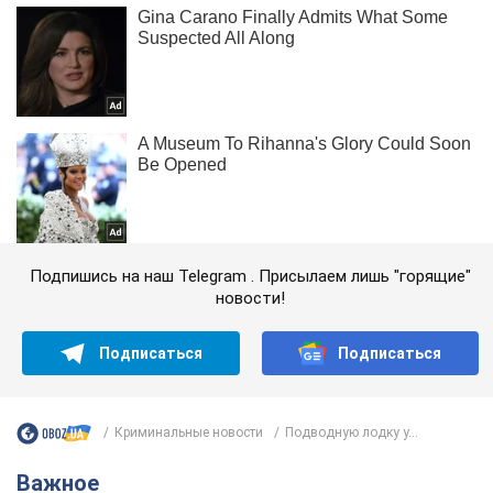
Подпишись на наш Telegram . Присылаем лишь "горящие"
новости!
Подписаться
Подписаться
Криминальные новости
Подводную лодку у...
Важное