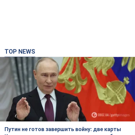
TOP NEWS
Путин не готов завершить войну: две карты