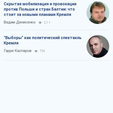
Скрытая мобилизация и провокации
против Польши и стран Балтии: что
стоит за новыми планами Кремля
Вадим Денисенко
2,1 т.
"Выборы" как политический спектакль
Кремля
Гарри Каспаров
756