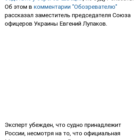
Об этом в
комментарии "Обозревателю"
рассказал заместитель председателя Союза
офицеров Украины Евгений Лупаков.
Эксперт убежден, что судно принадлежит
России, несмотря на то, что официальная