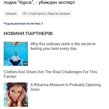
лодки "Курск", - убежден эксперт.
Швеция
ЧП с подлодкой у берегов Швеции
Редакционная политика