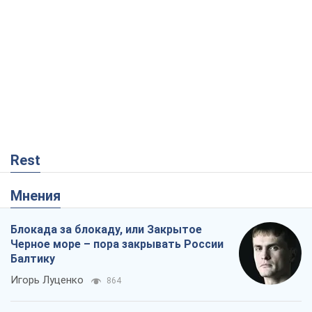
Rest
Мнения
Блокада за блокаду, или Закрытое
Черное море – пора закрывать России
Балтику
Игорь Луценко
864