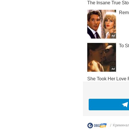
Криминал