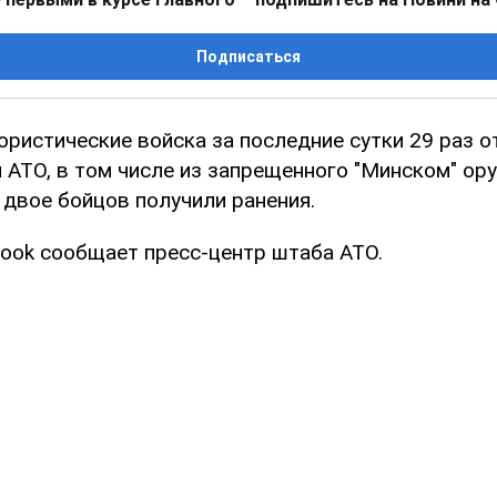
Подписаться
ористические войска за последние сутки 29 раз 
 АТО, в том числе из запрещенного "Минском" ору
 двое бойцов получили ранения.
book сообщает пресс-центр штаба АТО.