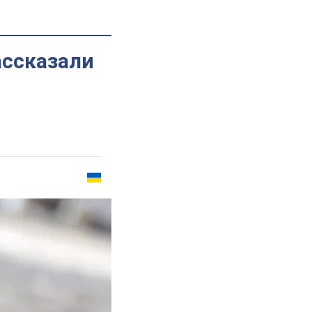
ассказали