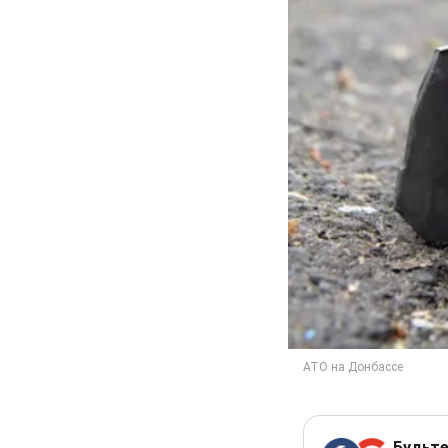
Будьте