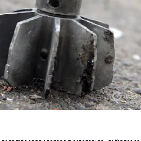
 первыми в курсе главного – подпишитесь на Новини на