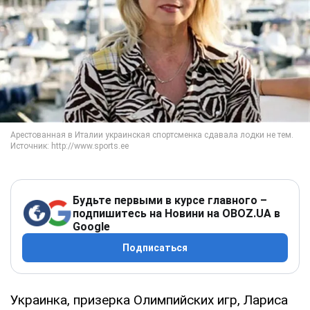
Будьте первыми в курсе главного –
подпишитесь на Новини на OBOZ.UA в
Google
Подписаться
Украинка, призерка Олимпийских игр, Лариса