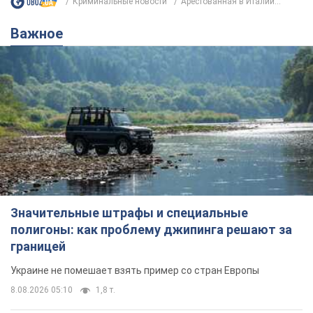
Криминальные новости
Арестованная в Италии...
Важное
Значительные штрафы и специальные
полигоны: как проблему джипинга решают за
границей
Украине не помешает взять пример со стран Европы
8.08.2026 05:10
1,8 т.