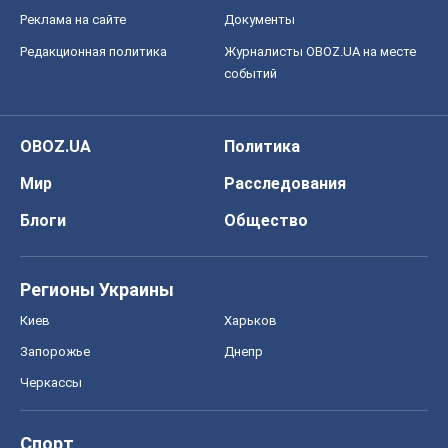
Реклама на сайте
Документы
Редакционная политика
Журналисты OBOZ.UA на месте
событий
OBOZ.UA
Политика
Мир
Расследования
Блоги
Общество
Регионы Украины
Киев
Харьков
Запорожье
Днепр
Черкассы
Спорт