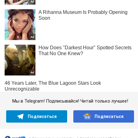
Мы в Telegram! Подписывайся! Читай только лучшее!
Подписаться
Подписаться