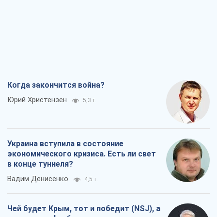
Когда закончится война?
Юрий Христензен
5,3 т.
Украина вступила в состояние
экономического кризиса. Есть ли свет
в конце туннеля?
Вадим Денисенко
4,5 т.
Чей будет Крым, тот и победит (NSJ), а