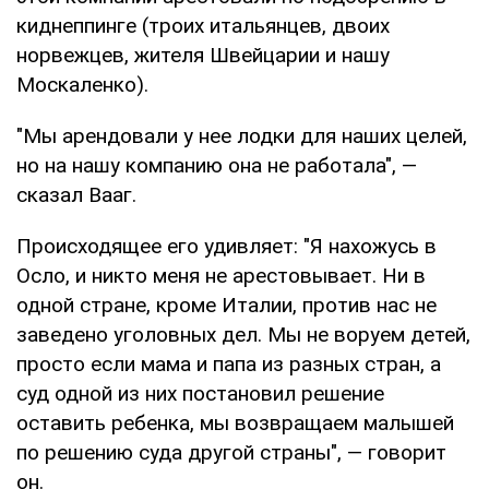
киднеппинге (троих итальянцев, двоих
норвежцев, жителя Швейцарии и нашу
Москаленко).
"Мы арендовали у нее лодки для наших целей,
но на нашу компанию она не работала", —
сказал Вааг.
Происходящее его удивляет: "Я нахожусь в
Осло, и никто меня не арестовывает. Ни в
одной стране, кроме Италии, против нас не
заведено уголовных дел. Мы не воруем детей,
просто если мама и папа из разных стран, а
суд одной из них постановил решение
оставить ребенка, мы возвращаем малышей
по решению суда другой страны", — говорит
он.