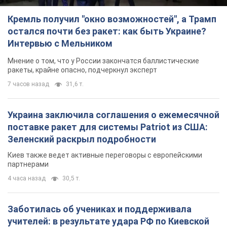
Кремль получил "окно возможностей", а Трамп
остался почти без ракет: как быть Украине?
Интервью с Мельником
Мнение о том, что у России закончатся баллистические
ракеты, крайне опасно, подчеркнул эксперт
7 часов назад
31,6 т.
Украина заключила соглашения о ежемесячной
поставке ракет для системы Patriot из США:
Зеленский раскрыл подробности
Киев также ведет активные переговоры с европейскими
партнерами
4 часа назад
30,5 т.
Заботилась об учениках и поддерживала
учителей: в результате удара РФ по Киевской