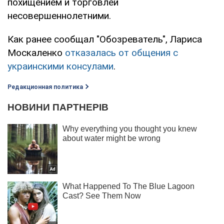
похищением и торговлей
несовершеннолетними.
Как ранее сообщал "Обозреватель", Лариса
Москаленко
отказалась от общения с
украинскими консулами
.
Редакционная политика