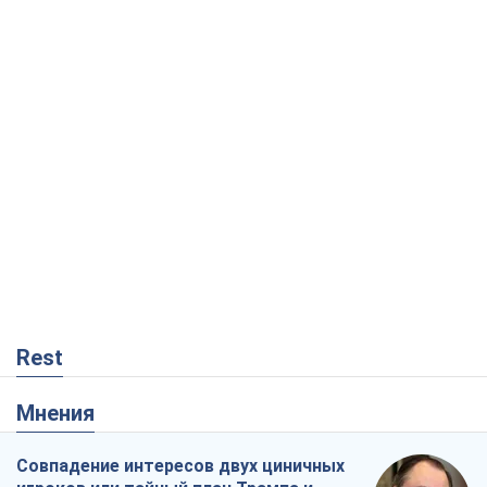
Rest
Мнения
Совпадение интересов двух циничных