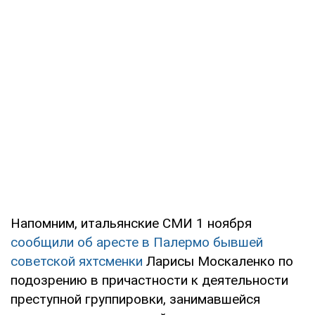
Напомним, итальянские СМИ 1 ноября
сообщили об аресте в Палермо бывшей
советской яхтсменки
Ларисы Москаленко по
подозрению в причастности к деятельности
преступной группировки, занимавшейся