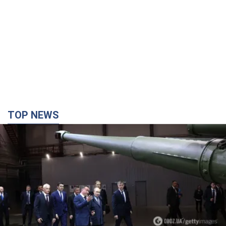
TOP NEWS