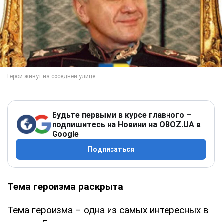
Будьте первыми в курсе главного –
подпишитесь на Новини на OBOZ.UA в
Google
Подписаться
Тема героизма раскрыта
Тема героизма – одна из самых интересных в