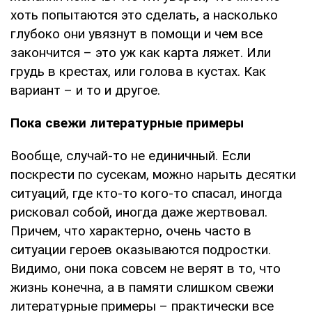
хоть попытаются это сделать, а насколько
глубоко они увязнут в помощи и чем все
закончится – это уж как карта ляжет. Или
грудь в крестах, или голова в кустах. Как
вариант – и то и другое.
Пока свежи литературные примеры
Вообще, случай-то не единичный. Если
поскрести по сусекам, можно нарыть десятки
ситуаций, где кто-то кого-то спасал, иногда
рисковал собой, иногда даже жертвовал.
Причем, что характерно, очень часто в
ситуации героев оказываются подростки.
Видимо, они пока совсем не верят в то, что
жизнь конечна, а в памяти слишком свежи
литературные примеры – практически все