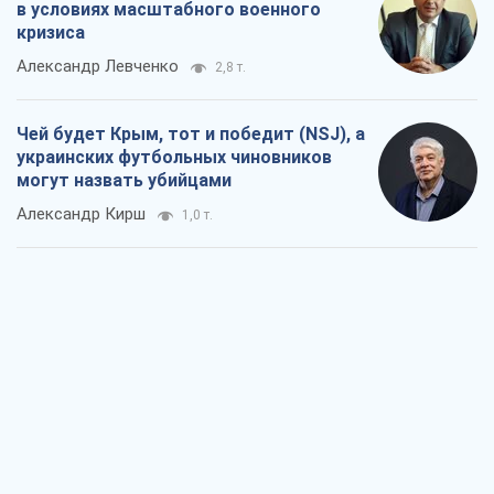
в условиях масштабного военного
кризиса
Александр Левченко
2,8 т.
Чей будет Крым, тот и победит (NSJ), а
украинских футбольных чиновников
могут назвать убийцами
Александр Кирш
1,0 т.