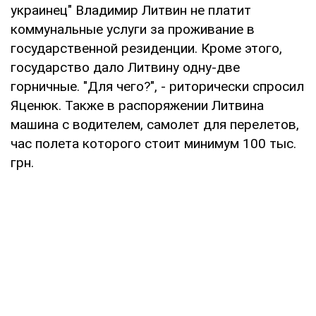
украинец" Владимир Литвин не платит
коммунальные услуги за проживание в
государственной резиденции. Кроме этого,
государство дало Литвину одну-две
горничные. "Для чего?", - риторически спросил
Яценюк. Также в распоряжении Литвина
машина с водителем, самолет для перелетов,
час полета которого стоит минимум 100 тыс.
грн.