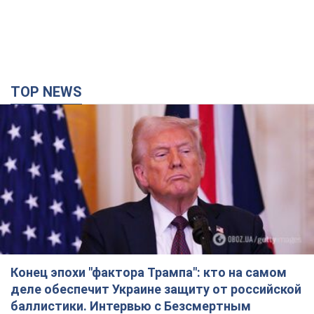
TOP NEWS
Конец эпохи "фактора Трампа": кто на самом
деле обеспечит Украине защиту от российской
баллистики. Интервью с Безсмертным