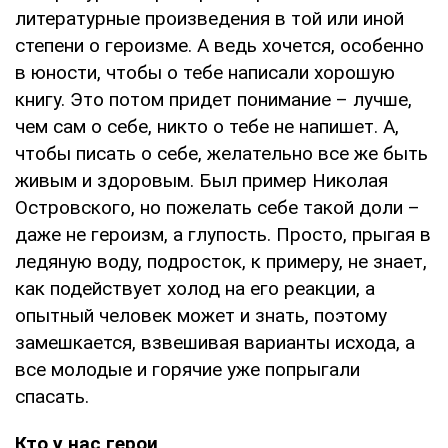
литературные произведения в той или иной
степени о героизме. А ведь хочется, особенно
в юности, чтобы о тебе написали хорошую
книгу. Это потом придет понимание – лучше,
чем сам о себе, никто о тебе не напишет. А,
чтобы писать о себе, желательно все же быть
живым и здоровым. Был пример Николая
Островского, но пожелать себе такой доли –
даже не героизм, а глупость. Просто, прыгая в
ледяную воду, подросток, к примеру, не знает,
как подействует холод на его реакции, а
опытный человек может и знать, поэтому
замешкается, взвешивая варианты исхода, а
все молодые и горячие уже попрыгали
спасать.
Кто у нас герои