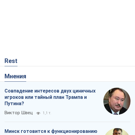
Rest
Мнения
Совпадение интересов двух циничных
игроков или тайный план Трампа и
Путина?
Виктор Швец
1,1 т.
Минск готовится к функционированию