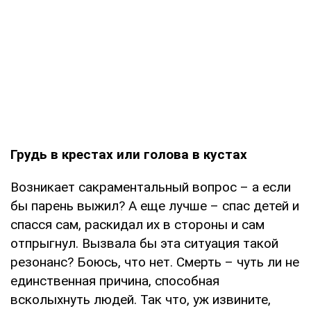
Грудь в крестах или голова в кустах
Возникает сакраментальный вопрос – а если
бы парень выжил? А еще лучше – спас детей и
спасся сам, раскидал их в стороны и сам
отпрыгнул. Вызвала бы эта ситуация такой
резонанс? Боюсь, что нет. Смерть – чуть ли не
единственная причина, способная
всколыхнуть людей. Так что, уж извините,