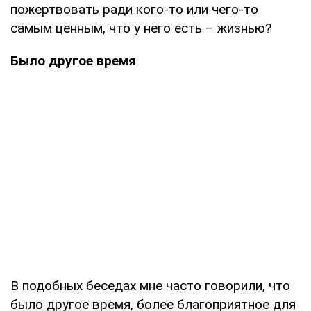
пожертвовать ради кого-то или чего-то
самым ценным, что у него есть – жизнью?
Было другое время
В подобных беседах мне часто говорили, что
было другое время, более благоприятное для