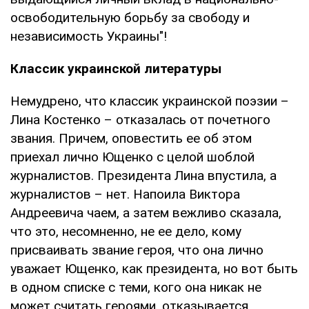
освободительную борьбу за свободу и
независимость Украины"!
Классик украинской литературы
Немудрено, что классик украинской поэзии –
Лина Костенко – отказалась от почетного
звания. Причем, оповестить ее об этом
приехал лично Ющенко с целой шоблой
журналистов. Президента Лина впустила, а
журналистов – нет. Напоила Виктора
Андреевича чаем, а затем вежливо сказала,
что это, несомненно, не ее дело, кому
присваивать звание героя, что она лично
уважает Ющенко, как президента, но вот быть
в одном списке с теми, кого она никак не
может считать героями, отказывается.