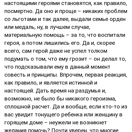
настоящими героями становятся, как правило,
посмертно. Да оно и проще – никаких проблем
со льготами и так далее, выдали семье орден
или медаль, ну, в лучшем случае,
материальную помощь – за то, что воспитали
героя, а потом лишились его. Да и, скорее
всего, сам герой даже не успел толком
подумать о том, что ему грозит – он делал то,
что подсказывали ему в данный момент
совесть и принципы. Впрочем, первая реакция,
как правило, и является истинной и
настоящей. Дать время на раздумья и,
возможно, не было бы никакого героизма,
сплошной расчет. Да и вообще, если кто-то из
вас увидит тонущего ребенка или женщину в
горящем доме – неужели не возникнет
желания помочь? Почти уверен, что многие