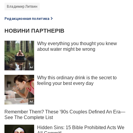
Владимир Литвин
Редакционная политика