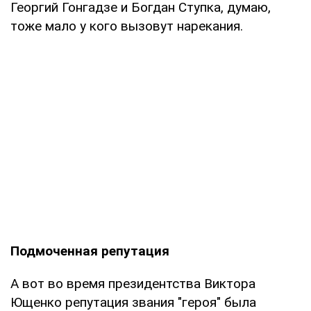
Георгий Гонгадзе и Богдан Ступка, думаю,
тоже мало у кого вызовут нарекания.
Подмоченная репутация
А вот во время президентства Виктора
Ющенко репутация звания "героя" была