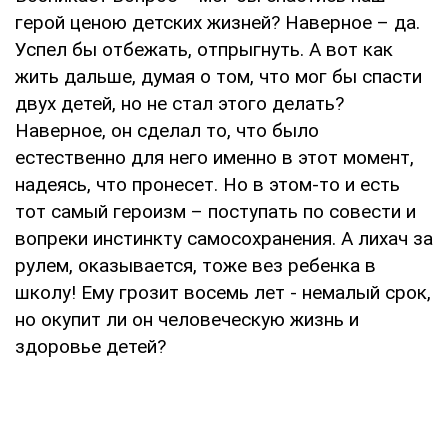
герой ценою детских жизней? Наверное – да.
Успел бы отбежать, отпрыгнуть. А вот как
жить дальше, думая о том, что мог бы спасти
двух детей, но не стал этого делать?
Наверное, он сделал то, что было
естественно для него именно в этот момент,
надеясь, что пронесет. Но в этом-то и есть
тот самый героизм – поступать по совести и
вопреки инстинкту самосохранения. А лихач за
рулем, оказывается, тоже вез ребенка в
школу! Ему грозит восемь лет - немалый срок,
но окупит ли он человеческую жизнь и
здоровье детей?