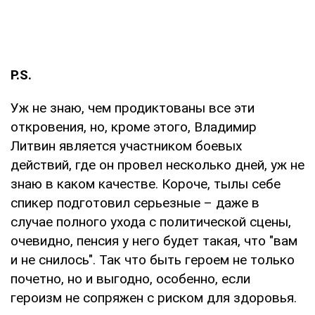
P
.
S
.
Уж не знаю, чем продиктованы все эти
откровения, но, кроме этого, Владимир
Литвин является участником боевых
действий, где он провел несколько дней, уж не
знаю в каком качестве. Короче, тылы себе
спикер подготовил серьезные – даже в
случае полного ухода с политической сцены,
очевидно, пенсия у него будет такая, что "вам
и не снилось". Так что быть героем не только
почетно, но и выгодно, особенно, если
героизм не сопряжен с риском для здоровья.