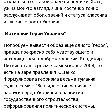
отказаться от такой сладкой подачки. Хотя,
уж на мой-то взгляд, Лина Костенко точно
заслуживает обоих званий и статуса классика
и главного поэта Украины.
"Истинный Герой Украины"
Попробуем вывести образ еще одного "героя",
правда прекрасно себя чувствующего и
находящегося в добром здравии. Владимир
Литвин стал Героем в самом конце 2004, то
есть на заре правления Ющенко.
Формулировка героизма весьма туманна,
судите сами – "За выдающиеся личные
заслуги перед Украиной в развитии
государственного строительства,
реформирования политической системы,