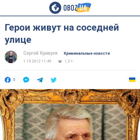
Герои живут на соседней
улице
Сергей Кривуля
Криминальные новости
1.10.2012 11:49
1,3 т.
0