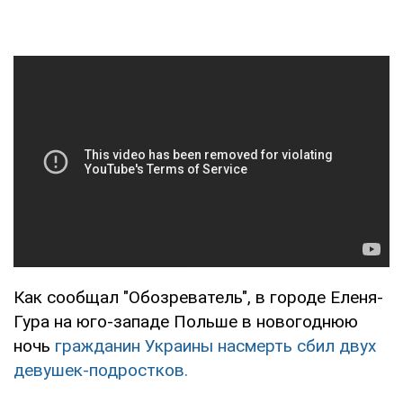
Как сообщал "Обозреватель", в городе Еленя-
Гура на юго-западе Польше в новогоднюю
ночь
гражданин Украины насмерть сбил двух
девушек-подростков.