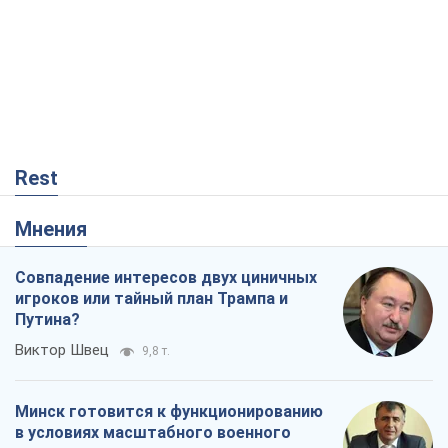
Rest
Мнения
Совпадение интересов двух циничных
игроков или тайный план Трампа и
Путина?
Виктор Швец
9,8 т.
Минск готовится к функционированию
в условиях масштабного военного