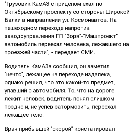
"Грузовик КамАЗ с прицепом ехал по
Октябрьскому проспекту со стороны Широкой
Балки в направлении ул. Космонавтов. На
пешеходном переходе напротив
заводоуправления ГП "Зоря"-"Машпроект"
автомобиль переехал человека, лежавшего на
проезжей части", - передает СМИ.
Водитель КамАЗа сообщил, он заметил
"нечто", лежащее на переходе издалека,
однако решил, что это какой-то предмет,
упавший с автомобиля. То, что на дороге
лежит человек, водитель понял слишком
поздно и, не успев затормозить, переехал
лежащее тело.
Врач прибывшей "скорой" констатировал