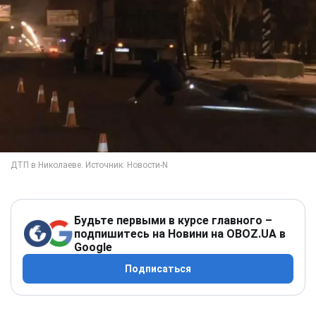
Будьте первыми в курсе главного –
подпишитесь на Новини на OBOZ.UA в
Google
Подписаться