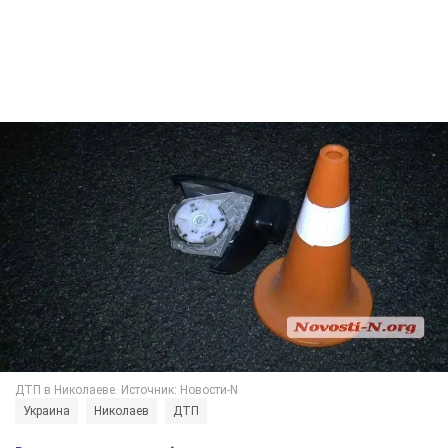
Украина
Николаев
ДТП