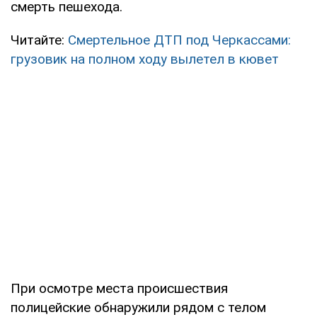
смерть пешехода.
Читайте:
Смертельное ДТП под Черкассами:
грузовик на полном ходу вылетел в кювет
При осмотре места происшествия
полицейские обнаружили рядом с телом