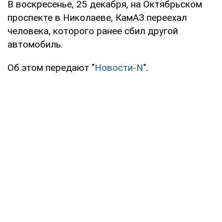
В воскресенье, 25 декабря, на Октябрьском
проспекте в Николаеве, КамАЗ переехал
человека, которого ранее сбил другой
автомобиль.
Об этом передают "
Новости-N
".