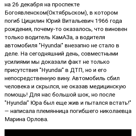
на 26 декабря на проспекте
Богоявленском(Октябрьском), в котором
погиб Цицилин Юрий Витальевич 1966 года
рождения, почему-то оказалось, что виновен
только водитель КамАЗа, а водителя
автомобиля "Hyundai" внезапно не стало в
деле. На сегодняшний день, совместными
усилиями мы доказали факт не только
присутствия "Hyundai" в ДТП, но и его
непосредственную вину. Автомобиль сбил
человека и скрылся, не оказав медицинскую
помощь! Для нас большой шок, но после
"Hyundai" Юра был еще жив и пытался встать!"
— написала племянница погибшего николаевца
Марина Орлова.