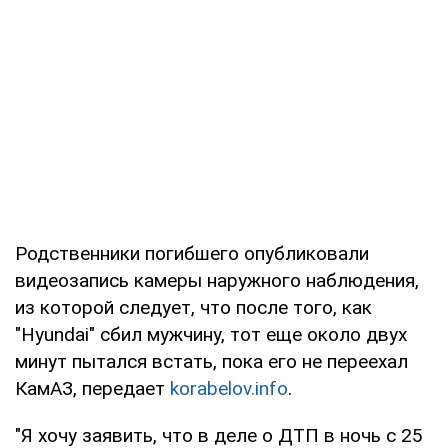
Родственники погибшего опубликовали
видеозапись камеры наружного наблюдения,
из которой следует, что после того, как
"Hyundai" сбил мужчину, тот еще около двух
минут пытался встать, пока его не переехал
КамАЗ, передает
korabelov.info
.
"Я хочу заявить, что в деле о ДТП в ночь с 25