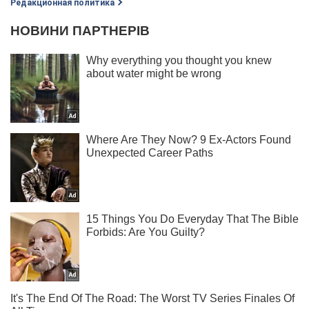
Редакционная политика