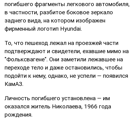
погибшего фрагменты легкового автомобиля,
в частности, разбитое боковое зеркало
заднего вида, на котором изображен
фирменный логотип Hyundai.
То, что пешеход лежал на проезжей части
подтверждают и свидетели, ехавшие мимо на
"Фольксвагене". Они заметили лежавшее на
переходе тело и даже остановились, чтобы
подойти к нему, однако, не успели — появился
КамАЗ.
Личность погибшего установлена — им
оказался житель Николаева, 1966 года
рождения.