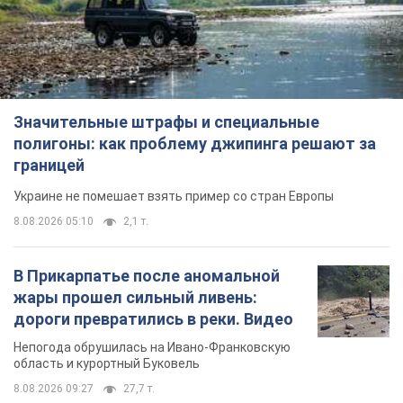
Значительные штрафы и специальные
полигоны: как проблему джипинга решают за
границей
Украине не помешает взять пример со стран Европы
8.08.2026 05:10
2,1 т.
В Прикарпатье после аномальной
жары прошел сильный ливень:
дороги превратились в реки. Видео
Непогода обрушилась на Ивано-Франковскую
область и курортный Буковель
8.08.2026 09:27
27,7 т.