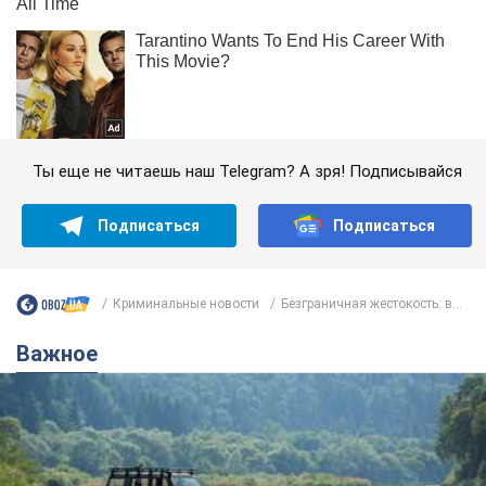
Ты еще не читаешь наш Telegram? А зря! Подписывайся
Подписаться
Подписаться
Криминальные новости
Безграничная жестокость: в...
Важное