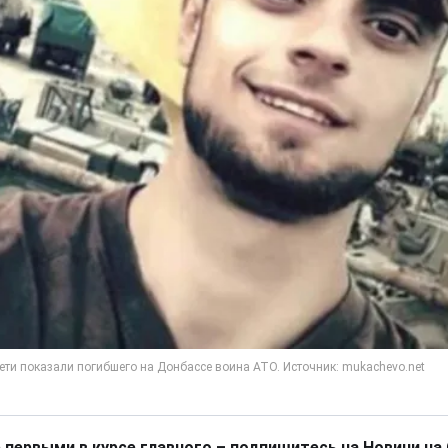
 первыми в курсе главного – подпишитесь на Новини на