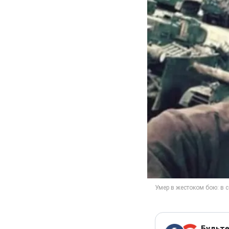
Будьте