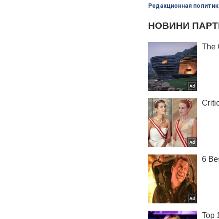
Редакционная политик