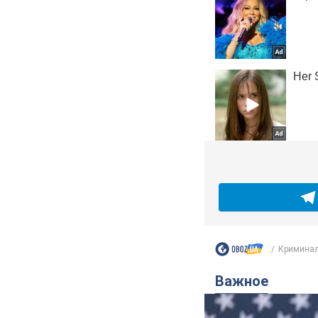
Криминал
Важное