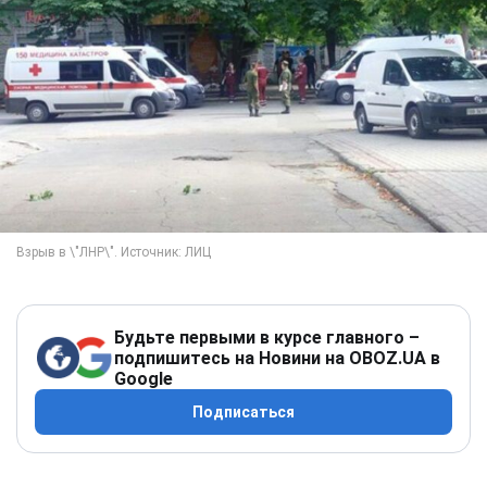
Будьте первыми в курсе главного –
подпишитесь на Новини на OBOZ.UA в
Google
Подписаться