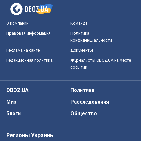
О компании
Команда
Правовая информация
Политика
конфиденциальности
Реклама на сайте
Документы
Редакционная политика
Журналисты OBOZ.UA на месте
событий
OBOZ.UA
Политика
Мир
Расследования
Блоги
Общество
Регионы Украины