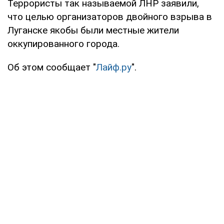
Террористы так называемой ЛНР заявили,
что целью организаторов двойного взрыва в
Луганске якобы были местные жители
оккупированного города.
Об этом сообщает "
Лайф.ру
".