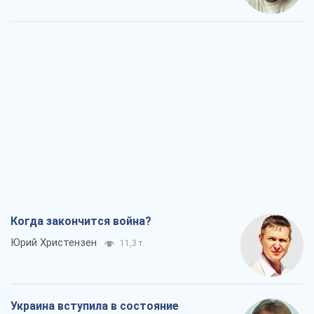
Когда закончится война?
Юрий Христензен
11,3 т.
Украина вступила в состояние