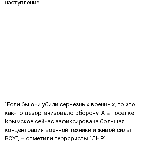
наступление.
"Если бы они убили серьезных военных, то это
как-то дезорганизовало оборону. А в поселке
Крымское сейчас зафиксирована большая
концентрация военной техники и живой силы
ВСУ", – отметили террористы "ЛНР".