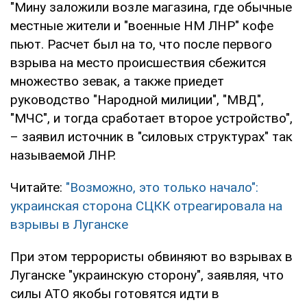
"Мину заложили возле магазина, где обычные
местные жители и "военные НМ ЛНР" кофе
пьют. Расчет был на то, что после первого
взрыва на место происшествия сбежится
множество зевак, а также приедет
руководство "Народной милиции", "МВД",
"МЧС", и тогда сработает второе устройство",
– заявил источник в "силовых структурах" так
называемой ЛНР.
Читайте:
"Возможно, это только начало":
украинская сторона СЦКК отреагировала на
взрывы в Луганске
При этом террористы обвиняют во взрывах в
Луганске "украинскую сторону", заявляя, что
силы АТО якобы готовятся идти в