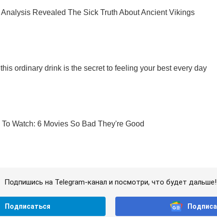
Подпишись на Telegram-канал и посмотри, что будет дальше!
Подписаться
Подписа