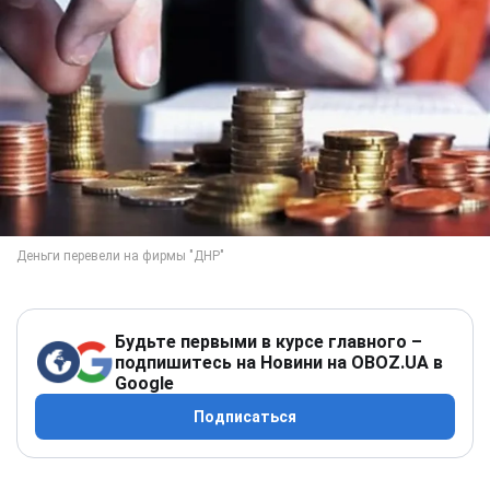
Будьте первыми в курсе главного –
подпишитесь на Новини на OBOZ.UA в
Google
Подписаться