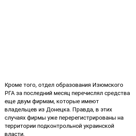
Кроме того, отдел образования Изюмского
РГА за последний месяц перечислял средства
еще двум фирмам, которые имеют
владельцев из Донецка. Правда, в этих
случаях фирмы уже перерегистрированы на
территории подконтрольной украинской
власти.