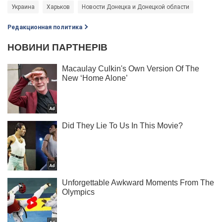
Украина
Харьков
Новости Донецка и Донецкой области
Редакционная политика