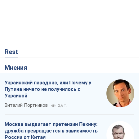
Rest
Мнения
Украинский парадокс, или Почему у
Путина ничего не получилось с
Украиной
Виталий Портников
2,6 т.
Москва выдвигает претензии Пекину:
дружба превращается в зависимость
России от Китая