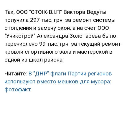
Так, ООО "СТОIК-В.I.П" Виктора Ведуты
получила 297 тыс. грн. за ремонт системы
отопления и замену окон, а на счет ООО
"Уникстрой" Александра Золотарева было
перечислено 99 тыс. грн. за текущий ремонт
кровли спортивного зала и мастерской в
одной из школ района.
Читайте:
В "ДНР" флаги Партии регионов
используют вместо мешков для мусора:
фотофакт