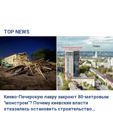
TOP NEWS
Киево-Печерскую лавру закроют 80-метровым
"монстром"? Почему киевские власти
отказались остановить строительство