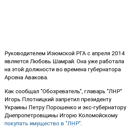
Руководителем Изюмской РГА с апреля 2014
является Любовь Шамрай. Она уже работала
на этой должности во времена губернатора
Арсена Авакова.
Как сообщал "Обозреватель", главарь "ЛНР"
Игорь Плотницкий запретил президенту
Украины Петру Порошенко и экс-губернатору
Днепропетровщины Игорю Коломойскому
покупать имущество в "ЛНР"
.