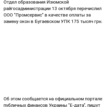
Отдел образования Изюмской
райгосадминистрации 13 октября перечислил
ООО "Промсервис" в качестве оплаты за
замену окон в Бугаевском УПК 175 тысяч грн.
Об этом сообщается на официальном портале
публичных финансов Украины "Е-дата", пишут