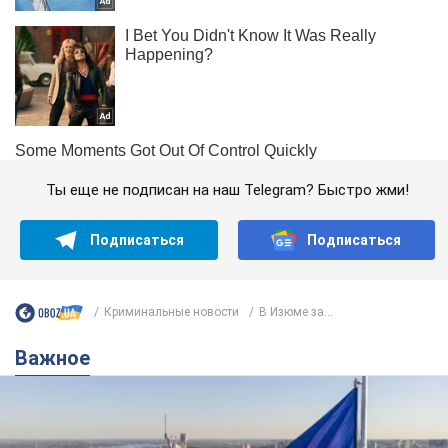
Ты еще не подписан на наш Telegram? Быстро жми!
Подписаться
Подписаться
Криминальные новости
В Изюме за...
Важное