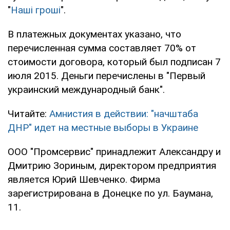
"
Наші гроші
".
В платежных документах указано, что
перечисленная сумма составляет 70% от
стоимости договора, который был подписан 7
июля 2015. Деньги перечислены в "Первый
украинский международный банк".
Читайте:
Амнистия в действии: "начштаба
ДНР" идет на местные выборы в Украине
ООО "Промсервис" принадлежит Александру и
Дмитрию Зориным, директором предприятия
является Юрий Шевченко. Фирма
зарегистрирована в Донецке по ул. Баумана,
11.