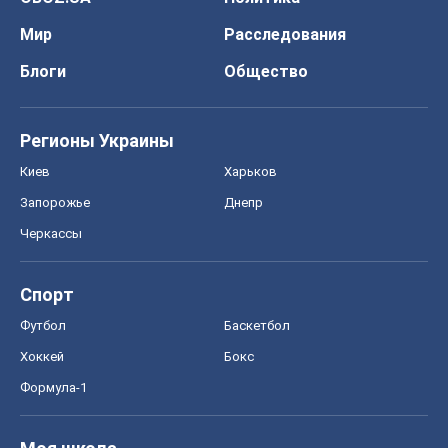
Мир
Расследования
Блоги
Общество
Регионы Украины
Киев
Харьков
Запорожье
Днепр
Черкассы
Спорт
Футбол
Баскетбол
Хоккей
Бокс
Формула-1