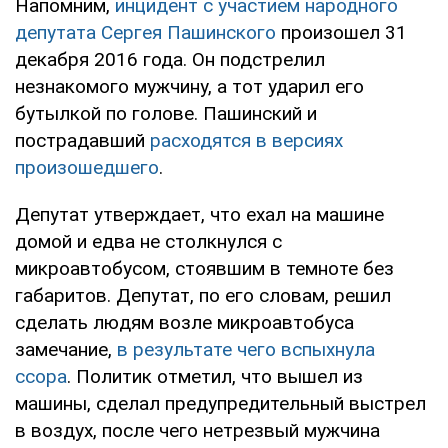
Напомним,
инцидент с участием народного
депутата Сергея Пашинского
произошел 31
декабря 2016 года. Он подстрелил
незнакомого мужчину, а тот ударил его
бутылкой по голове. Пашинский и
пострадавший
расходятся в версиях
произошедшего
.
Депутат утверждает, что ехал на машине
домой и едва не столкнулся с
микроавтобусом, стоявшим в темноте без
габаритов. Депутат, по его словам, решил
сделать людям возле микроавтобуса
замечание,
в результате чего вспыхнула
ссора
. Политик отметил, что вышел из
машины, сделал предупредительный выстрел
в воздух, после чего нетрезвый мужчина