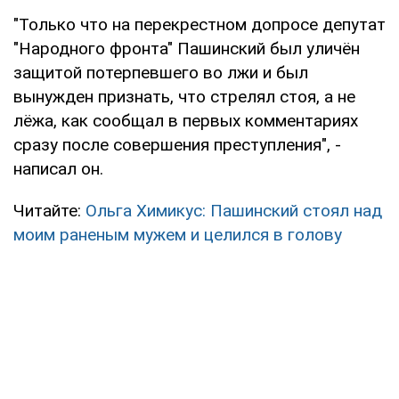
"Только что на перекрестном допросе депутат
"Народного фронта" Пашинский был уличён
защитой потерпевшего во лжи и был
вынужден признать, что стрелял стоя, а не
лёжа, как сообщал в первых комментариях
сразу после совершения преступления", -
написал он.
Читайте:
Ольга Химикус: Пашинский стоял над
моим раненым мужем и целился в голову