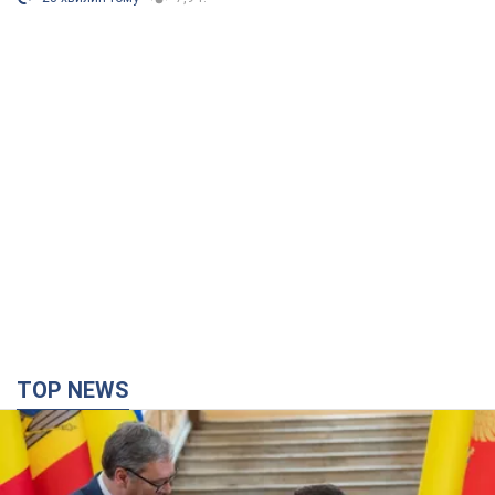
TOP NEWS