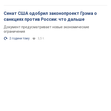
Сенат США одобрил законопроект Грэма о
санкциях против России: что дальше
Документ предусматривает новые экономические
ограничения
2 години тому
3,5 т.