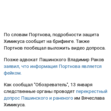
По словам Портнова, подробности защита
Химикуса сообщит на брифинге. Также
Портнов пообещал выложить видео допроса.
Позже адвокат Пашинского Владимир Раков
заявил, что информация Портнова является
фейком.
Как сообщал "Обозреватель", 13 января
следственные органы проводят
перекрестный
допрос Пашинского и раненого
им Вячеслава
Химикуса.