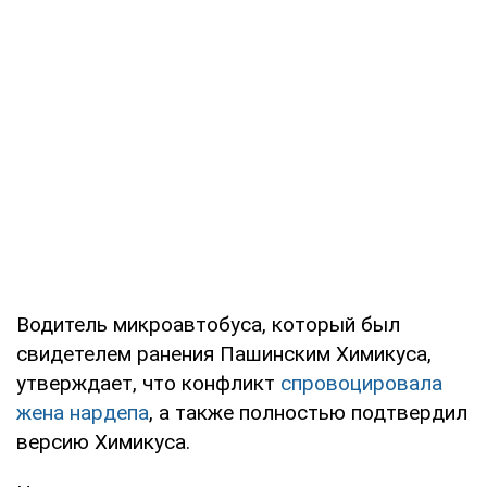
Водитель микроавтобуса, который был
свидетелем ранения Пашинским Химикуса,
утверждает, что конфликт
спровоцировала
жена нардепа
, а также полностью подтвердил
версию Химикуса.