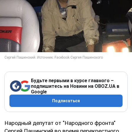
Будьте первыми в курсе главного –
подпишитесь на Новини на OBOZ.UA в
Google
Подписаться
Народный депутат от "Народного фронта"
Сергей Пашинский во время перекрестного