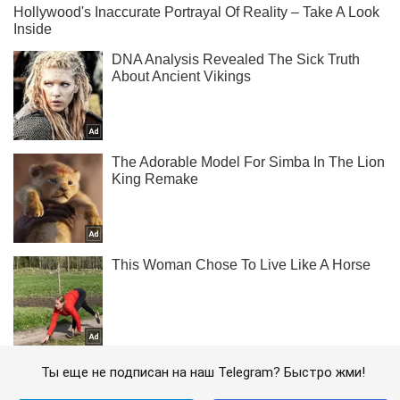
Ты еще не подписан на наш Telegram? Быстро жми!