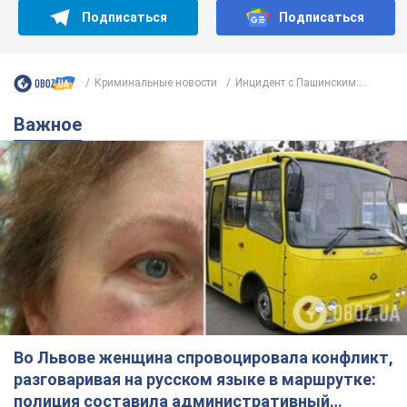
Подписаться
Подписаться
Криминальные новости
Инцидент с Пашинским:...
Важное
Во Львове женщина спровоцировала конфликт,
разговаривая на русском языке в маршрутке:
полиция составила административный