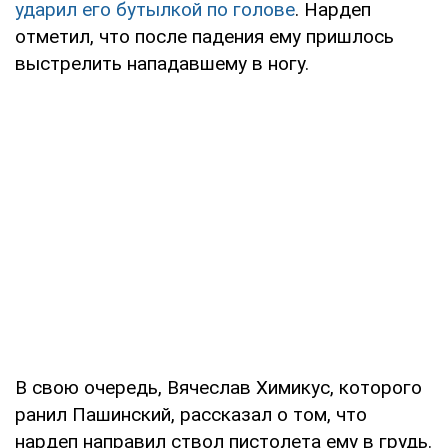
ударил его бутылкой по голове
. Нардеп
отметил, что после падения ему пришлось
выстрелить нападавшему в ногу.
В свою очередь, Вячеслав Химикус, которого
ранил Пашинский, рассказал о том, что
нардеп направил ствол пистолета ему в грудь.