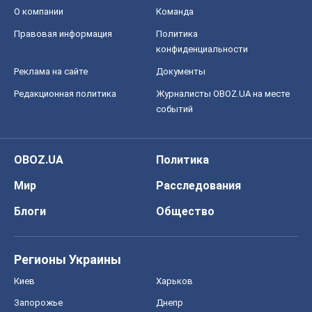
О компании
Команда
Правовая информация
Политика
конфиденциальности
Реклама на сайте
Документы
Редакционная политика
Журналисты OBOZ.UA на месте
событий
OBOZ.UA
Политика
Мир
Расследования
Блоги
Общество
Регионы Украины
Киев
Харьков
Запорожье
Днепр